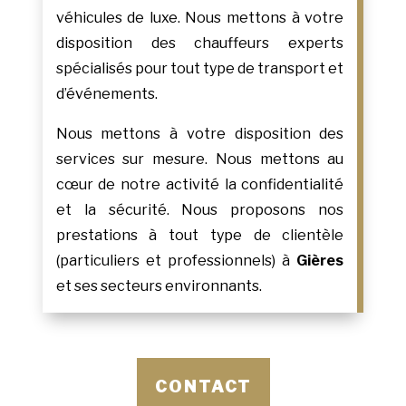
véhicules de luxe. Nous mettons à votre
disposition des chauffeurs experts
spécialisés pour tout type de transport et
d’événements.
Nous mettons à votre disposition des
services sur mesure. Nous mettons au
cœur de notre activité la confidentialité
et la sécurité. Nous proposons nos
prestations à tout type de clientèle
(particuliers et professionnels) à
Gières
et ses secteurs environnants.
CONTACT