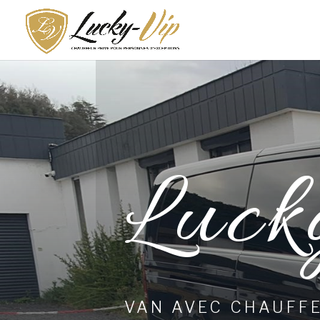
Luck
VAN AVEC CHAUFF