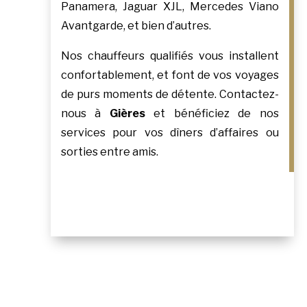
Panamera, Jaguar XJL, Mercedes Viano
Avantgarde, et bien d’autres.
Nos chauffeurs qualifiés vous installent
confortablement, et font de vos voyages
de purs moments de détente. Contactez-
nous à
Gières
et bénéficiez de nos
services pour vos dîners d’affaires ou
sorties entre amis.