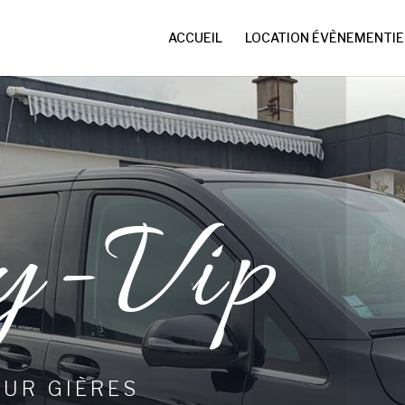
ACCUEIL
LOCATION ÉVÈNEMENTIE
y-Vip
EUR GIÈRES