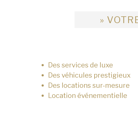
» VOTRE
Des services de luxe
Des véhicules prestigieux
Des locations sur-mesure
Location événementielle