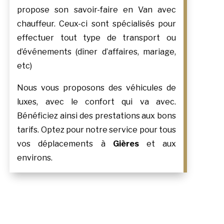
propose son savoir-faire en Van avec
chauffeur. Ceux-ci sont spécialisés pour
effectuer tout type de transport ou
d’événements (dîner d’affaires, mariage,
etc)
Nous vous proposons des véhicules de
luxes, avec le confort qui va avec.
Bénéficiez ainsi des prestations aux bons
tarifs. Optez pour notre service pour tous
vos déplacements à
Gières
et aux
environs.