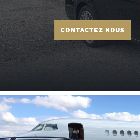
CONTACTEZ NOUS