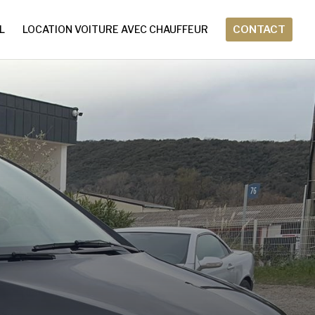
L
LOCATION VOITURE AVEC CHAUFFEUR
CONTACT