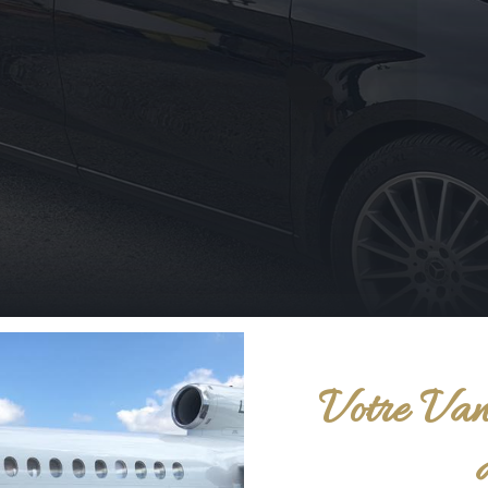
Votre Van