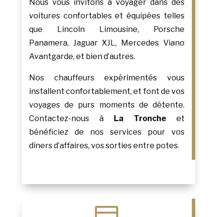
Nous vous invitons à voyager dans des
voitures confortables et équipées telles
que Lincoln Limousine, Porsche
Panamera, Jaguar XJL, Mercedes Viano
Avantgarde, et bien d’autres.
Nos chauffeurs expérimentés vous
installent confortablement, et font de vos
voyages de purs moments de détente.
Contactez-nous à
La Tronche
et
bénéficiez de nos services pour vos
dîners d’affaires, vos sorties entre potes.