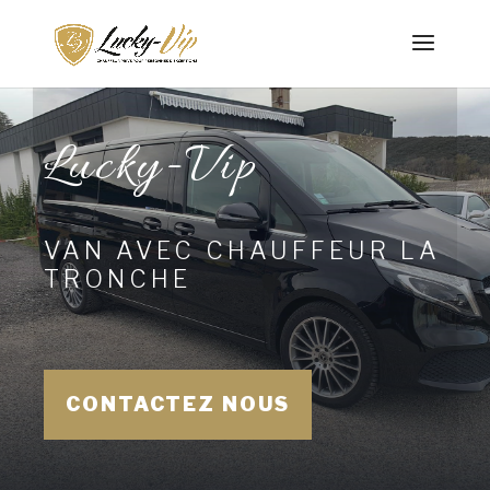
Lucky-Vip
VAN AVEC CHAUFFEUR LA
TRONCHE
CONTACTEZ NOUS