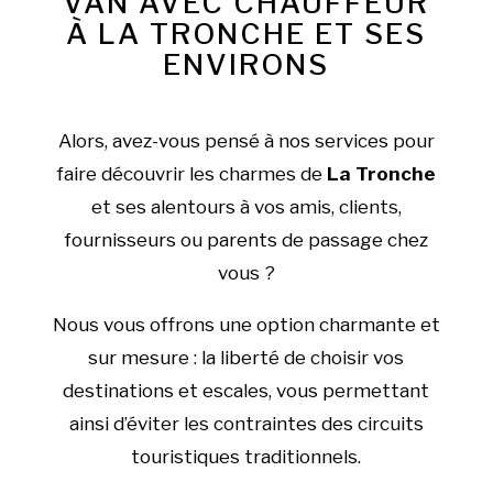
VAN AVEC CHAUFFEUR
À LA TRONCHE ET SES
ENVIRONS
Alors, avez-vous pensé à nos services pour
faire découvrir les charmes de
La Tronche
et ses alentours à vos amis, clients,
fournisseurs ou parents de passage chez
vous ?
Nous vous offrons une option charmante et
sur mesure : la liberté de choisir vos
destinations et escales, vous permettant
ainsi d’éviter les contraintes des circuits
touristiques traditionnels.