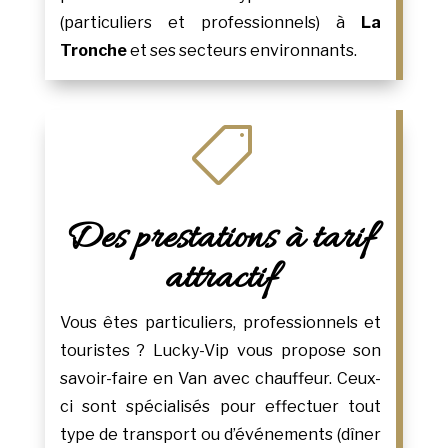
(particuliers et professionnels) à
La
Tronche
et ses secteurs environnants.

Des prestations à tarif
attractif
Vous êtes particuliers, professionnels et
touristes ? Lucky-Vip vous propose son
savoir-faire en Van avec chauffeur. Ceux-
ci sont spécialisés pour effectuer tout
type de transport ou d’événements (dîner