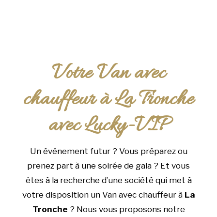
Votre Van avec
chauffeur à La Tronche
avec Lucky-VIP
Un événement futur ? Vous préparez ou
prenez part à une soirée de gala ? Et vous
êtes à la recherche d’une société qui met à
votre disposition un Van avec chauffeur à
La
Tronche
? Nous vous proposons notre