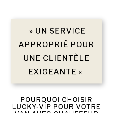
» UN SERVICE
APPROPRIÉ POUR
UNE CLIENTÈLE
EXIGEANTE «
POURQUOI CHOISIR
LUCKY-VIP POUR VOTRE