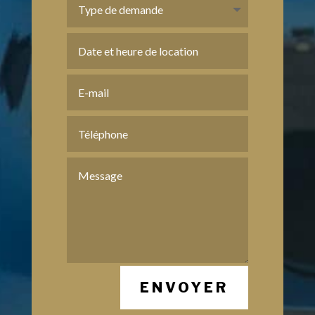
ENVOYER