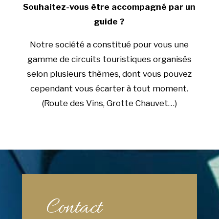
Souhaitez-vous être accompagné par un
guide ?
Notre société a constitué pour vous une
gamme de circuits touristiques organisés
selon plusieurs thèmes, dont vous pouvez
cependant vous écarter à tout moment.
(Route des Vins, Grotte Chauvet…)
Contact