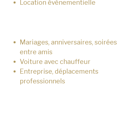
Location événementielle
Mariages, anniversaires, soirées
entre amis
Voiture avec chauffeur
Entreprise, déplacements
professionnels