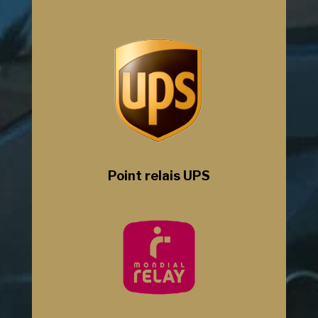
Point relais UPS