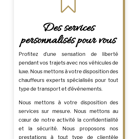

Des services
personnalisés pour vous
Profitez d’une sensation de liberté
pendant vos trajets avec nos véhicules de
luxe. Nous mettons à votre disposition des
chauffeurs experts spécialisés pour tout
type de transport et d’événements.
Nous mettons à votre disposition des
services sur mesure. Nous mettons au
cœur de notre activité la confidentialité
et la sécurité. Nous proposons nos
prestations à tout type de clientèle