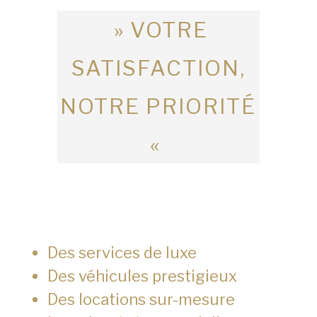
» VOTRE
SATISFACTION,
NOTRE PRIORITÉ
«
Des services de luxe
Des véhicules prestigieux
Des locations sur-mesure