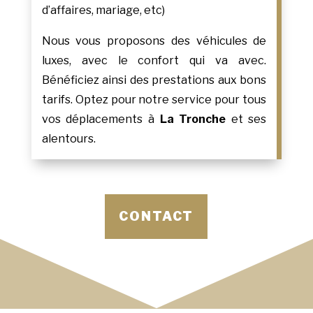
d’affaires, mariage, etc)
Nous vous proposons des véhicules de
luxes, avec le confort qui va avec.
Bénéficiez ainsi des prestations aux bons
tarifs. Optez pour notre service pour tous
vos déplacements à
La Tronche
et ses
alentours.
CONTACT