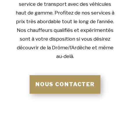
service de transport avec des véhicules
haut de gamme. Profitez de nos services à
prix très abordable tout le long de l’année.
Nos chauffeurs qualifiés et expérimentés
sont à votre disposition si vous désirez
découvrir de la Drôme/l’Ardèche et même
au-delà.
NOUS CONTACTER