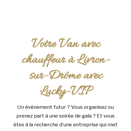
Votre Van avec
chauffeur à Livron-
sur-Drôme avec
Lucky-VIP
Un événement futur ? Vous organisez ou
prenez part à une soirée de gala ? Et vous
êtes à la recherche d’une entreprise qui met