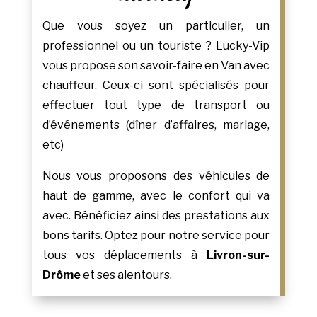
Que vous soyez un particulier, un
professionnel ou un touriste ? Lucky-Vip
vous propose son savoir-faire en Van avec
chauffeur. Ceux-ci sont spécialisés pour
effectuer tout type de transport ou
d’événements (dîner d’affaires, mariage,
etc)
Nous vous proposons des véhicules de
haut de gamme, avec le confort qui va
avec. Bénéficiez ainsi des prestations aux
bons tarifs. Optez pour notre service pour
tous vos déplacements à
Livron-sur-
Drôme
et ses alentours.