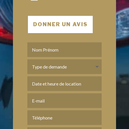
DONNER UN AVIS