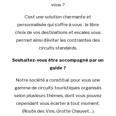
vous ?
C’est une solution charmante et
personnalisée qui s’offre à vous : le libre
choix de vos destinations et escales vous
permet ainsi d’éviter les contraintes des
circuits standards.
Souhaitez-vous être accompagné par un
guide ?
Notre société a constitué pour vous une
gamme de circuits touristiques organisés
selon plusieurs thèmes, dont vous pouvez
cependant vous écarter à tout moment.
(Route des Vins, Grotte Chauvet…)