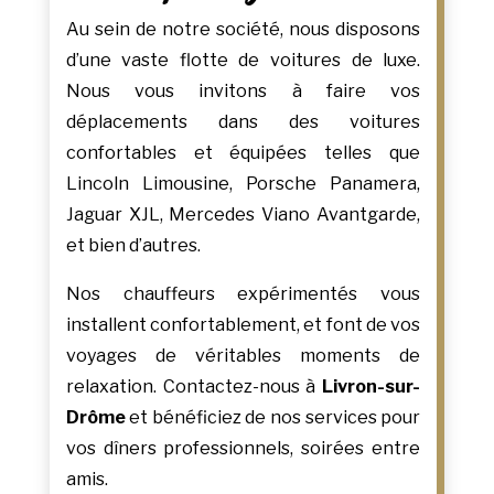
Au sein de notre société, nous disposons
d’une vaste flotte de voitures de luxe.
Nous vous invitons à faire vos
déplacements dans des voitures
confortables et équipées telles que
Lincoln Limousine, Porsche Panamera,
Jaguar XJL, Mercedes Viano Avantgarde,
et bien d’autres.
Nos chauffeurs expérimentés vous
installent confortablement, et font de vos
voyages de véritables moments de
relaxation. Contactez-nous à
Livron-sur-
Drôme
et bénéficiez de nos services pour
vos dîners professionnels, soirées entre
amis.