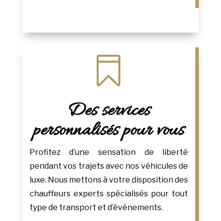

Des services
personnalisés pour vous
Profitez d’une sensation de liberté
pendant vos trajets avec nos véhicules de
luxe. Nous mettons à votre disposition des
chauffeurs experts spécialisés pour tout
type de transport et d’événements.