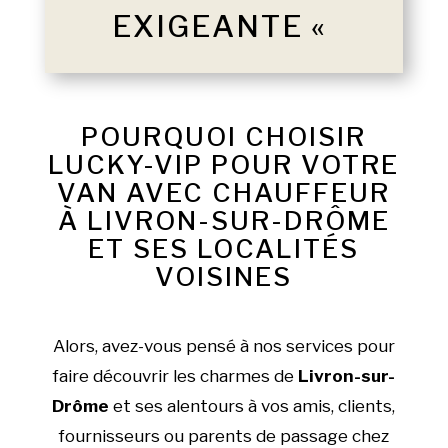
EXIGEANTE «
POURQUOI CHOISIR
LUCKY-VIP POUR VOTRE
VAN AVEC CHAUFFEUR
À LIVRON-SUR-DRÔME
ET SES LOCALITÉS
VOISINES
Alors, avez-vous pensé à nos services pour
faire découvrir les charmes de
Livron-sur-
Drôme
et ses alentours à vos amis, clients,
fournisseurs ou parents de passage chez