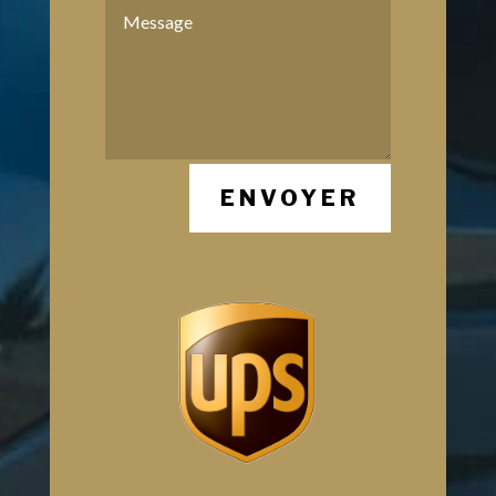
ENVOYER