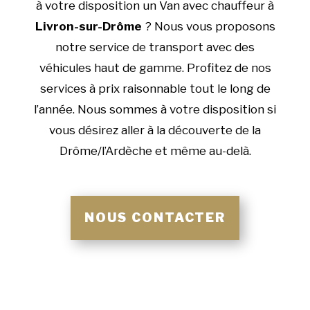
à votre disposition un Van avec chauffeur à
Livron-sur-Drôme
? Nous vous proposons
notre service de transport avec des
véhicules haut de gamme. Profitez de nos
services à prix raisonnable tout le long de
l’année. Nous sommes à votre disposition si
vous désirez aller à la découverte de la
Drôme/l’Ardèche et même au-delà.
NOUS CONTACTER