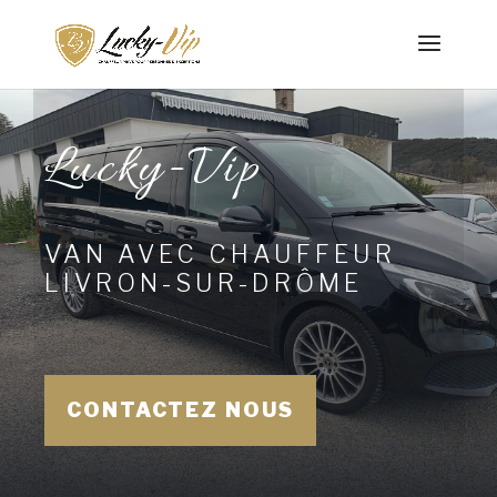
Lucky-Vip
VAN AVEC CHAUFFEUR
LIVRON-SUR-DRÔME
CONTACTEZ NOUS