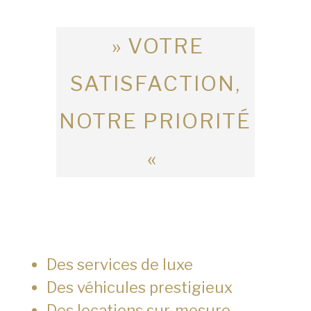
» VOTRE
SATISFACTION,
NOTRE PRIORITÉ
«
Des services de luxe
Des véhicules prestigieux
Des locations sur-mesure