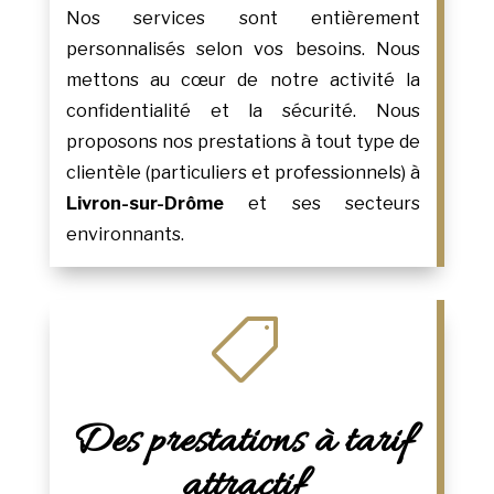
Nos services sont entièrement
personnalisés selon vos besoins. Nous
mettons au cœur de notre activité la
confidentialité et la sécurité. Nous
proposons nos prestations à tout type de
clientèle (particuliers et professionnels) à
Livron-sur-Drôme
et ses secteurs
environnants.

Des prestations à tarif
attractif