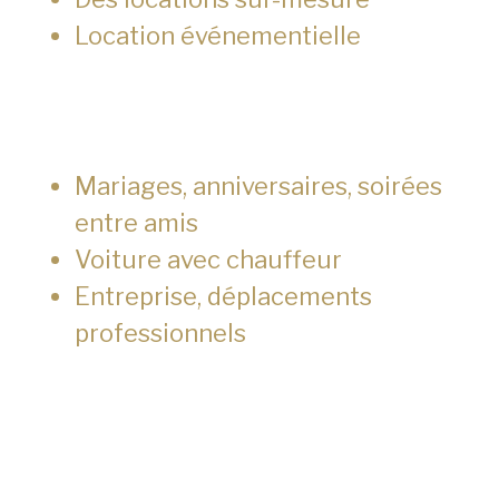
Location événementielle
Mariages, anniversaires, soirées
entre amis
Voiture avec chauffeur
Entreprise, déplacements
professionnels