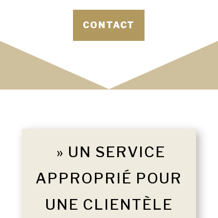
CONTACT
» UN SERVICE
APPROPRIÉ POUR
UNE CLIENTÈLE