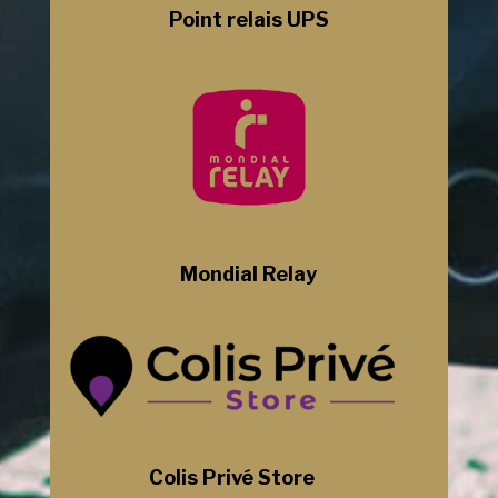
Point relais UPS
Mondial Relay
Colis Privé Store