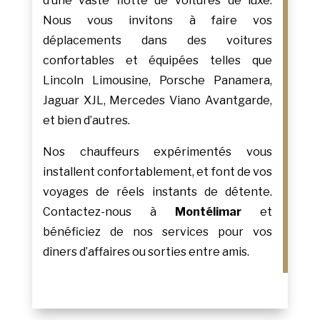
d’une vaste flotte de voitures de luxe.
Nous vous invitons à faire vos
déplacements dans des voitures
confortables et équipées telles que
Lincoln Limousine, Porsche Panamera,
Jaguar XJL, Mercedes Viano Avantgarde,
et bien d’autres.
Nos chauffeurs expérimentés vous
installent confortablement, et font de vos
voyages de réels instants de détente.
Contactez-nous à
Montélimar
et
bénéficiez de nos services pour vos
dîners d’affaires ou sorties entre amis.