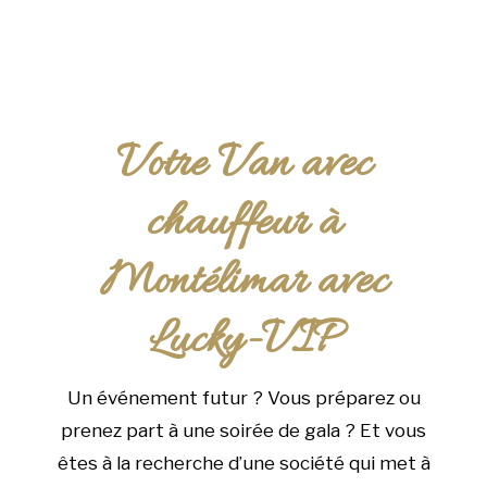
Votre Van avec
chauffeur à
Montélimar avec
Lucky-VIP
Un événement futur ? Vous préparez ou
prenez part à une soirée de gala ? Et vous
êtes à la recherche d’une société qui met à