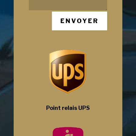
ENVOYER
Point relais UPS