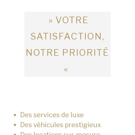
» VOTRE
SATISFACTION,
NOTRE PRIORITÉ
«
Des services de luxe
Des véhicules prestigieux
Des locations sur-mesure