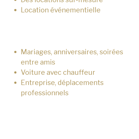
Location événementielle
Mariages, anniversaires, soirées
entre amis
Voiture avec chauffeur
Entreprise, déplacements
professionnels