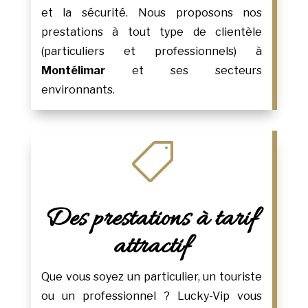
et la sécurité. Nous proposons nos
prestations à tout type de clientèle
(particuliers et professionnels) à
Montélimar
et ses secteurs
environnants.

Des prestations à tarif
attractif
Que vous soyez un particulier, un touriste
ou un professionnel ? Lucky-Vip vous