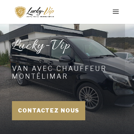
Lucky-Vip
VAN AVEC CHAUFFEUR
MONTÉLIMAR
CONTACTEZ NOUS