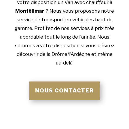
votre disposition un Van avec chauffeur à
Montélimar
? Nous vous proposons notre
service de transport en véhicules haut de
gamme. Profitez de nos services à prix très
abordable tout le long de l’année. Nous
sommes à votre disposition si vous désirez
découvrir de la Drôme/l’Ardèche et même
au-delà.
NOUS CONTACTER