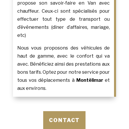
propose son savoir-faire en Van avec
chauffeur. Ceux-ci sont spécialisés pour
effectuer tout type de transport ou
d’événements (dîner d’affaires, mariage,
etc)
Nous vous proposons des véhicules de
haut de gamme, avec le confort qui va
avec. Bénéficiez ainsi des prestations aux
bons tarifs. Optez pour notre service pour
tous vos déplacements à
Montélimar
et
aux environs.
CONTACT