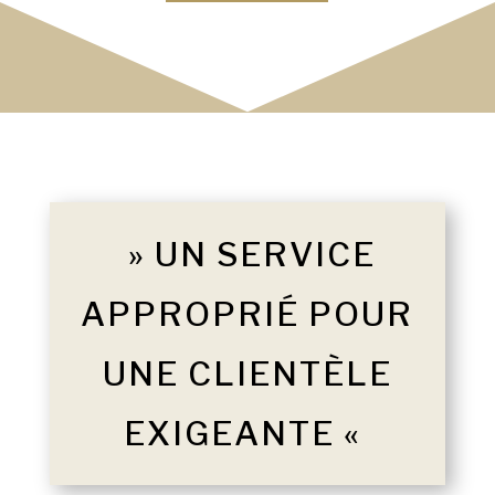
» UN SERVICE
APPROPRIÉ POUR
UNE CLIENTÈLE
EXIGEANTE «