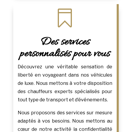

Des services
personnalisés pour vous
Découvrez une véritable sensation de
liberté en voyageant dans nos véhicules
de luxe. Nous mettons à votre disposition
des chauffeurs experts spécialisés pour
tout type de transport et d’événements.
Nous proposons des services sur mesure
adaptés à vos besoins. Nous mettons au
cœur de notre activité la confidentialité