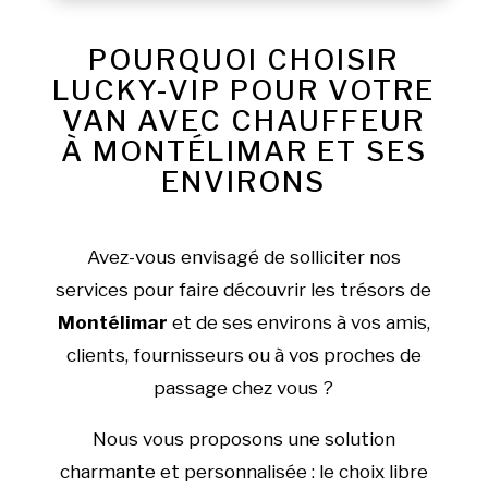
POURQUOI CHOISIR
LUCKY-VIP POUR VOTRE
VAN AVEC CHAUFFEUR
À MONTÉLIMAR ET SES
ENVIRONS
Avez-vous envisagé de solliciter nos
services pour faire découvrir les trésors de
Montélimar
et de ses environs à vos amis,
clients, fournisseurs ou à vos proches de
passage chez vous ?
Nous vous proposons une solution
charmante et personnalisée : le choix libre