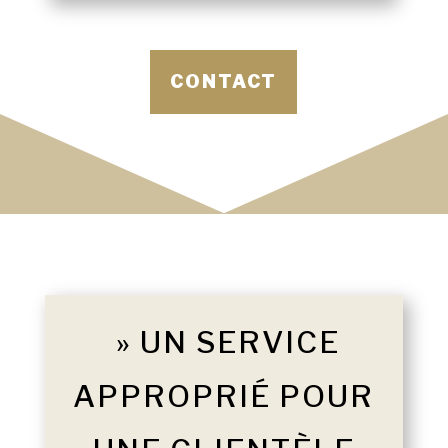
CONTACT
» UN SERVICE
APPROPRIÉ POUR