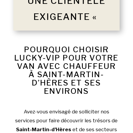
UNE CLIENTÈLE
EXIGEANTE «
POURQUOI CHOISIR
LUCKY-VIP POUR VOTRE
VAN AVEC CHAUFFEUR
À SAINT-MARTIN-
D’HÈRES ET SES
ENVIRONS
Avez-vous envisagé de solliciter nos
services pour faire découvrir les trésors de
Saint-Martin-d’Hères
et de ses secteurs