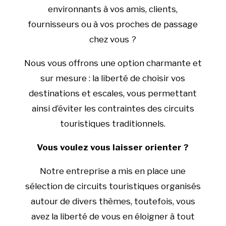
environnants à vos amis, clients,
fournisseurs ou à vos proches de passage
chez vous ?
Nous vous offrons une option charmante et
sur mesure : la liberté de choisir vos
destinations et escales, vous permettant
ainsi d’éviter les contraintes des circuits
touristiques traditionnels.
Vous voulez vous laisser orienter ?
Notre entreprise a mis en place une
sélection de circuits touristiques organisés
autour de divers thèmes, toutefois, vous
avez la liberté de vous en éloigner à tout