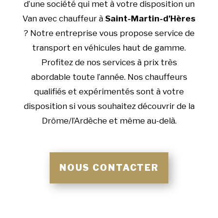
d’une société qui met à votre disposition un
Van avec chauffeur à
Saint-Martin-d’Hères
? Notre entreprise vous propose service de
transport en véhicules haut de gamme.
Profitez de nos services à prix très
abordable toute l’année. Nos chauffeurs
qualifiés et expérimentés sont à votre
disposition si vous souhaitez découvrir de la
Drôme/l’Ardèche et même au-delà.
NOUS CONTACTER