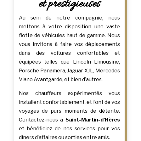
et prestigieuses
Au sein de notre compagnie, nous
mettons à votre disposition une vaste
flotte de véhicules haut de gamme. Nous
vous invitons à faire vos déplacements
dans des voitures confortables et
équipées telles que Lincoln Limousine,
Porsche Panamera, Jaguar XJL, Mercedes
Viano Avantgarde, et bien d’autres.
Nos chauffeurs expérimentés vous
installent confortablement, et font de vos
voyages de purs moments de détente.
Contactez-nous à
Saint-Martin-d’Hères
et bénéficiez de nos services pour vos
dîners d’affaires ou sorties entre amis.