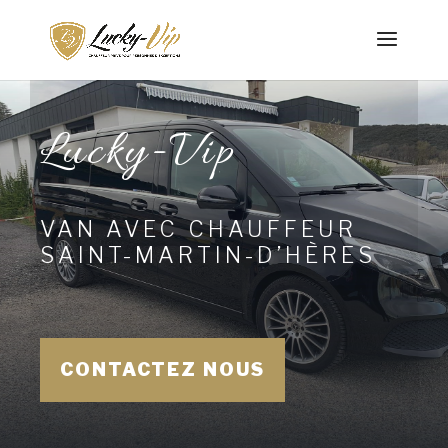
Lucky-Vip
VAN AVEC CHAUFFEUR
SAINT-MARTIN-D’HÈRES
CONTACTEZ NOUS