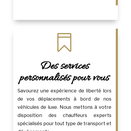

Des services
personnalisés pour vous
Savourez une expérience de liberté lors
de vos déplacements à bord de nos
véhicules de luxe. Nous mettons à votre
disposition des chauffeurs experts
spécialisés pour tout type de transport et