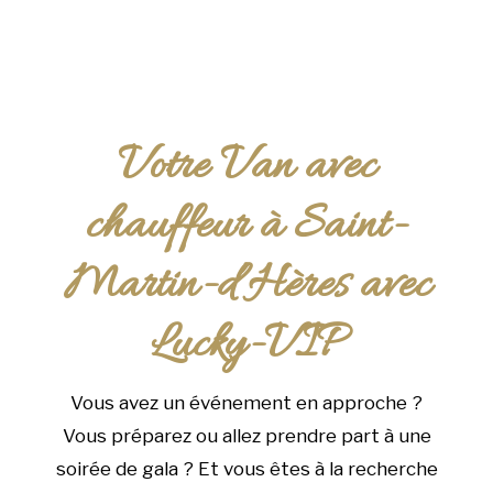
Votre Van avec
chauffeur à Saint-
Martin-d’Hères avec
Lucky-VIP
Vous avez un événement en approche ?
Vous préparez ou allez prendre part à une
soirée de gala ? Et vous êtes à la recherche