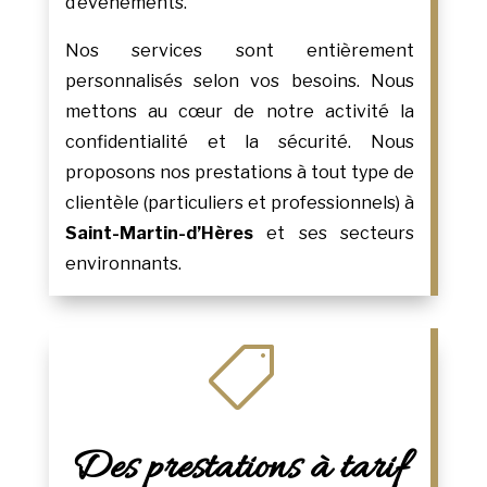
d’événements.
Nos services sont entièrement
personnalisés selon vos besoins. Nous
mettons au cœur de notre activité la
confidentialité et la sécurité. Nous
proposons nos prestations à tout type de
clientèle (particuliers et professionnels) à
Saint-Martin-d’Hères
et ses secteurs
environnants.

Des prestations à tarif