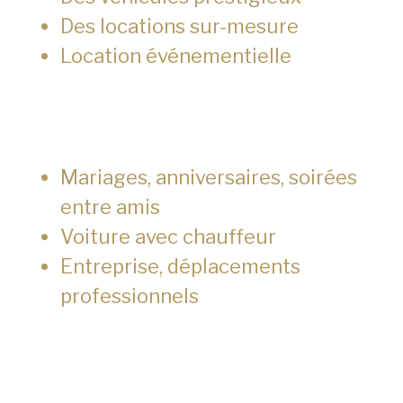
Des locations sur-mesure
Location événementielle
Mariages, anniversaires, soirées
entre amis
Voiture avec chauffeur
Entreprise, déplacements
professionnels