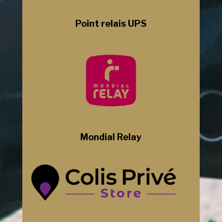
Point relais UPS
Mondial Relay