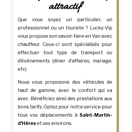
attractif
Que vous soyez un particulier, un
professionnel ou un touriste ? Lucky-Vip
vous propose son savoir-faire en Van avec
chauffeur. Ceux-ci sont spécialisés pour
effectuer tout type de transport ou
d’événements (dîner d’affaires, mariage,
etc)
Nous vous proposons des véhicules de
haut de gamme, avec le confort qui va
avec. Bénéficiez ainsi des prestations aux
bons tarifs. Optez pour notre service pour
tous vos déplacements à
Saint-Martin-
d’Hères
et ses environs.