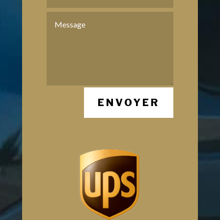
ENVOYER