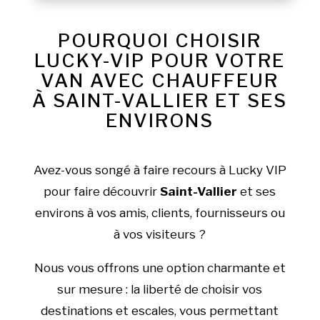
POURQUOI CHOISIR
LUCKY-VIP POUR VOTRE
VAN AVEC CHAUFFEUR
À SAINT-VALLIER ET SES
ENVIRONS
Avez-vous songé à faire recours à Lucky VIP
pour faire découvrir
Saint-Vallier
et ses
environs à vos amis, clients, fournisseurs ou
à vos visiteurs ?
Nous vous offrons une option charmante et
sur mesure : la liberté de choisir vos
destinations et escales, vous permettant