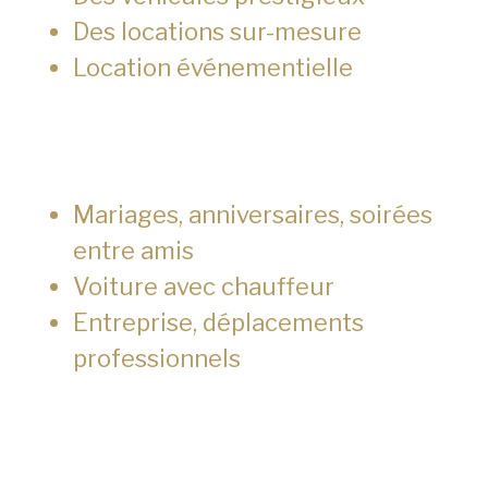
Des locations sur-mesure
Location événementielle
Mariages, anniversaires, soirées
entre amis
Voiture avec chauffeur
Entreprise, déplacements
professionnels