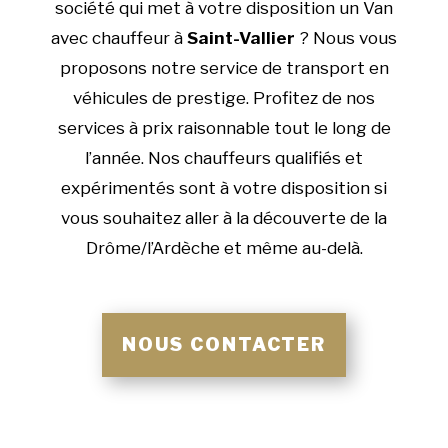
société qui met à votre disposition un Van
avec chauffeur à
Saint-Vallier
? Nous vous
proposons notre service de transport en
véhicules de prestige. Profitez de nos
services à prix raisonnable tout le long de
l’année. Nos chauffeurs qualifiés et
expérimentés sont à votre disposition si
vous souhaitez aller à la découverte de la
Drôme/l’Ardèche et même au-delà.
NOUS CONTACTER