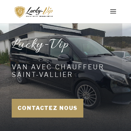
Lucky-Vip
VAN AVEC CHAUFFEUR
SAINT-VALLIER
CONTACTEZ NOUS