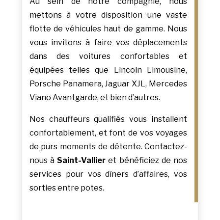
Au sein de notre compagnie, nous
mettons à votre disposition une vaste
flotte de véhicules haut de gamme. Nous
vous invitons à faire vos déplacements
dans des voitures confortables et
équipées telles que Lincoln Limousine,
Porsche Panamera, Jaguar XJL, Mercedes
Viano Avantgarde, et bien d’autres.
Nos chauffeurs qualifiés vous installent
confortablement, et font de vos voyages
de purs moments de détente. Contactez-
nous à
Saint-Vallier
et bénéficiez de nos
services pour vos dîners d’affaires, vos
sorties entre potes.