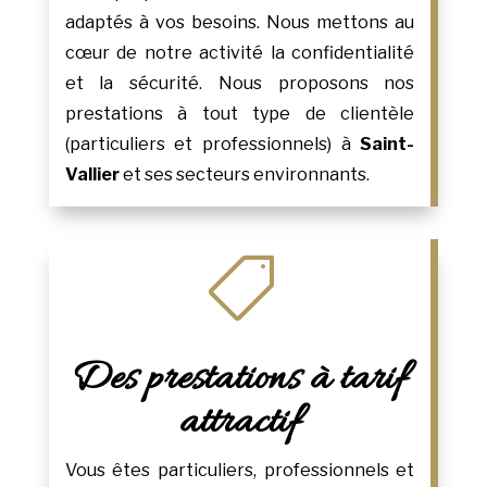
adaptés à vos besoins. Nous mettons au
cœur de notre activité la confidentialité
et la sécurité. Nous proposons nos
prestations à tout type de clientèle
(particuliers et professionnels) à
Saint-
Vallier
et ses secteurs environnants.

Des prestations à tarif
attractif
Vous êtes particuliers, professionnels et