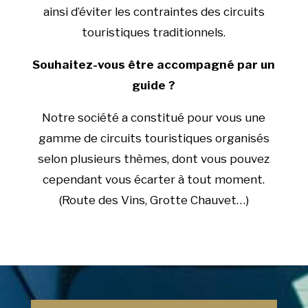
ainsi d’éviter les contraintes des circuits
touristiques traditionnels.
Souhaitez-vous être accompagné par un
guide ?
Notre société a constitué pour vous une
gamme de circuits touristiques organisés
selon plusieurs thèmes, dont vous pouvez
cependant vous écarter à tout moment.
(Route des Vins, Grotte Chauvet…)