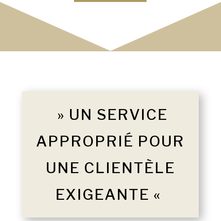
» UN SERVICE
APPROPRIÉ POUR
UNE CLIENTÈLE
EXIGEANTE «