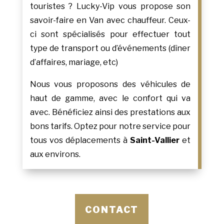
touristes ? Lucky-Vip vous propose son
savoir-faire en Van avec chauffeur. Ceux-
ci sont spécialisés pour effectuer tout
type de transport ou d’événements (dîner
d’affaires, mariage, etc)
Nous vous proposons des véhicules de
haut de gamme, avec le confort qui va
avec. Bénéficiez ainsi des prestations aux
bons tarifs. Optez pour notre service pour
tous vos déplacements à
Saint-Vallier
et
aux environs.
CONTACT