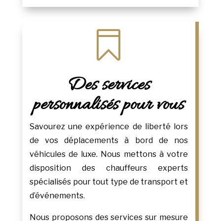

Des services
personnalisés pour vous
Savourez une expérience de liberté lors
de vos déplacements à bord de nos
véhicules de luxe. Nous mettons à votre
disposition des chauffeurs experts
spécialisés pour tout type de transport et
d’événements.
Nous proposons des services sur mesure