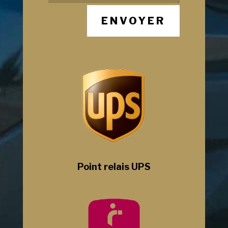
ENVOYER
Point relais UPS