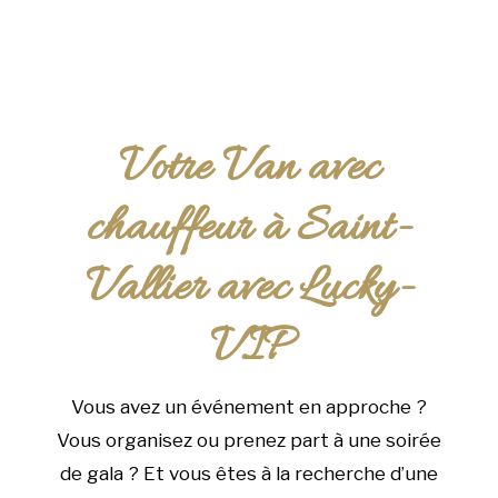
Votre Van avec
chauffeur à Saint-
Vallier avec Lucky-
VIP
Vous avez un événement en approche ?
Vous organisez ou prenez part à une soirée
de gala ? Et vous êtes à la recherche d’une