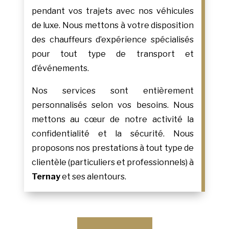
pendant vos trajets avec nos véhicules
de luxe. Nous mettons à votre disposition
des chauffeurs d’expérience spécialisés
pour tout type de transport et
d’événements.
Nos services sont entièrement
personnalisés selon vos besoins. Nous
mettons au cœur de notre activité la
confidentialité et la sécurité. Nous
proposons nos prestations à tout type de
clientèle (particuliers et professionnels) à
Ternay
et ses alentours.