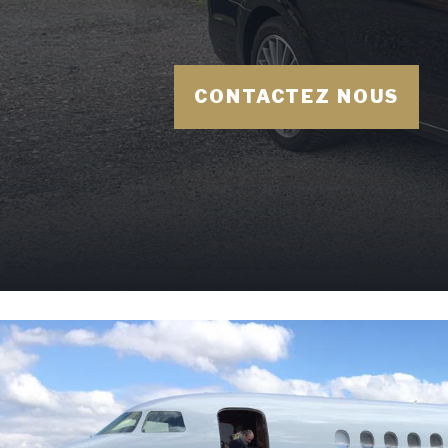
CONTACTEZ NOUS