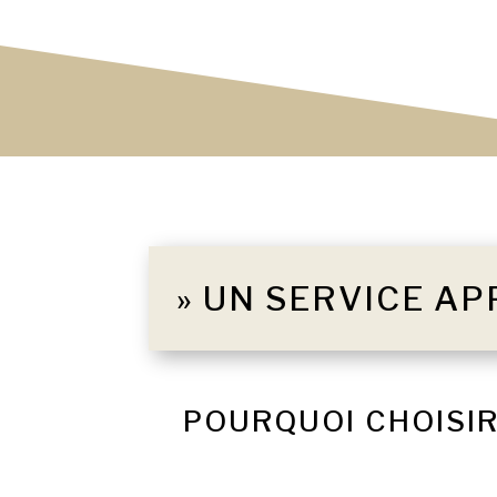
» UN SERVICE AP
POURQUOI CHOISIR