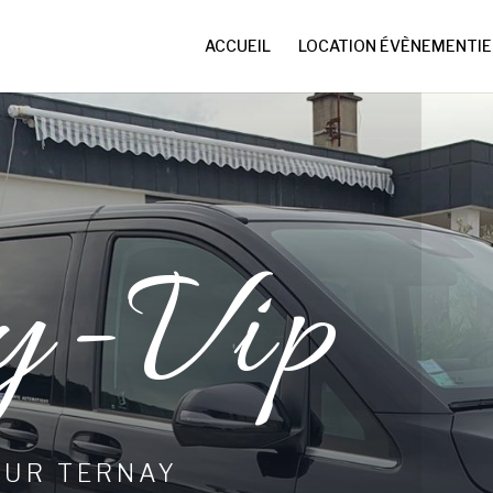
ACCUEIL
LOCATION ÉVÈNEMENTIE
y-Vip
EUR TERNAY