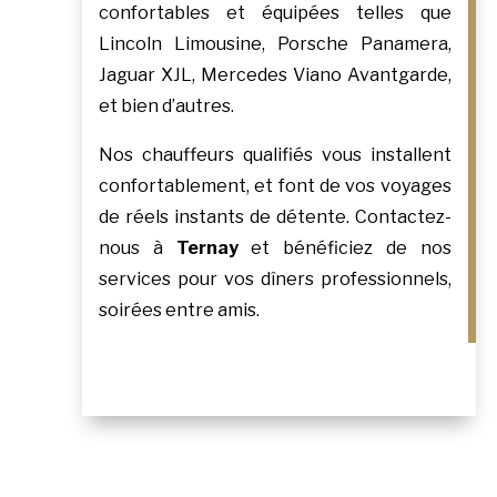
confortables et équipées telles que
Lincoln Limousine, Porsche Panamera,
Jaguar XJL, Mercedes Viano Avantgarde,
et bien d’autres.
Nos chauffeurs qualifiés vous installent
confortablement, et font de vos voyages
de réels instants de détente. Contactez-
nous à
Ternay
et bénéficiez de nos
services pour vos dîners professionnels,
soirées entre amis.