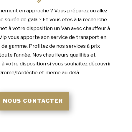
nement en approche ? Vous préparez ou allez
e soirée de gala ? Et vous êtes à la recherche
met à votre disposition un Van avec chauffeur à
ip vous apporte son service de transport en
 de gamme. Profitez de nos services à prix
toute l’année. Nos chauffeurs qualifiés et
à votre disposition si vous souhaitez découvrir
 Drôme/l’Ardèche et même au-delà.
NOUS CONTACTER