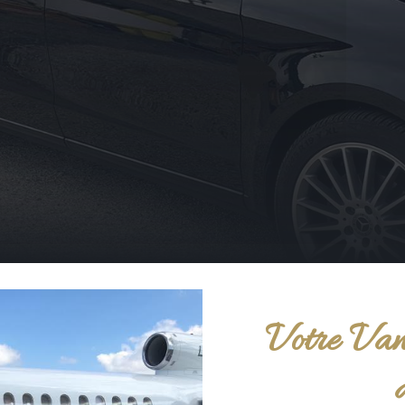
Votre Van