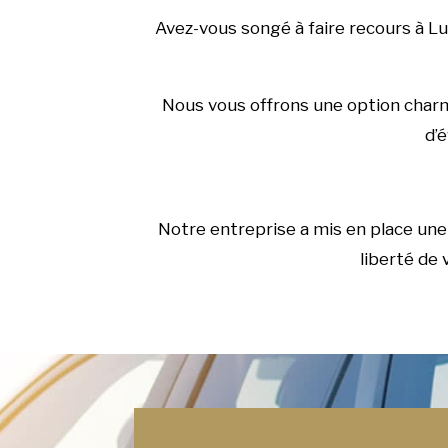
Avez-vous songé à faire recours à Lu
Nous vous offrons une option charma
d’é
Notre entreprise a mis en place une 
liberté de