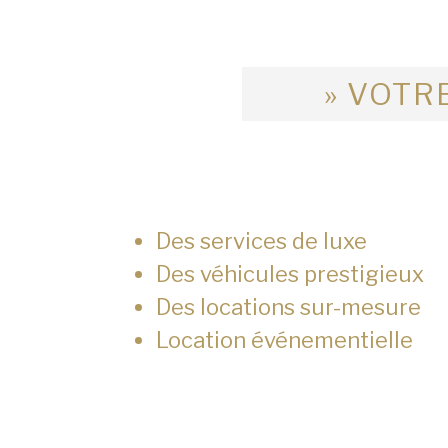
» VOTRE
Des services de luxe
Des véhicules prestigieux
Des locations sur-mesure
Location événementielle