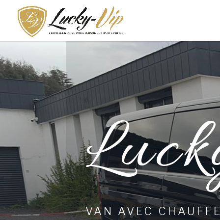
Luck
VAN AVEC CHAUFF