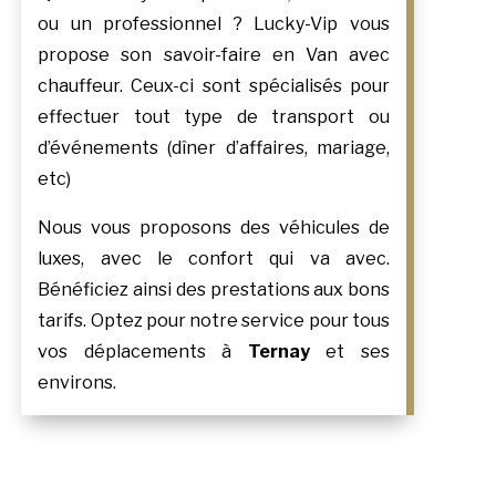
ou un professionnel ? Lucky-Vip vous
propose son savoir-faire en Van avec
chauffeur. Ceux-ci sont spécialisés pour
effectuer tout type de transport ou
d’événements (dîner d’affaires, mariage,
etc)
Nous vous proposons des véhicules de
luxes, avec le confort qui va avec.
Bénéficiez ainsi des prestations aux bons
tarifs. Optez pour notre service pour tous
vos déplacements à
Ternay
et ses
environs.