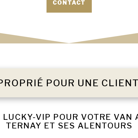
CONTACT
PROPRIÉ POUR UNE CLIEN
 LUCKY-VIP POUR VOTRE VAN
TERNAY ET SES ALENTOURS