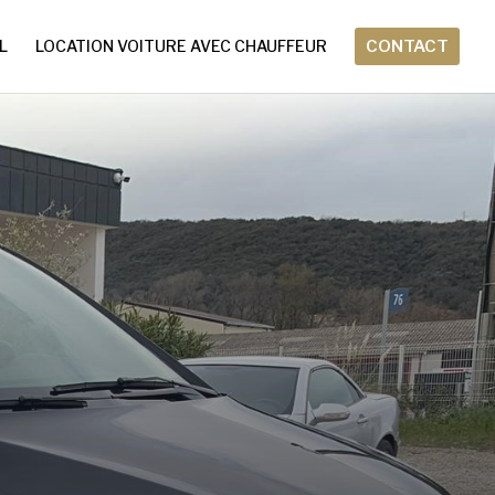
L
LOCATION VOITURE AVEC CHAUFFEUR
CONTACT