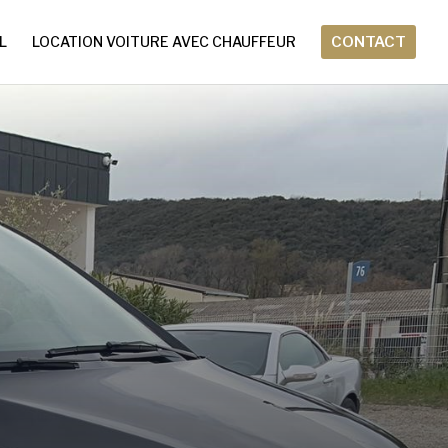
L
LOCATION VOITURE AVEC CHAUFFEUR
CONTACT