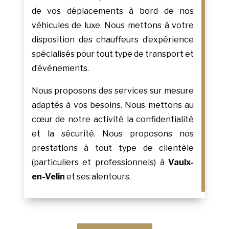
de vos déplacements à bord de nos
véhicules de luxe. Nous mettons à votre
disposition des chauffeurs d’expérience
spécialisés pour tout type de transport et
d’événements.
Nous proposons des services sur mesure
adaptés à vos besoins. Nous mettons au
cœur de notre activité la confidentialité
et la sécurité. Nous proposons nos
prestations à tout type de clientèle
(particuliers et professionnels) à
Vaulx-
en-Velin
et ses alentours.