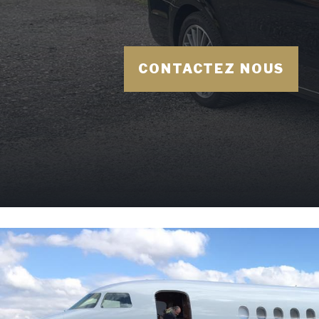
CONTACTEZ NOUS