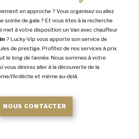
nement en approche ? Vous organisez ou allez
e soirée de gala ? Et vous êtes à la recherche
i met à votre disposition un Van avec chauffeur
in
? Lucky-Vip vous apporte son service de
les de prestige. Profitez de nos services à prix
ut le long de l’année. Nous sommes à votre
si vous désirez aller à la découverte de la
me/l’Ardèche et même au-delà.
NOUS CONTACTER