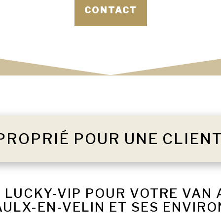
CONTACT
PROPRIÉ POUR UNE CLIEN
 LUCKY-VIP POUR VOTRE VAN
AULX-EN-VELIN ET SES ENVIRO