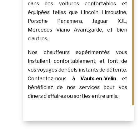
dans des voitures confortables et
équipées telles que Lincoln Limousine,
Porsche Panamera, Jaguar XJL,
Mercedes Viano Avantgarde, et bien
d’autres.
Nos chauffeurs expérimentés vous
installent confortablement, et font de
vos voyages de réels instants de détente.
Contactez-nous à
Vaulx-en-Velin
et
bénéficiez de nos services pour vos
dîners d’affaires ou sorties entre amis.