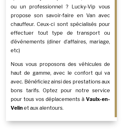
ou un professionnel ? Lucky-Vip vous
propose son savoir-faire en Van avec
chauffeur. Ceux-ci sont spécialisés pour
effectuer tout type de transport ou
d’événements (dîner d’affaires, mariage,
etc)
Nous vous proposons des véhicules de
haut de gamme, avec le confort qui va
avec. Bénéficiez ainsi des prestations aux
bons tarifs. Optez pour notre service
pour tous vos déplacements à
Vaulx-en-
Velin
et aux alentours.