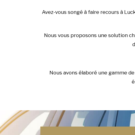
Avez-vous songé à faire recours à Luc
Nous vous proposons une solution char
d
Nous avons élaboré une gamme de ci
é