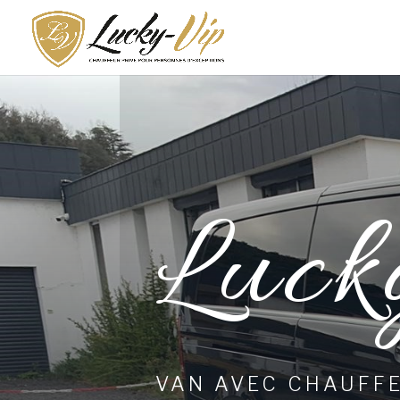
Luck
VAN AVEC CHAUFFE