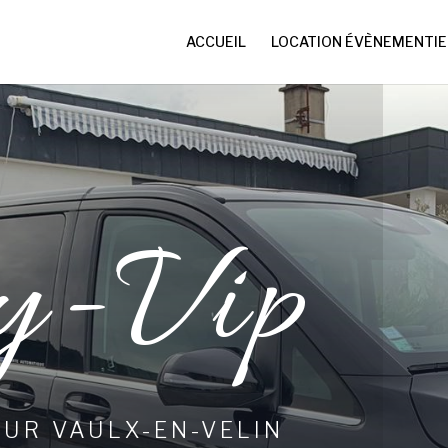
ACCUEIL
LOCATION ÉVÈNEMENTIE
y-Vip
UR VAULX-EN-VELIN