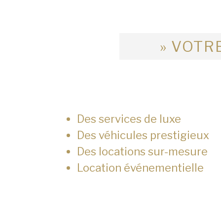
» VOTRE
Des services de luxe
Des véhicules prestigieux
Des locations sur-mesure
Location événementielle