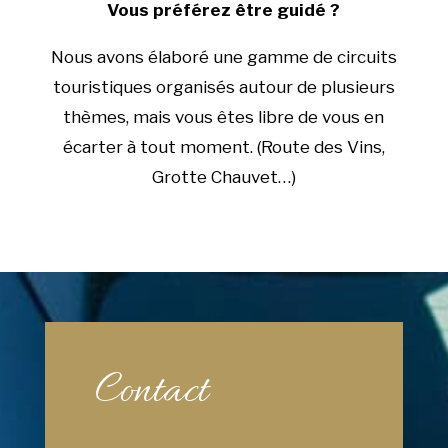
Vous préférez être guidé ?
Nous avons élaboré une gamme de circuits
touristiques organisés autour de plusieurs
thèmes, mais vous êtes libre de vous en
écarter à tout moment. (Route des Vins,
Grotte Chauvet…)
Contact