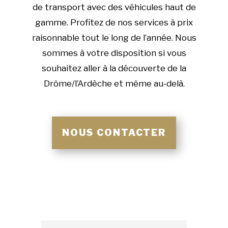
de transport avec des véhicules haut de
gamme. Profitez de nos services à prix
raisonnable tout le long de l’année. Nous
sommes à votre disposition si vous
souhaitez aller à la découverte de la
Drôme/l’Ardèche et même au-delà.
NOUS CONTACTER