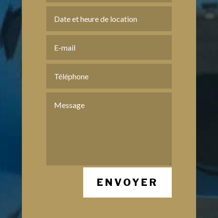
ENVOYER