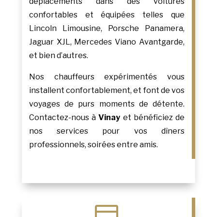
déplacements dans des voitures
confortables et équipées telles que
Lincoln Limousine, Porsche Panamera,
Jaguar XJL, Mercedes Viano Avantgarde,
et bien d’autres.
Nos chauffeurs expérimentés vous
installent confortablement, et font de vos
voyages de purs moments de détente.
Contactez-nous à
Vinay
et bénéficiez de
nos services pour vos dîners
professionnels, soirées entre amis.