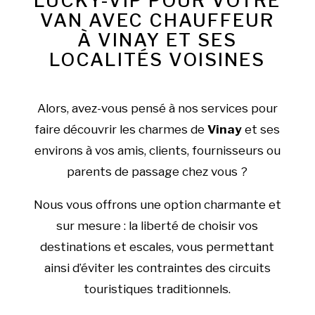
LUCKY-VIP POUR VOTRE
VAN AVEC CHAUFFEUR
À VINAY ET SES
LOCALITÉS VOISINES
Alors, avez-vous pensé à nos services pour
faire découvrir les charmes de
Vinay
et ses
environs à vos amis, clients, fournisseurs ou
parents de passage chez vous ?
Nous vous offrons une option charmante et
sur mesure : la liberté de choisir vos
destinations et escales, vous permettant
ainsi d’éviter les contraintes des circuits
touristiques traditionnels.