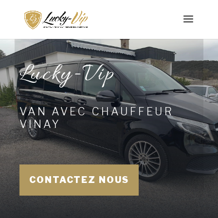
Lucky-Vip
VAN AVEC CHAUFFEUR
VINAY
CONTACTEZ NOUS