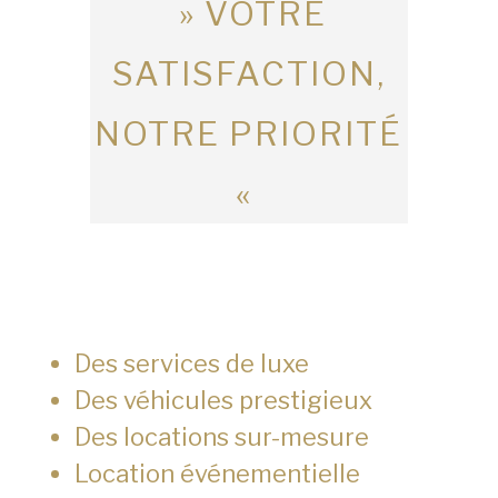
» VOTRE
SATISFACTION,
NOTRE PRIORITÉ
«
Des services de luxe
Des véhicules prestigieux
Des locations sur-mesure
Location événementielle