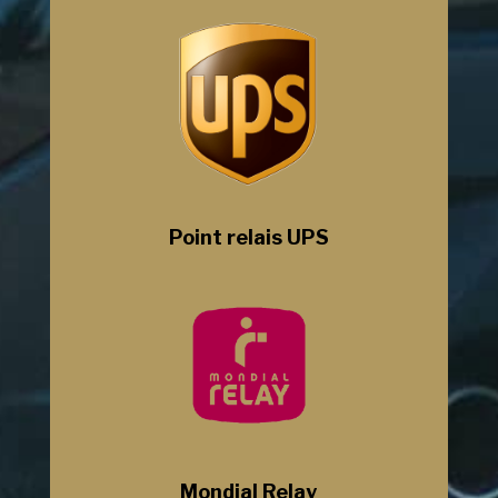
Point relais UPS
Mondial Relay