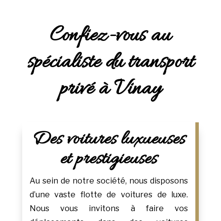
Confiez-vous au
spécialiste du transport
privé à Vinay
Des voitures luxueuses
et prestigieuses
Au sein de notre société, nous disposons
d’une vaste flotte de voitures de luxe.
Nous vous invitons à faire vos