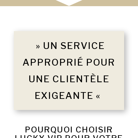
» UN SERVICE
APPROPRIÉ POUR
UNE CLIENTÈLE
EXIGEANTE «
POURQUOI CHOISIR