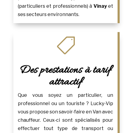
(particuliers et professionnels) à
Vinay
et
ses secteurs environnants.

Des prestations à tarif
attractif
Que vous soyez un particulier, un
professionnel ou un touriste ? Lucky-Vip
vous propose son savoir-faire en Van avec
chauffeur. Ceux-ci sont spécialisés pour
effectuer tout type de transport ou