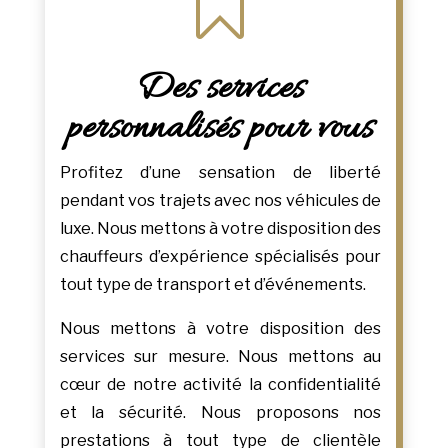

Des services
personnalisés pour vous
Profitez d’une sensation de liberté
pendant vos trajets avec nos véhicules de
luxe. Nous mettons à votre disposition des
chauffeurs d’expérience spécialisés pour
tout type de transport et d’événements.
Nous mettons à votre disposition des
services sur mesure. Nous mettons au
cœur de notre activité la confidentialité
et la sécurité. Nous proposons nos
prestations à tout type de clientèle