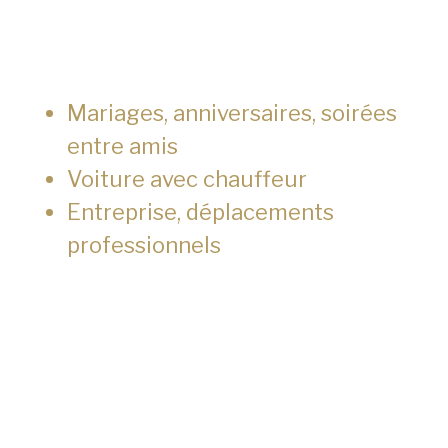
Mariages, anniversaires, soirées
entre amis
Voiture avec chauffeur
Entreprise, déplacements
professionnels