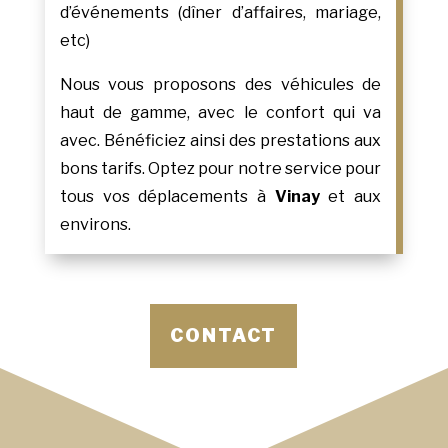
d’événements (dîner d’affaires, mariage,
etc)
Nous vous proposons des véhicules de
haut de gamme, avec le confort qui va
avec. Bénéficiez ainsi des prestations aux
bons tarifs. Optez pour notre service pour
tous vos déplacements à
Vinay
et aux
environs.
CONTACT