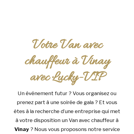
Votre Van avec
chauffeur à Vinay
avec Lucky-VIP
Un événement futur ? Vous organisez ou
prenez part à une soirée de gala ? Et vous
êtes à la recherche d’une entreprise qui met
à votre disposition un Van avec chauffeur à
Vinay
? Nous vous proposons notre service