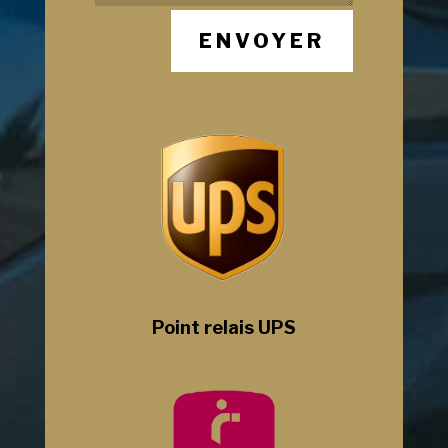
ENVOYER
Point relais UPS