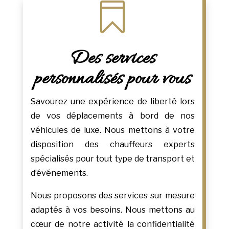

Des services
personnalisés pour vous
Savourez une expérience de liberté lors
de vos déplacements à bord de nos
véhicules de luxe. Nous mettons à votre
disposition des chauffeurs experts
spécialisés pour tout type de transport et
d’événements.
Nous proposons des services sur mesure
adaptés à vos besoins. Nous mettons au
cœur de notre activité la confidentialité