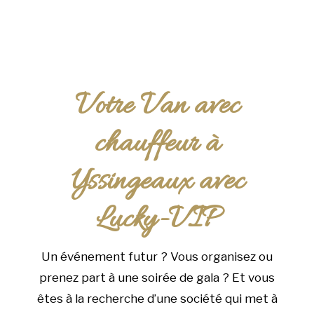
Votre Van avec
chauffeur à
Yssingeaux avec
Lucky-VIP
Un événement futur ? Vous organisez ou
prenez part à une soirée de gala ? Et vous
êtes à la recherche d’une société qui met à