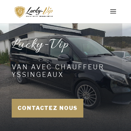
Lucky-Vip
VAN AVEC CHAUFFEUR
YSSINGEAUX
CONTACTEZ NOUS