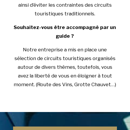
ainsi d’éviter les contraintes des circuits
touristiques traditionnels.
Souhaitez-vous être accompagné par un
guide ?
Notre entreprise a mis en place une
sélection de circuits touristiques organisés
autour de divers thèmes, toutefois, vous
avez la liberté de vous en éloigner à tout
moment. (Route des Vins, Grotte Chauvet…)