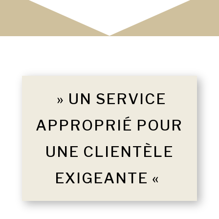
» UN SERVICE
APPROPRIÉ POUR
UNE CLIENTÈLE
EXIGEANTE «