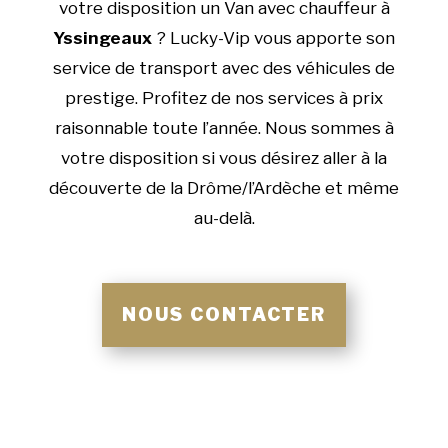
votre disposition un Van avec chauffeur à
Yssingeaux
? Lucky-Vip vous apporte son
service de transport avec des véhicules de
prestige. Profitez de nos services à prix
raisonnable toute l’année. Nous sommes à
votre disposition si vous désirez aller à la
découverte de la Drôme/l’Ardèche et même
au-delà.
NOUS CONTACTER