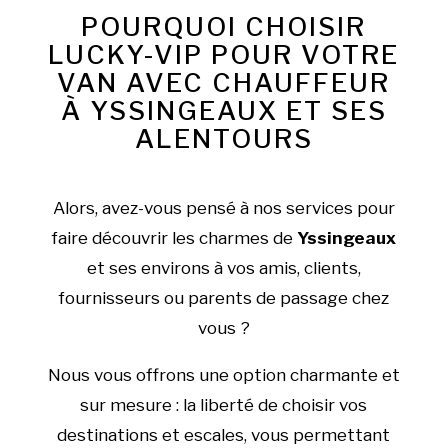
POURQUOI CHOISIR
LUCKY-VIP POUR VOTRE
VAN AVEC CHAUFFEUR
À YSSINGEAUX ET SES
ALENTOURS
Alors, avez-vous pensé à nos services pour
faire découvrir les charmes de
Yssingeaux
et ses environs à vos amis, clients,
fournisseurs ou parents de passage chez
vous ?
Nous vous offrons une option charmante et
sur mesure : la liberté de choisir vos
destinations et escales, vous permettant