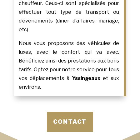
chauffeur. Ceux-ci sont spécialisés pour
effectuer tout type de transport ou
d’événements (dîner d’affaires, mariage,
etc)
Nous vous proposons des véhicules de
luxes, avec le confort qui va avec.
Bénéficiez ainsi des prestations aux bons
tarifs. Optez pour notre service pour tous
vos déplacements à
Yssingeaux
et aux
environs.
CONTACT