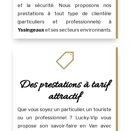
et la sécurité. Nous proposons nos
prestations à tout type de clientèle
(particuliers et professionnels) à
Yssingeaux
et ses secteurs environnants.

Des prestations à tarif
attractif
Que vous soyez un particulier, un touriste
ou un professionnel ? Lucky-Vip vous
propose son savoir-faire en Van avec