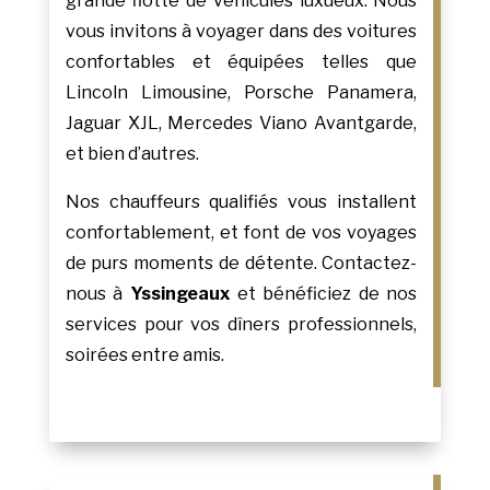
grande flotte de véhicules luxueux. Nous
vous invitons à voyager dans des voitures
confortables et équipées telles que
Lincoln Limousine, Porsche Panamera,
Jaguar XJL, Mercedes Viano Avantgarde,
et bien d’autres.
Nos chauffeurs qualifiés vous installent
confortablement, et font de vos voyages
de purs moments de détente. Contactez-
nous à
Yssingeaux
et bénéficiez de nos
services pour vos dîners professionnels,
soirées entre amis.