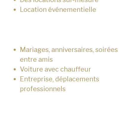
Location événementielle
Mariages, anniversaires, soirées
entre amis
Voiture avec chauffeur
Entreprise, déplacements
professionnels