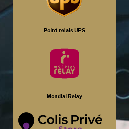
Point relais UPS
Mondial Relay