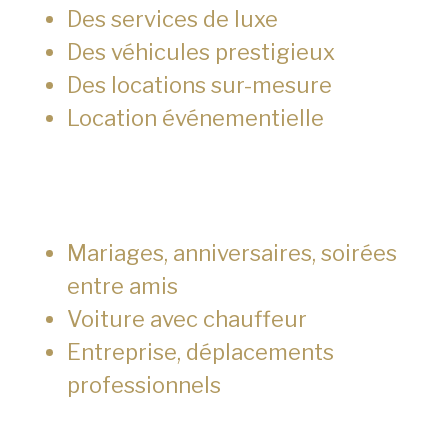
Des services de luxe
Des véhicules prestigieux
Des locations sur-mesure
Location événementielle
Mariages, anniversaires, soirées
entre amis
Voiture avec chauffeur
Entreprise, déplacements
professionnels