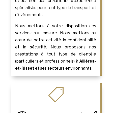
disposition des chauffeurs d’expérience
spécialisés pour tout type de transport et
d’événements.
Nous mettons à votre disposition des
services sur mesure. Nous mettons au
cœur de notre activité la confidentialité
et la sécurité. Nous proposons nos
prestations à tout type de clientèle
(particuliers et professionnels) à
Allières-
et-Risset
et ses secteurs environnants.
