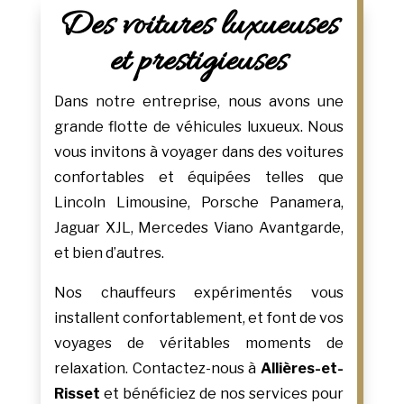
Des voitures luxueuses
et prestigieuses
Dans notre entreprise, nous avons une
grande flotte de véhicules luxueux. Nous
vous invitons à voyager dans des voitures
confortables et équipées telles que
Lincoln Limousine, Porsche Panamera,
Jaguar XJL, Mercedes Viano Avantgarde,
et bien d’autres.
Nos chauffeurs expérimentés vous
installent confortablement, et font de vos
voyages de véritables moments de
relaxation. Contactez-nous à
Allières-et-
Risset
et bénéficiez de nos services pour