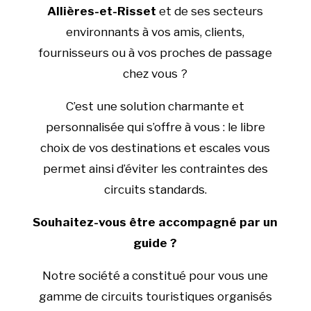
Allières-et-Risset
et de ses secteurs
environnants à vos amis, clients,
fournisseurs ou à vos proches de passage
chez vous ?
C’est une solution charmante et
personnalisée qui s’offre à vous : le libre
choix de vos destinations et escales vous
permet ainsi d’éviter les contraintes des
circuits standards.
Souhaitez-vous être accompagné par un
guide ?
Notre société a constitué pour vous une
gamme de circuits touristiques organisés