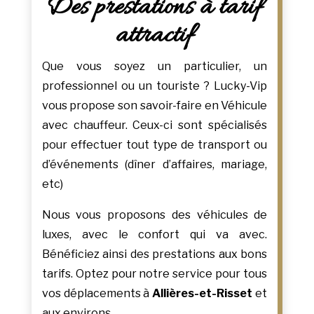
Des prestations à tarif
attractif
Que vous soyez un particulier, un
professionnel ou un touriste ? Lucky-Vip
vous propose son savoir-faire en Véhicule
avec chauffeur. Ceux-ci sont spécialisés
pour effectuer tout type de transport ou
d’événements (dîner d’affaires, mariage,
etc)
Nous vous proposons des véhicules de
luxes, avec le confort qui va avec.
Bénéficiez ainsi des prestations aux bons
tarifs. Optez pour notre service pour tous
vos déplacements à
Allières-et-Risset
et
aux environs.