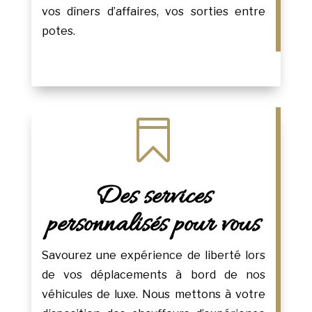
vos dîners d’affaires, vos sorties entre
potes.

Des services
personnalisés pour vous
Savourez une expérience de liberté lors
de vos déplacements à bord de nos
véhicules de luxe. Nous mettons à votre