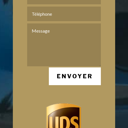
ENVOYER