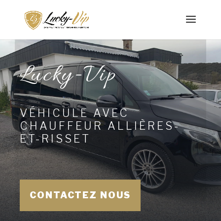
Lucky-Vip
VÉHICULE AVEC
CHAUFFEUR ALLIÈRES-
ET-RISSET
CONTACTEZ NOUS