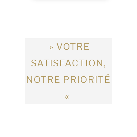
» VOTRE
SATISFACTION,
NOTRE PRIORITÉ
«