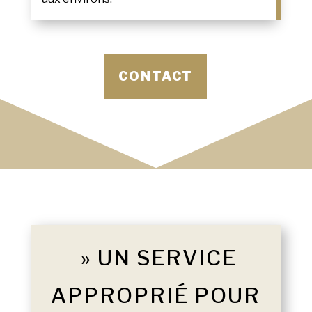
CONTACT
» UN SERVICE
APPROPRIÉ POUR