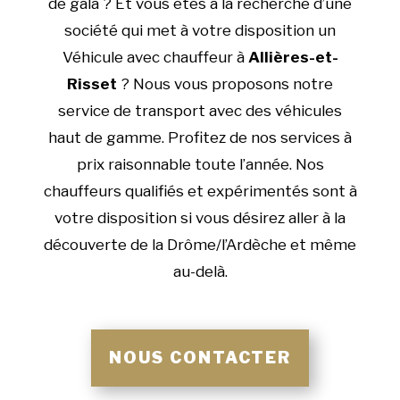
de gala ? Et vous êtes à la recherche d’une
société qui met à votre disposition un
Véhicule avec chauffeur à
Allières-et-
Risset
? Nous vous proposons notre
service de transport avec des véhicules
haut de gamme. Profitez de nos services à
prix raisonnable toute l’année. Nos
chauffeurs qualifiés et expérimentés sont à
votre disposition si vous désirez aller à la
découverte de la Drôme/l’Ardèche et même
au-delà.
NOUS CONTACTER