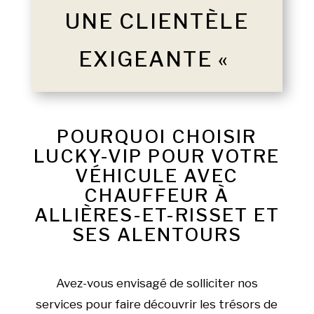
UNE CLIENTÈLE
EXIGEANTE «
POURQUOI CHOISIR
LUCKY-VIP POUR VOTRE
VÉHICULE AVEC
CHAUFFEUR À
ALLIÈRES-ET-RISSET ET
SES ALENTOURS
Avez-vous envisagé de solliciter nos
services pour faire découvrir les trésors de