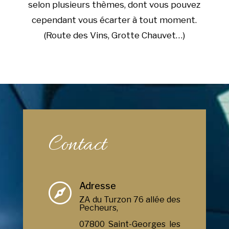
selon plusieurs thèmes, dont vous pouvez
cependant vous écarter à tout moment.
(Route des Vins, Grotte Chauvet…)
Contact
Adresse

ZA du Turzon 76 allée des
Pecheurs,
07800 Saint-Georges les