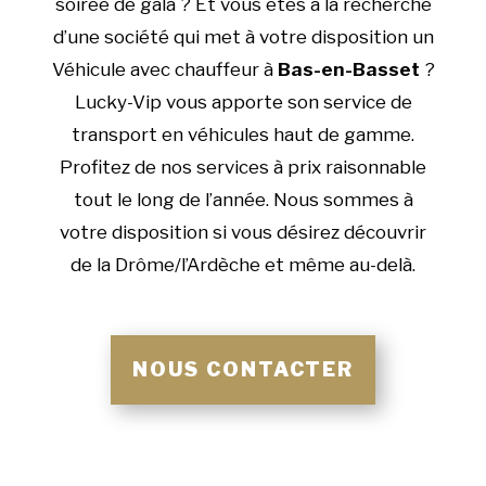
soirée de gala ? Et vous êtes à la recherche
d’une société qui met à votre disposition un
Véhicule avec chauffeur à
Bas-en-Basset
?
Lucky-Vip vous apporte son service de
transport en véhicules haut de gamme.
Profitez de nos services à prix raisonnable
tout le long de l’année. Nous sommes à
votre disposition si vous désirez découvrir
de la Drôme/l’Ardèche et même au-delà.
NOUS CONTACTER