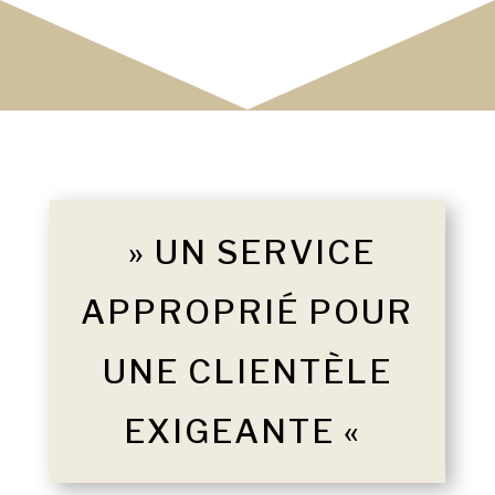
» UN SERVICE
APPROPRIÉ POUR
UNE CLIENTÈLE
EXIGEANTE «