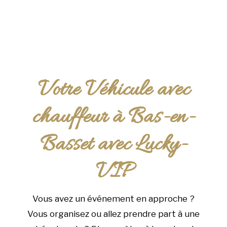
Votre Véhicule avec
chauffeur à Bas-en-
Basset avec Lucky-
VIP
Vous avez un événement en approche ?
Vous organisez ou allez prendre part à une