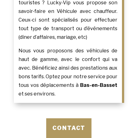
touristes ? Lucky-Vip vous propose son
savoir-faire en Véhicule avec chauffeur.
Ceux-ci sont spécialisés pour effectuer
tout type de transport ou d’événements
(dîner d’affaires, mariage, etc)
Nous vous proposons des véhicules de
haut de gamme, avec le confort qui va
avec. Bénéficiez ainsi des prestations aux
bons tarifs. Optez pour notre service pour
tous vos déplacements à
Bas-en-Basset
et ses environs.
CONTACT