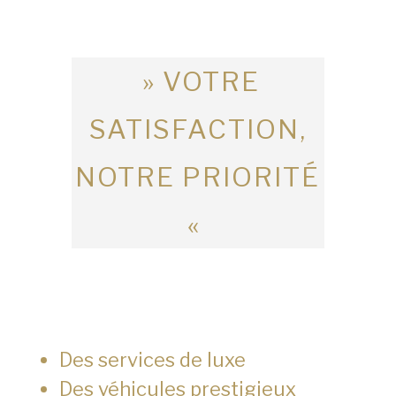
» VOTRE
SATISFACTION,
NOTRE PRIORITÉ
«
Des services de luxe
Des véhicules prestigieux