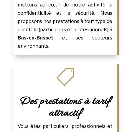
mettons au cœur de notre activité la
confidentialité et la sécurité. Nous
proposons nos prestations à tout type de
clientèle (particuliers et professionnels) à
Bas-en-Basset
et ses secteurs
environnants.

Des prestations à tarif
attractif
Vous êtes particuliers, professionnels et