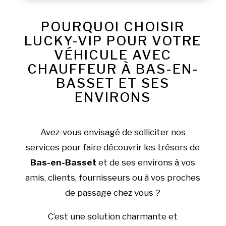
POURQUOI CHOISIR
LUCKY-VIP POUR VOTRE
VÉHICULE AVEC
CHAUFFEUR À BAS-EN-
BASSET ET SES
ENVIRONS
Avez-vous envisagé de solliciter nos
services pour faire découvrir les trésors de
Bas-en-Basset
et de ses environs à vos
amis, clients, fournisseurs ou à vos proches
de passage chez vous ?
C’est une solution charmante et