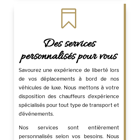

Des services
personnalisés pour vous
Savourez une expérience de liberté lors
de vos déplacements à bord de nos
véhicules de luxe. Nous mettons à votre
disposition des chauffeurs d’expérience
spécialisés pour tout type de transport et
d’événements.
Nos services sont entièrement
personnalisés selon vos besoins. Nous