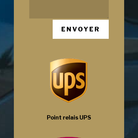
ENVOYER
Point relais UPS