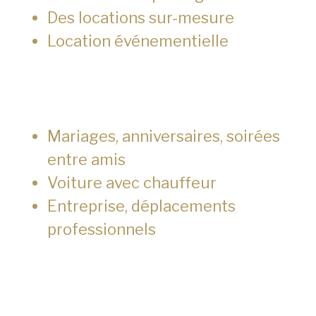
Des locations sur-mesure
Location événementielle
Mariages, anniversaires, soirées
entre amis
Voiture avec chauffeur
Entreprise, déplacements
professionnels