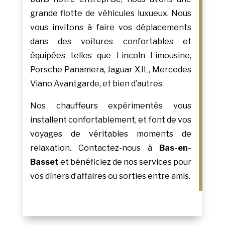
grande flotte de véhicules luxueux. Nous
vous invitons à faire vos déplacements
dans des voitures confortables et
équipées telles que Lincoln Limousine,
Porsche Panamera, Jaguar XJL, Mercedes
Viano Avantgarde, et bien d’autres.
Nos chauffeurs expérimentés vous
installent confortablement, et font de vos
voyages de véritables moments de
relaxation. Contactez-nous à
Bas-en-
Basset
et bénéficiez de nos services pour
vos dîners d’affaires ou sorties entre amis.