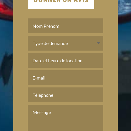
DONNER UN AVIS