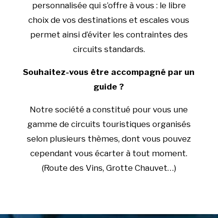
personnalisée qui s’offre à vous : le libre
choix de vos destinations et escales vous
permet ainsi d’éviter les contraintes des
circuits standards.
Souhaitez-vous être accompagné par un
guide ?
Notre société a constitué pour vous une
gamme de circuits touristiques organisés
selon plusieurs thèmes, dont vous pouvez
cependant vous écarter à tout moment.
(Route des Vins, Grotte Chauvet…)