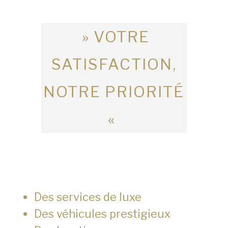
» VOTRE
SATISFACTION,
NOTRE PRIORITÉ
«
Des services de luxe
Des véhicules prestigieux