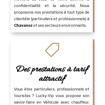
confidentialité et la sécurité. Nous
proposons nos prestations à tout type de
clientèle (particuliers et professionnels) à
Chavanoz
et ses secteurs environnants.

Des prestations à tarif
attractif
Vous êtes particuliers, professionnels et
touristes ? Lucky-Vip vous propose son
savoir-faire en Véhicule avec chauffeur.