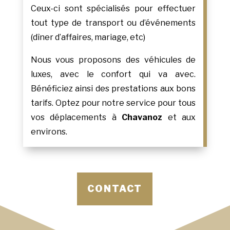
Ceux-ci sont spécialisés pour effectuer
tout type de transport ou d’événements
(dîner d’affaires, mariage, etc)
Nous vous proposons des véhicules de
luxes, avec le confort qui va avec.
Bénéficiez ainsi des prestations aux bons
tarifs. Optez pour notre service pour tous
vos déplacements à
Chavanoz
et aux
environs.
CONTACT