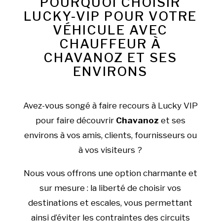
POURQUOI CHOISIR
LUCKY-VIP POUR VOTRE
VÉHICULE AVEC
CHAUFFEUR À
CHAVANOZ ET SES
ENVIRONS
Avez-vous songé à faire recours à Lucky VIP
pour faire découvrir
Chavanoz
et ses
environs à vos amis, clients, fournisseurs ou
à vos visiteurs ?
Nous vous offrons une option charmante et
sur mesure : la liberté de choisir vos
destinations et escales, vous permettant
ainsi d’éviter les contraintes des circuits