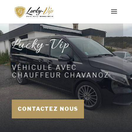
Lucky-Vip
VÉHICULE AVEC
CHAUFFEUR CHAVANOZ
CONTACTEZ NOUS