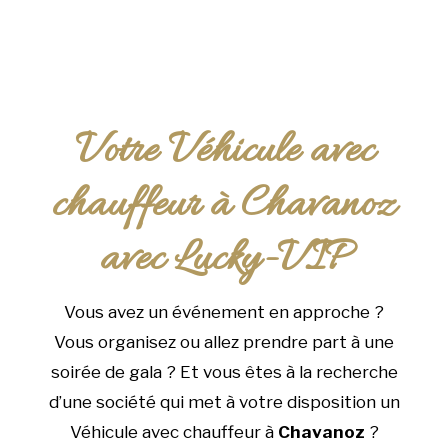
Votre Véhicule avec
chauffeur à Chavanoz
avec Lucky-VIP
Vous avez un événement en approche ?
Vous organisez ou allez prendre part à une
soirée de gala ? Et vous êtes à la recherche
d’une société qui met à votre disposition un
Véhicule avec chauffeur à
Chavanoz
?