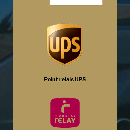
Point relais UPS