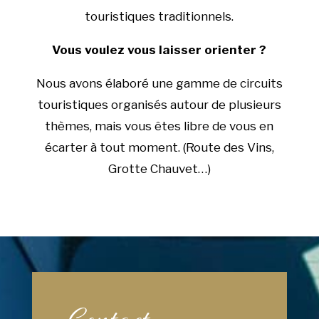
touristiques traditionnels.
Vous voulez vous laisser orienter ?
Nous avons élaboré une gamme de circuits
touristiques organisés autour de plusieurs
thèmes, mais vous êtes libre de vous en
écarter à tout moment. (Route des Vins,
Grotte Chauvet…)