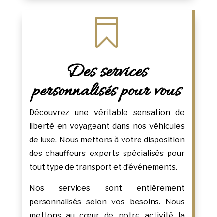

Des services
personnalisés pour vous
Découvrez une véritable sensation de
liberté en voyageant dans nos véhicules
de luxe. Nous mettons à votre disposition
des chauffeurs experts spécialisés pour
tout type de transport et d’événements.
Nos services sont entièrement
personnalisés selon vos besoins. Nous
mettons au cœur de notre activité la