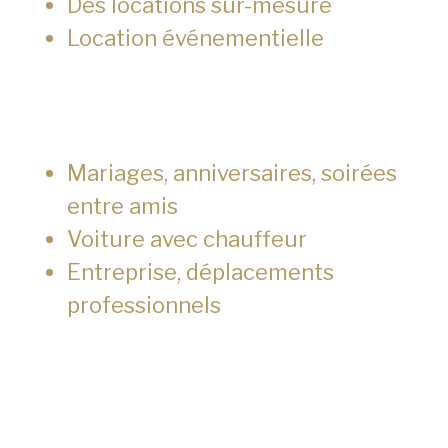
Des locations sur-mesure
Location événementielle
Mariages, anniversaires, soirées
entre amis
Voiture avec chauffeur
Entreprise, déplacements
professionnels