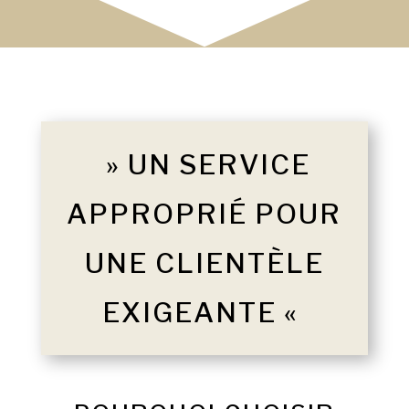
» UN SERVICE
APPROPRIÉ POUR
UNE CLIENTÈLE
EXIGEANTE «