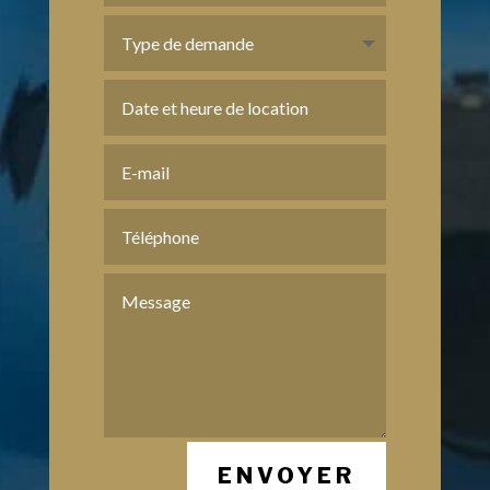
ENVOYER