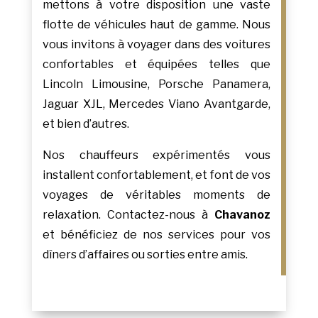
mettons à votre disposition une vaste
flotte de véhicules haut de gamme. Nous
vous invitons à voyager dans des voitures
confortables et équipées telles que
Lincoln Limousine, Porsche Panamera,
Jaguar XJL, Mercedes Viano Avantgarde,
et bien d’autres.
Nos chauffeurs expérimentés vous
installent confortablement, et font de vos
voyages de véritables moments de
relaxation. Contactez-nous à
Chavanoz
et bénéficiez de nos services pour vos
dîners d’affaires ou sorties entre amis.