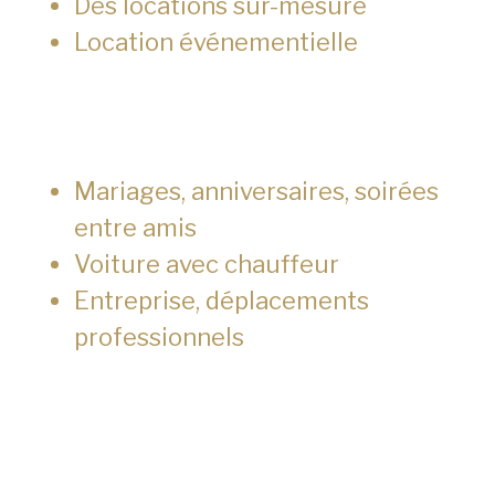
Des locations sur-mesure
Location événementielle
Mariages, anniversaires, soirées
entre amis
Voiture avec chauffeur
Entreprise, déplacements
professionnels