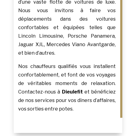
d’une vaste flotte de voitures de luxe.
Nous vous invitons à faire vos
déplacements dans des voitures
confortables et équipées telles que
Lincoln Limousine, Porsche Panamera,
Jaguar XJL, Mercedes Viano Avantgarde,
et bien d’autres.
Nos chauffeurs qualifiés vous installent
confortablement, et font de vos voyages
de véritables moments de relaxation.
Contactez-nous à
Dieulefit
et bénéficiez
de nos services pour vos dîners d’affaires,
vos sorties entre potes.