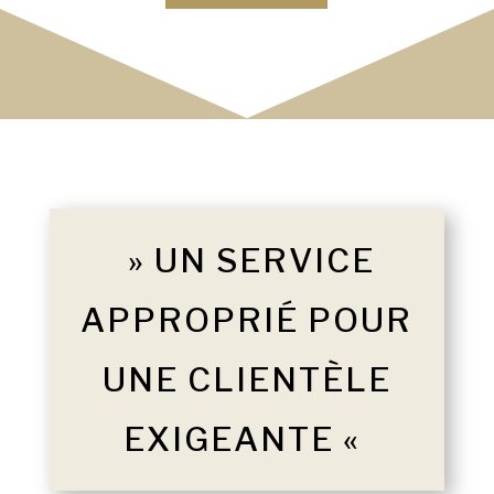
» UN SERVICE
APPROPRIÉ POUR
UNE CLIENTÈLE
EXIGEANTE «