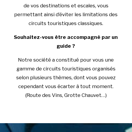
de vos destinations et escales, vous
permettant ainsi d’éviter les limitations des
circuits touristiques classiques.
Souhaitez-vous être accompagné par un
guide ?
Notre société a constitué pour vous une
gamme de circuits touristiques organisés
selon plusieurs thèmes, dont vous pouvez
cependant vous écarter à tout moment.
(Route des Vins, Grotte Chauvet…)