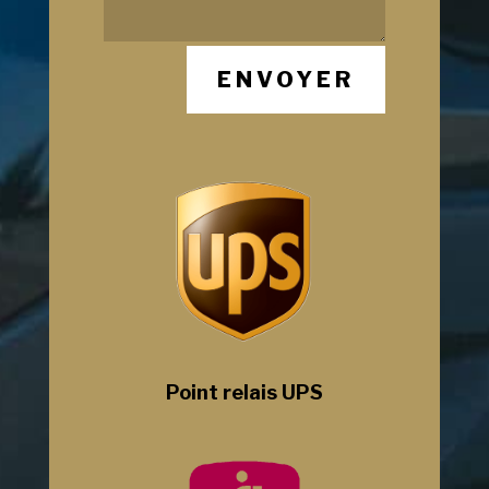
ENVOYER
Point relais UPS