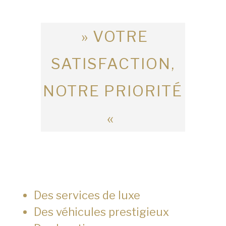
» VOTRE
SATISFACTION,
NOTRE PRIORITÉ
«
Des services de luxe
Des véhicules prestigieux