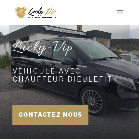
Lucky-Vip
VÉHICULE AVEC
CHAUFFEUR DIEULEFIT
CONTACTEZ NOUS