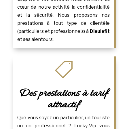
cœur de notre activité la confidentialité
et la sécurité. Nous proposons nos
prestations à tout type de clientèle
(particuliers et professionnels) à
Dieulefit
et ses alentours.

Des prestations à tarif
attractif
Que vous soyez un particulier, un touriste
ou un professionnel ? Lucky-Vip vous