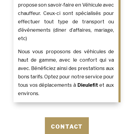
propose son savoir-faire en Véhicule avec
chauffeur. Ceux-ci sont spécialisés pour
effectuer tout type de transport ou
d’événements (dîner d’affaires, mariage,
etc)
Nous vous proposons des véhicules de
haut de gamme, avec le confort qui va
avec. Bénéficiez ainsi des prestations aux
bons tarifs. Optez pour notre service pour
tous vos déplacements à
Dieulefit
et aux
environs.
CONTACT