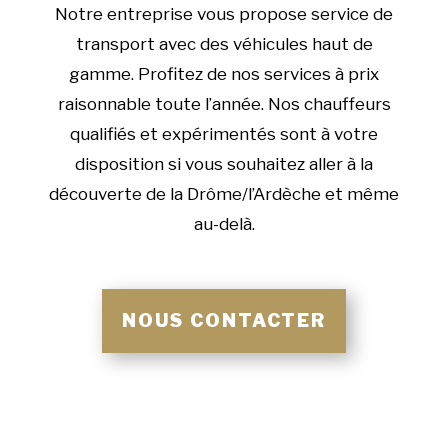
Notre entreprise vous propose service de
transport avec des véhicules haut de
gamme. Profitez de nos services à prix
raisonnable toute l’année. Nos chauffeurs
qualifiés et expérimentés sont à votre
disposition si vous souhaitez aller à la
découverte de la Drôme/l’Ardèche et même
au-delà.
NOUS CONTACTER