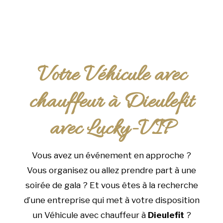
Votre Véhicule avec
chauffeur à Dieulefit
avec Lucky-VIP
Vous avez un événement en approche ?
Vous organisez ou allez prendre part à une
soirée de gala ? Et vous êtes à la recherche
d’une entreprise qui met à votre disposition
un Véhicule avec chauffeur à
Dieulefit
?