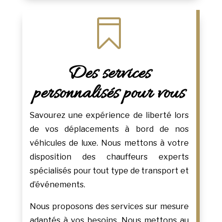

Des services
personnalisés pour vous
Savourez une expérience de liberté lors
de vos déplacements à bord de nos
véhicules de luxe. Nous mettons à votre
disposition des chauffeurs experts
spécialisés pour tout type de transport et
d’événements.
Nous proposons des services sur mesure
adaptés à vos besoins. Nous mettons au