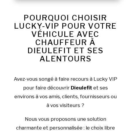
POURQUOI CHOISIR
LUCKY-VIP POUR VOTRE
VÉHICULE AVEC
CHAUFFEUR À
DIEULEFIT ET SES
ALENTOURS
Avez-vous songé à faire recours à Lucky VIP
pour faire découvrir
Dieulefit
et ses
environs à vos amis, clients, fournisseurs ou
à vos visiteurs ?
Nous vous proposons une solution
charmante et personnalisée : le choix libre