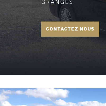
GRANGES
CONTACTEZ NOUS