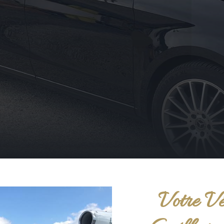
Votre Vé