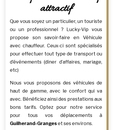
attractif
Que vous soyez un particulier, un touriste
ou un professionnel ? Lucky-Vip vous
propose son savoir-faire en Véhicule
avec chauffeur. Ceux-ci sont spécialisés
pour effectuer tout type de transport ou
d’événements (dîner d’affaires, mariage,
etc)
Nous vous proposons des véhicules de
haut de gamme, avec le confort qui va
avec. Bénéficiez ainsi des prestations aux
bons tarifs. Optez pour notre service
pour tous vos déplacements à
Guilherand-Granges
et ses environs.