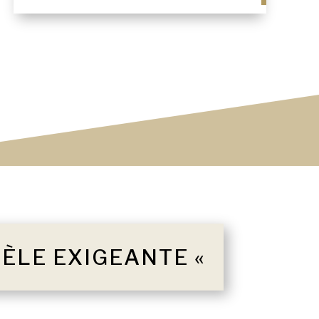
TÈLE EXIGEANTE «