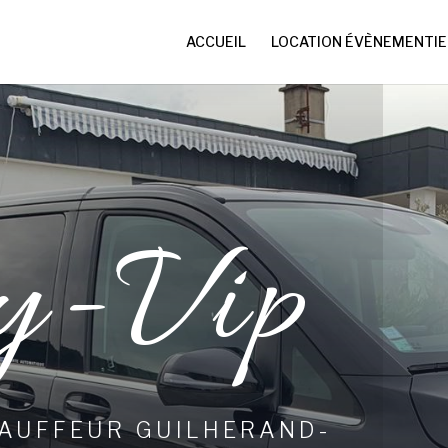
ACCUEIL
LOCATION ÉVÈNEMENTIE
y-Vip
HAUFFEUR GUILHERAND-