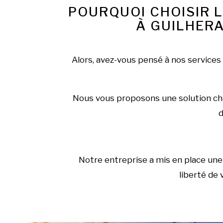
POURQUOI CHOISIR 
À GUILHERA
Alors, avez-vous pensé à nos services
Nous vous proposons une solution char
d
Notre entreprise a mis en place une 
liberté de