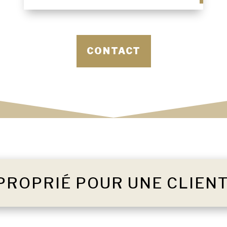
CONTACT
PROPRIÉ POUR UNE CLIEN