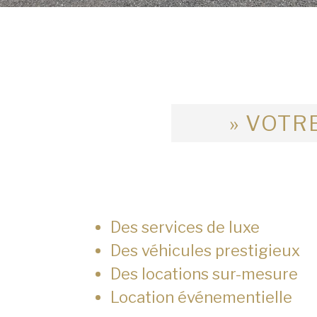
» VOTRE
Des services de luxe
Des véhicules prestigieux
Des locations sur-mesure
Location événementielle