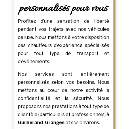
personnalisés pour vous
Profitez d’une sensation de liberté
pendant vos trajets avec nos véhicules
de luxe. Nous mettons à votre disposition
des chauffeurs d’expérience spécialisés
pour tout type de transport et
d’événements.
Nos services sont entièrement
personnalisés selon vos besoins. Nous
mettons au cœur de notre activité la
confidentialité et la sécurité. Nous
proposons nos prestations à tout type de
clientèle (particuliers et professionnels) à
Guilherand-Granges
et ses environs.