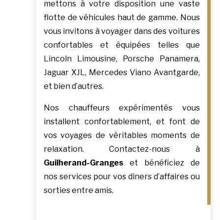
mettons à votre disposition une vaste
flotte de véhicules haut de gamme. Nous
vous invitons à voyager dans des voitures
confortables et équipées telles que
Lincoln Limousine, Porsche Panamera,
Jaguar XJL, Mercedes Viano Avantgarde,
et bien d’autres.
Nos chauffeurs expérimentés vous
installent confortablement, et font de
vos voyages de véritables moments de
relaxation. Contactez-nous à
Guilherand-Granges
et bénéficiez de
nos services pour vos dîners d’affaires ou
sorties entre amis.