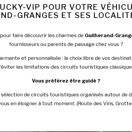
LUCKY-VIP POUR VOTRE VÉHIC
ND-GRANGES ET SES LOCALIT
 pour faire découvrir les charmes de
Guilherand-Grang
fournisseurs ou parents de passage chez vous ?
mante et personnalisée : le choix libre de vos destinat
’éviter les limitations des circuits touristiques classique
Vous préférez être guidé ?
sélection de circuits touristiques organisés autour de d
 vous en éloigner à tout moment. (Route des Vins, Grott