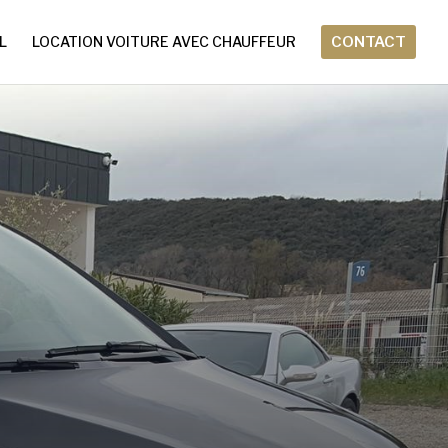
L
LOCATION VOITURE AVEC CHAUFFEUR
CONTACT