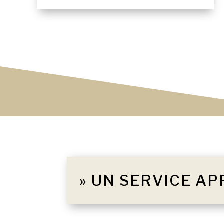
» UN SERVICE AP