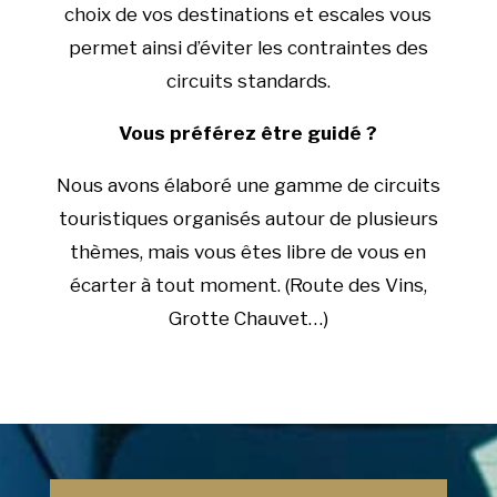
choix de vos destinations et escales vous
permet ainsi d’éviter les contraintes des
circuits standards.
Vous préférez être guidé ?
Nous avons élaboré une gamme de circuits
touristiques organisés autour de plusieurs
thèmes, mais vous êtes libre de vous en
écarter à tout moment. (Route des Vins,
Grotte Chauvet…)