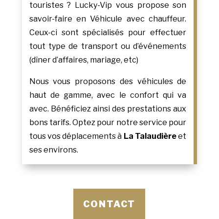
touristes ? Lucky-Vip vous propose son
savoir-faire en Véhicule avec chauffeur.
Ceux-ci sont spécialisés pour effectuer
tout type de transport ou d’événements
(dîner d’affaires, mariage, etc)
Nous vous proposons des véhicules de
haut de gamme, avec le confort qui va
avec. Bénéficiez ainsi des prestations aux
bons tarifs. Optez pour notre service pour
tous vos déplacements à
La Talaudière
et
ses environs.
CONTACT