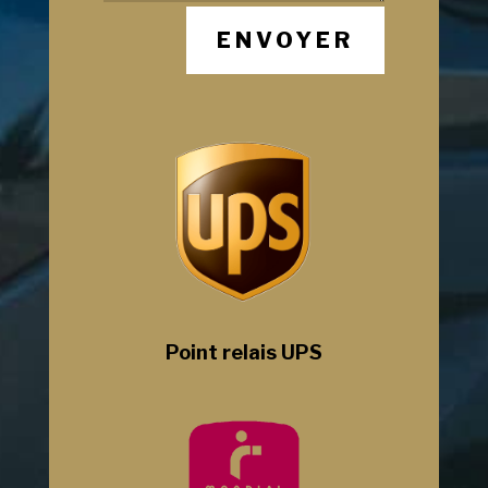
ENVOYER
Point relais UPS