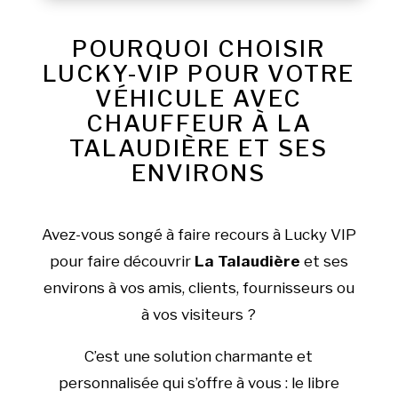
POURQUOI CHOISIR
LUCKY-VIP POUR VOTRE
VÉHICULE AVEC
CHAUFFEUR À LA
TALAUDIÈRE ET SES
ENVIRONS
Avez-vous songé à faire recours à Lucky VIP
pour faire découvrir
La Talaudière
et ses
environs à vos amis, clients, fournisseurs ou
à vos visiteurs ?
C’est une solution charmante et
personnalisée qui s’offre à vous : le libre