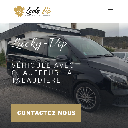
Lucky-Vip
VÉHICULE AVEC
CHAUFFEUR LA
TALAUDIÈRE
CONTACTEZ NOUS