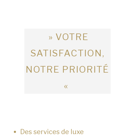
» VOTRE
SATISFACTION,
NOTRE PRIORITÉ
«
Des services de luxe