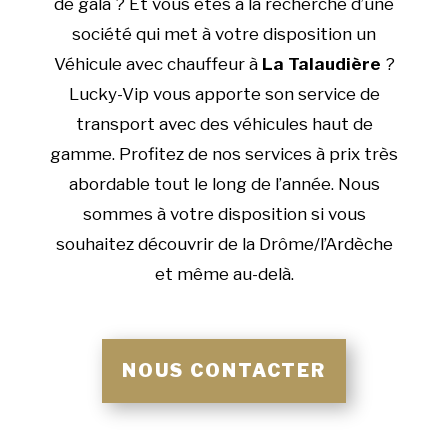
de gala ? Et vous êtes à la recherche d’une
société qui met à votre disposition un
Véhicule avec chauffeur à
La Talaudière
?
Lucky-Vip vous apporte son service de
transport avec des véhicules haut de
gamme. Profitez de nos services à prix très
abordable tout le long de l’année. Nous
sommes à votre disposition si vous
souhaitez découvrir de la Drôme/l’Ardèche
et même au-delà.
NOUS CONTACTER