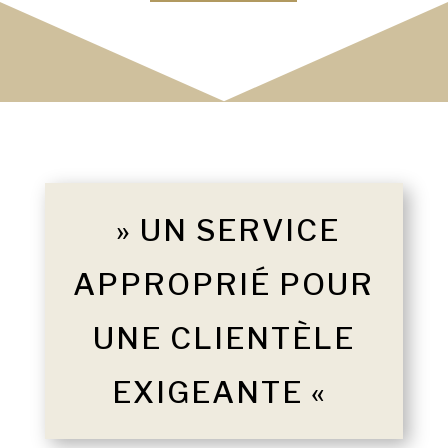
» UN SERVICE
APPROPRIÉ POUR
UNE CLIENTÈLE
EXIGEANTE «