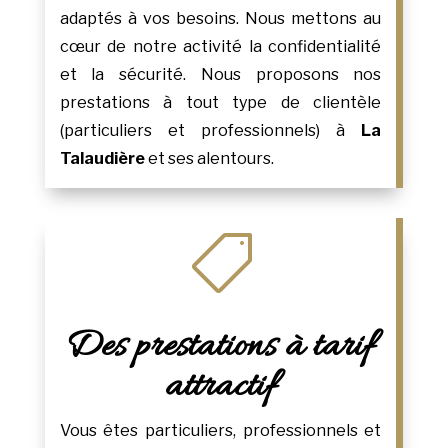
adaptés à vos besoins. Nous mettons au
cœur de notre activité la confidentialité
et la sécurité. Nous proposons nos
prestations à tout type de clientèle
(particuliers et professionnels) à
La
Talaudière
et ses alentours.

Des prestations à tarif
attractif
Vous êtes particuliers, professionnels et