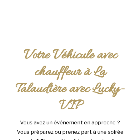
Votre Véhicule avec
chauffeur à La
Talaudière avec Lucky-
VIP
Vous avez un événement en approche ?
Vous préparez ou prenez part à une soirée