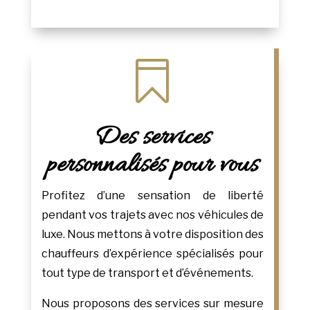

Des services
personnalisés pour vous
Profitez d’une sensation de liberté
pendant vos trajets avec nos véhicules de
luxe. Nous mettons à votre disposition des
chauffeurs d’expérience spécialisés pour
tout type de transport et d’événements.
Nous proposons des services sur mesure