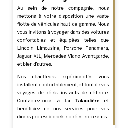
Au sein de notre compagnie, nous
mettons à votre disposition une vaste
flotte de véhicules haut de gamme. Nous
vous invitons à voyager dans des voitures
confortables et équipées telles que
Lincoln Limousine, Porsche Panamera,
Jaguar XJL, Mercedes Viano Avantgarde,
et bien d’autres.
Nos chauffeurs expérimentés vous
installent confortablement, et font de vos
voyages de réels instants de détente.
Contactez-nous à
La Talaudière
et
bénéficiez de nos services pour vos
dîners professionnels, soirées entre amis.