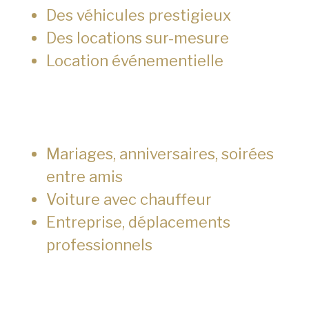
Des véhicules prestigieux
Des locations sur-mesure
Location événementielle
Mariages, anniversaires, soirées
entre amis
Voiture avec chauffeur
Entreprise, déplacements
professionnels