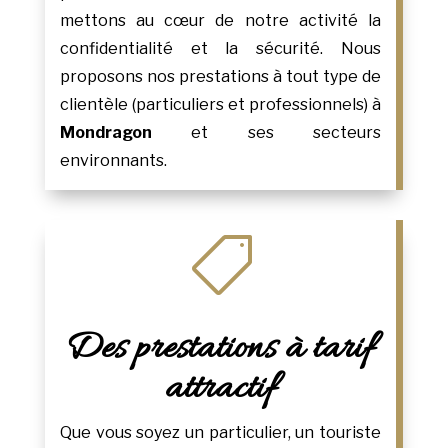
mettons au cœur de notre activité la
confidentialité et la sécurité. Nous
proposons nos prestations à tout type de
clientèle (particuliers et professionnels) à
Mondragon
et ses secteurs
environnants.

Des prestations à tarif
attractif
Que vous soyez un particulier, un touriste