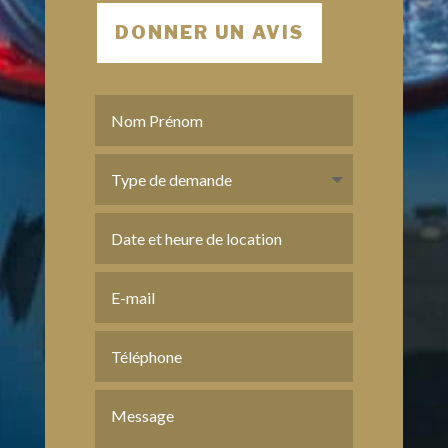
DONNER UN AVIS