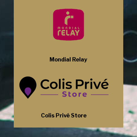
Mondial Relay
Colis Privé Store