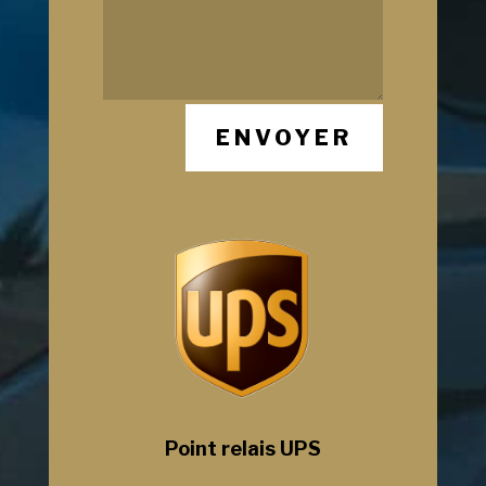
ENVOYER
Point relais UPS