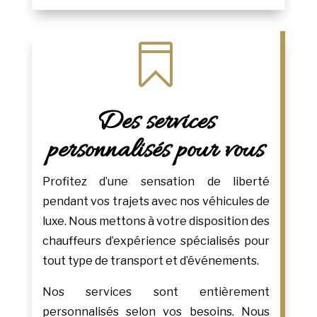

Des services
personnalisés pour vous
Profitez d’une sensation de liberté
pendant vos trajets avec nos véhicules de
luxe. Nous mettons à votre disposition des
chauffeurs d’expérience spécialisés pour
tout type de transport et d’événements.
Nos services sont entièrement
personnalisés selon vos besoins. Nous