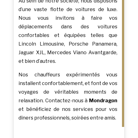
Au sein de notre société, nous disposons
d’une vaste flotte de voitures de luxe.
Nous vous invitons à faire vos
déplacements dans des voitures
confortables et équipées telles que
Lincoln Limousine, Porsche Panamera,
Jaguar XJL, Mercedes Viano Avantgarde,
et bien d’autres.
Nos chauffeurs expérimentés vous
installent confortablement, et font de vos
voyages de véritables moments de
relaxation. Contactez-nous à
Mondragon
et bénéficiez de nos services pour vos
dîners professionnels, soirées entre amis.