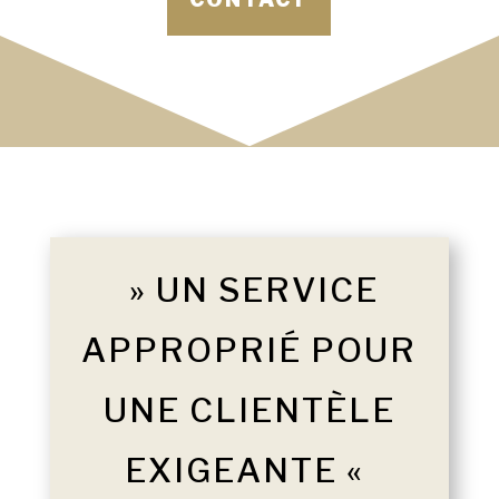
» UN SERVICE
APPROPRIÉ POUR
UNE CLIENTÈLE
EXIGEANTE «