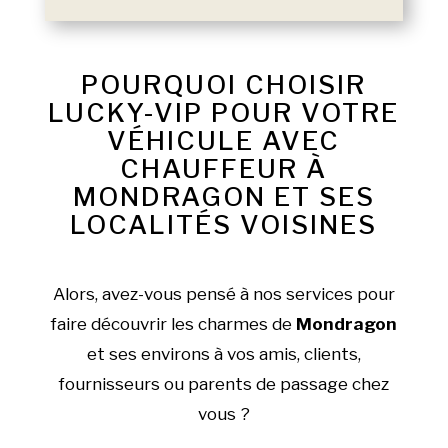
POURQUOI CHOISIR
LUCKY-VIP POUR VOTRE
VÉHICULE AVEC
CHAUFFEUR À
MONDRAGON ET SES
LOCALITÉS VOISINES
Alors, avez-vous pensé à nos services pour
faire découvrir les charmes de
Mondragon
et ses environs à vos amis, clients,
fournisseurs ou parents de passage chez
vous ?