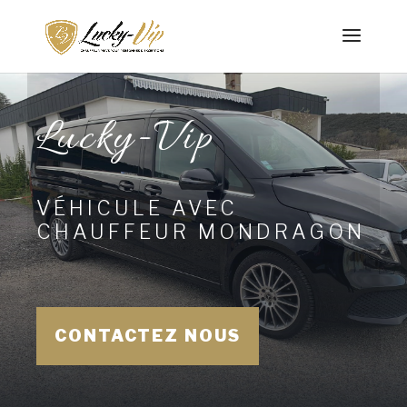
Lucky-Vip
VÉHICULE AVEC
CHAUFFEUR MONDRAGON
CONTACTEZ NOUS