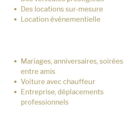
Des locations sur-mesure
Location événementielle
Mariages, anniversaires, soirées
entre amis
Voiture avec chauffeur
Entreprise, déplacements
professionnels