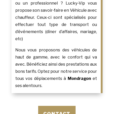
ou un professionnel ? Lucky-Vip vous
propose son savoir-faire en Véhicule avec
chauffeur. Ceux-ci sont spécialisés pour
effectuer tout type de transport ou
d’événements (dîner d’affaires, mariage,
etc)
Nous vous proposons des véhicules de
haut de gamme, avec le confort qui va
avec. Bénéficiez ainsi des prestations aux
bons tarifs. Optez pour notre service pour
tous vos déplacements à
Mondragon
et
ses alentours.
CONTACT