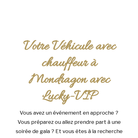
Votre Véhicule avec
chauffeur à
Mondragon avec
Lucky-VIP
Vous avez un événement en approche ?
Vous préparez ou allez prendre part à une
soirée de gala ? Et vous êtes à la recherche