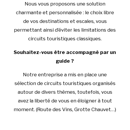
Nous vous proposons une solution
charmante et personnalisée : le choix libre
de vos destinations et escales, vous
permettant ainsi d’éviter les limitations des
circuits touristiques classiques.
Souhaitez-vous être accompagné par un
guide ?
Notre entreprise a mis en place une
sélection de circuits touristiques organisés
autour de divers thèmes, toutefois, vous
avez la liberté de vous en éloigner à tout
moment. (Route des Vins, Grotte Chauvet…)