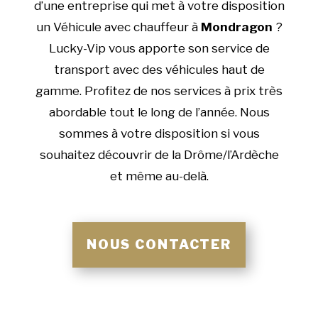
d’une entreprise qui met à votre disposition
un Véhicule avec chauffeur à
Mondragon
?
Lucky-Vip vous apporte son service de
transport avec des véhicules haut de
gamme. Profitez de nos services à prix très
abordable tout le long de l’année. Nous
sommes à votre disposition si vous
souhaitez découvrir de la Drôme/l’Ardèche
et même au-delà.
NOUS CONTACTER