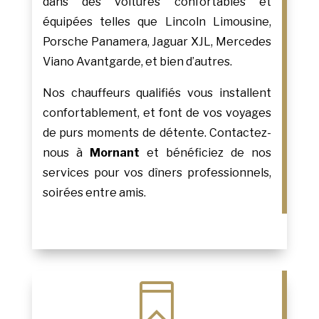
dans des voitures confortables et
équipées telles que Lincoln Limousine,
Porsche Panamera, Jaguar XJL, Mercedes
Viano Avantgarde, et bien d’autres.
Nos chauffeurs qualifiés vous installent
confortablement, et font de vos voyages
de purs moments de détente. Contactez-
nous à
Mornant
et bénéficiez de nos
services pour vos dîners professionnels,
soirées entre amis.
