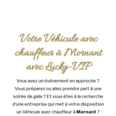
Votre Véhicule avec
chauffeur à Mornant
avec Lucky-VIP
Vous avez un événement en approche ?
Vous préparez ou allez prendre part à une
soirée de gala ? Et vous êtes à la recherche
d’une entreprise qui met à votre disposition
un Véhicule avec chauffeur à
Mornant
?