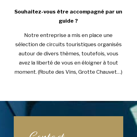
Souhaitez-vous être accompagné par un
guide ?
Notre entreprise a mis en place une
sélection de circuits touristiques organisés
autour de divers thèmes, toutefois, vous
avez la liberté de vous en éloigner à tout
moment. (Route des Vins, Grotte Chauvet…)