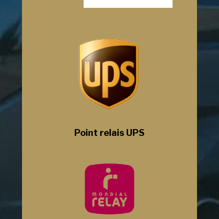
Point relais UPS