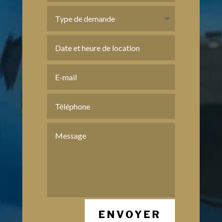
ENVOYER