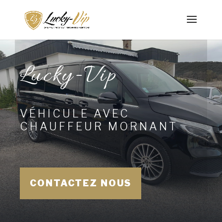
Lucky-Vip
VÉHICULE AVEC
CHAUFFEUR MORNANT
CONTACTEZ NOUS