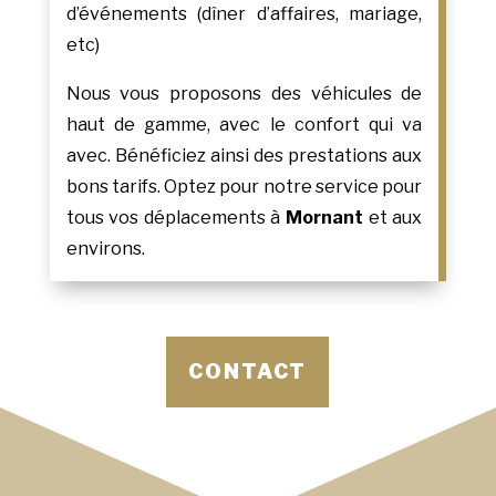
d’événements (dîner d’affaires, mariage,
etc)
Nous vous proposons des véhicules de
haut de gamme, avec le confort qui va
avec. Bénéficiez ainsi des prestations aux
bons tarifs. Optez pour notre service pour
tous vos déplacements à
Mornant
et aux
environs.
CONTACT