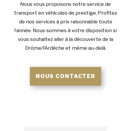
Nous vous proposons notre service de
transport en véhicules de prestige. Profitez
de nos services à prix raisonnable toute
l’année. Nous sommes à votre disposition si
vous souhaitez aller à la découverte de la
Drôme/l’Ardèche et même au-delà.
NOUS CONTACTER