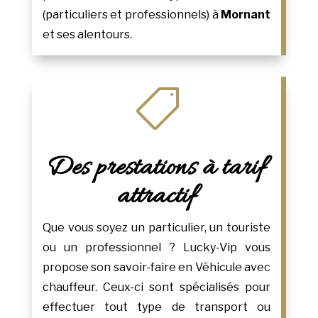
(particuliers et professionnels) à
Mornant
et ses alentours.

Des prestations à tarif
attractif
Que vous soyez un particulier, un touriste
ou un professionnel ? Lucky-Vip vous
propose son savoir-faire en Véhicule avec
chauffeur. Ceux-ci sont spécialisés pour
effectuer tout type de transport ou