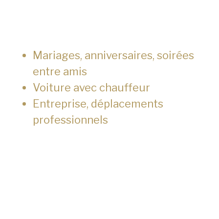
Mariages, anniversaires, soirées
entre amis
Voiture avec chauffeur
Entreprise, déplacements
professionnels