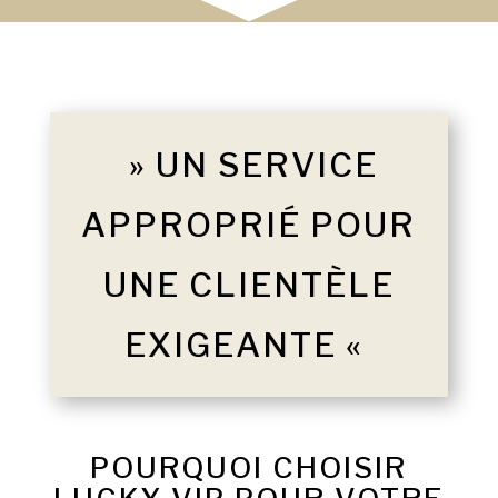
» UN SERVICE
APPROPRIÉ POUR
UNE CLIENTÈLE
EXIGEANTE «
POURQUOI CHOISIR