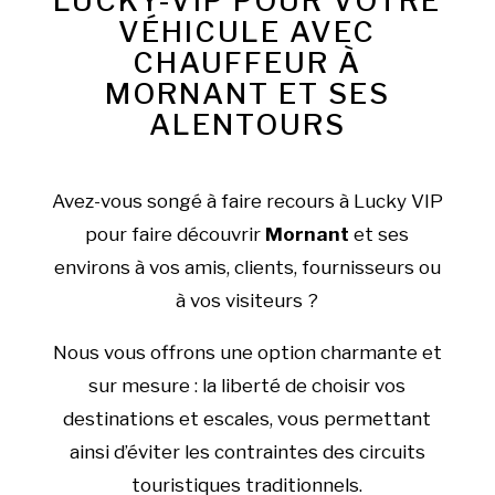
LUCKY-VIP POUR VOTRE
VÉHICULE AVEC
CHAUFFEUR À
MORNANT ET SES
ALENTOURS
Avez-vous songé à faire recours à Lucky VIP
pour faire découvrir
Mornant
et ses
environs à vos amis, clients, fournisseurs ou
à vos visiteurs ?
Nous vous offrons une option charmante et
sur mesure : la liberté de choisir vos
destinations et escales, vous permettant
ainsi d’éviter les contraintes des circuits
touristiques traditionnels.