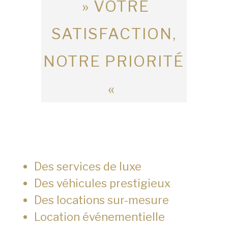
» VOTRE
SATISFACTION,
NOTRE PRIORITÉ
«
Des services de luxe
Des véhicules prestigieux
Des locations sur-mesure
Location événementielle