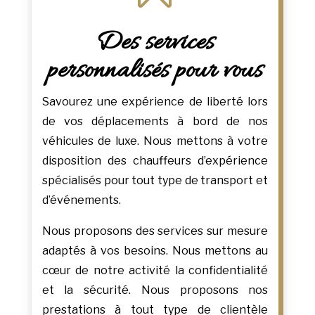
Des services
personnalisés pour vous
Savourez une expérience de liberté lors
de vos déplacements à bord de nos
véhicules de luxe. Nous mettons à votre
disposition des chauffeurs d’expérience
spécialisés pour tout type de transport et
d’événements.
Nous proposons des services sur mesure
adaptés à vos besoins. Nous mettons au
cœur de notre activité la confidentialité
et la sécurité. Nous proposons nos
prestations à tout type de clientèle