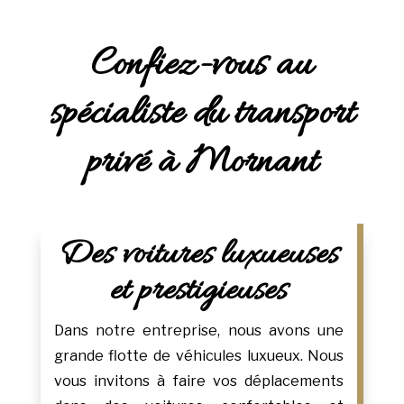
Confiez-vous au
spécialiste du transport
privé à Mornant
Des voitures luxueuses
et prestigieuses
Dans notre entreprise, nous avons une
grande flotte de véhicules luxueux. Nous
vous invitons à faire vos déplacements