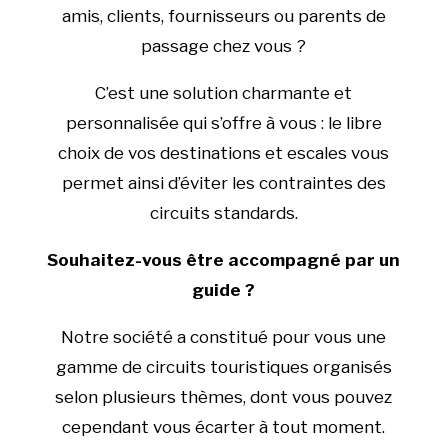
amis, clients, fournisseurs ou parents de
passage chez vous ?
C’est une solution charmante et
personnalisée qui s’offre à vous : le libre
choix de vos destinations et escales vous
permet ainsi d’éviter les contraintes des
circuits standards.
Souhaitez-vous être accompagné par un
guide ?
Notre société a constitué pour vous une
gamme de circuits touristiques organisés
selon plusieurs thèmes, dont vous pouvez
cependant vous écarter à tout moment.