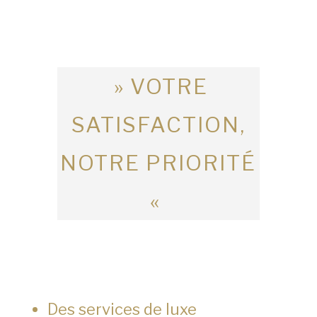
» VOTRE
SATISFACTION,
NOTRE PRIORITÉ
«
Des services de luxe