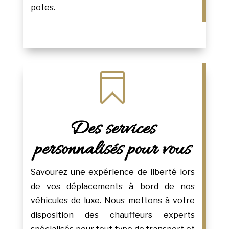
potes.

Des services
personnalisés pour vous
Savourez une expérience de liberté lors
de vos déplacements à bord de nos
véhicules de luxe. Nous mettons à votre
disposition des chauffeurs experts