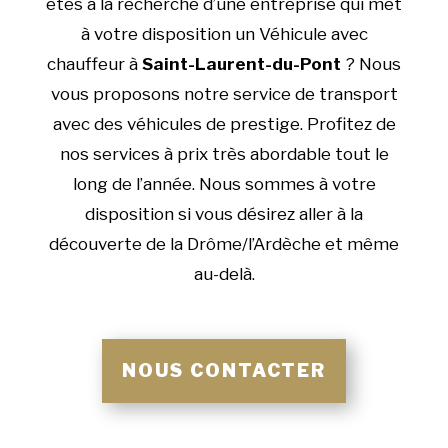
êtes à la recherche d’une entreprise qui met
à votre disposition un Véhicule avec
chauffeur à
Saint-Laurent-du-Pont
? Nous
vous proposons notre service de transport
avec des véhicules de prestige. Profitez de
nos services à prix très abordable tout le
long de l’année. Nous sommes à votre
disposition si vous désirez aller à la
découverte de la Drôme/l’Ardèche et même
au-delà.
NOUS CONTACTER