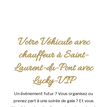
Votre Véhicule avec
chauffeur à Saint-
Laurent-du-Pont avec
Lucky-VIP
Un événement futur ? Vous organisez ou
prenez part à une soirée de gala ? Et vous