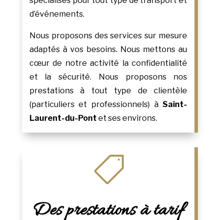
spécialisés pour tout type de transport et
d’événements.
Nous proposons des services sur mesure
adaptés à vos besoins. Nous mettons au
cœur de notre activité la confidentialité
et la sécurité. Nous proposons nos
prestations à tout type de clientèle
(particuliers et professionnels) à
Saint-
Laurent-du-Pont
et ses environs.

Des prestations à tarif