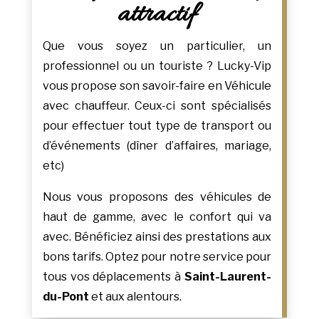
attractif
Que vous soyez un particulier, un
professionnel ou un touriste ? Lucky-Vip
vous propose son savoir-faire en Véhicule
avec chauffeur. Ceux-ci sont spécialisés
pour effectuer tout type de transport ou
d’événements (dîner d’affaires, mariage,
etc)
Nous vous proposons des véhicules de
haut de gamme, avec le confort qui va
avec. Bénéficiez ainsi des prestations aux
bons tarifs. Optez pour notre service pour
tous vos déplacements à
Saint-Laurent-
du-Pont
et aux alentours.