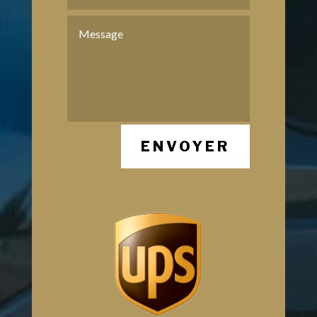
ENVOYER