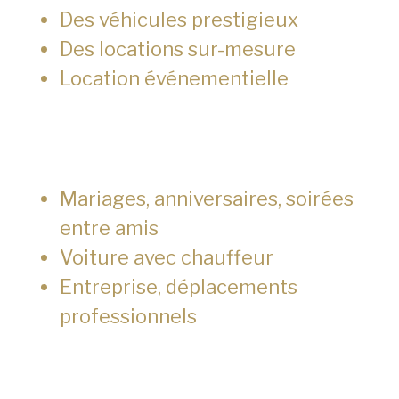
Des véhicules prestigieux
Des locations sur-mesure
Location événementielle
Mariages, anniversaires, soirées
entre amis
Voiture avec chauffeur
Entreprise, déplacements
professionnels