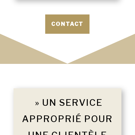
CONTACT
» UN SERVICE
APPROPRIÉ POUR