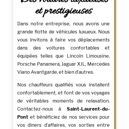
et prestigieuses
Dans notre entreprise, nous avons une
grande flotte de véhicules luxueux. Nous
vous invitons à faire vos déplacements
dans des voitures confortables et
équipées telles que Lincoln Limousine,
Porsche Panamera, Jaguar XJL, Mercedes
Viano Avantgarde, et bien d’autres.
Nos chauffeurs qualifiés vous installent
confortablement, et font de vos voyages
de véritables moments de relaxation.
Contactez-nous à
Saint-Laurent-du-
Pont
et bénéficiez de nos services pour
vos dîners d’affaires, vos sorties entre