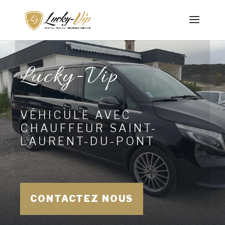
Lucky-Vip
VÉHICULE AVEC
CHAUFFEUR SAINT-
LAURENT-DU-PONT
CONTACTEZ NOUS