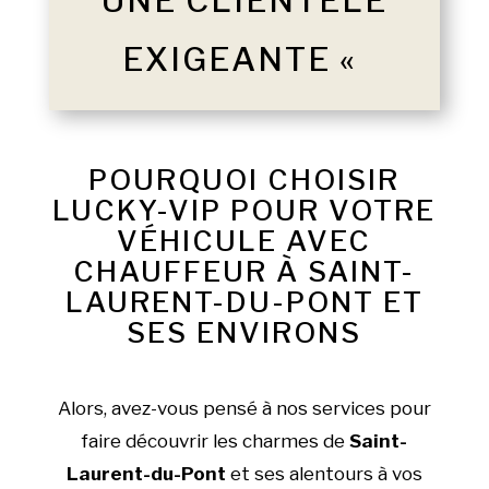
UNE CLIENTÈLE
EXIGEANTE «
POURQUOI CHOISIR
LUCKY-VIP POUR VOTRE
VÉHICULE AVEC
CHAUFFEUR À SAINT-
LAURENT-DU-PONT ET
SES ENVIRONS
Alors, avez-vous pensé à nos services pour
faire découvrir les charmes de
Saint-
Laurent-du-Pont
et ses alentours à vos