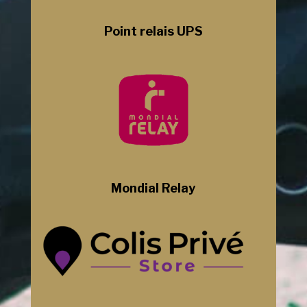
Point relais UPS
Mondial Relay