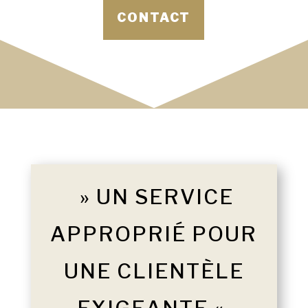
CONTACT
» UN SERVICE
APPROPRIÉ POUR
UNE CLIENTÈLE