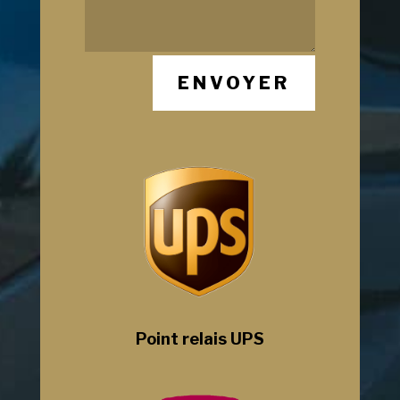
ENVOYER
Point relais UPS