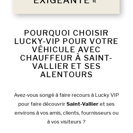
EXIGEANTE «
POURQUOI CHOISIR
LUCKY-VIP POUR VOTRE
VÉHICULE AVEC
CHAUFFEUR À SAINT-
VALLIER ET SES
ALENTOURS
Avez-vous songé à faire recours à Lucky VIP
pour faire découvrir
Saint-Vallier
et ses
environs à vos amis, clients, fournisseurs ou
à vos visiteurs ?