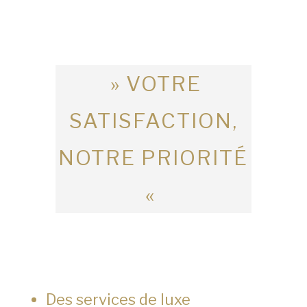
» VOTRE
SATISFACTION,
NOTRE PRIORITÉ
«
Des services de luxe