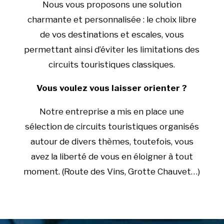
Nous vous proposons une solution
charmante et personnalisée : le choix libre
de vos destinations et escales, vous
permettant ainsi d’éviter les limitations des
circuits touristiques classiques.
Vous voulez vous laisser orienter ?
Notre entreprise a mis en place une
sélection de circuits touristiques organisés
autour de divers thèmes, toutefois, vous
avez la liberté de vous en éloigner à tout
moment. (Route des Vins, Grotte Chauvet…)