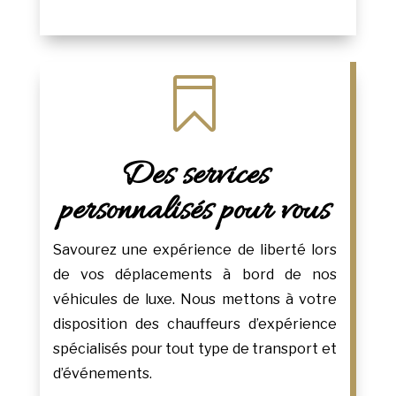

Des services
personnalisés pour vous
Savourez une expérience de liberté lors
de vos déplacements à bord de nos
véhicules de luxe. Nous mettons à votre
disposition des chauffeurs d’expérience
spécialisés pour tout type de transport et
d’événements.