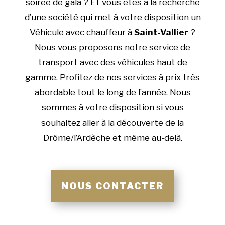
soirée de gala ? Et vous êtes à la recherche
d’une société qui met à votre disposition un
Véhicule avec chauffeur à
Saint-Vallier
?
Nous vous proposons notre service de
transport avec des véhicules haut de
gamme. Profitez de nos services à prix très
abordable tout le long de l’année. Nous
sommes à votre disposition si vous
souhaitez aller à la découverte de la
Drôme/l’Ardèche et même au-delà.
NOUS CONTACTER