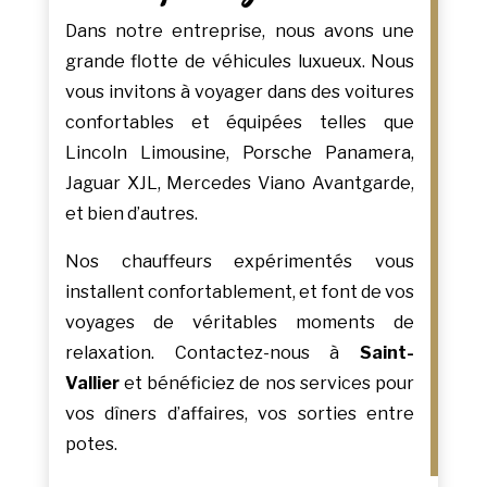
Dans notre entreprise, nous avons une
grande flotte de véhicules luxueux. Nous
vous invitons à voyager dans des voitures
confortables et équipées telles que
Lincoln Limousine, Porsche Panamera,
Jaguar XJL, Mercedes Viano Avantgarde,
et bien d’autres.
Nos chauffeurs expérimentés vous
installent confortablement, et font de vos
voyages de véritables moments de
relaxation. Contactez-nous à
Saint-
Vallier
et bénéficiez de nos services pour
vos dîners d’affaires, vos sorties entre
potes.