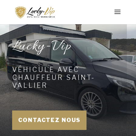
Lucky-Vip
VÉHICULE AVEC
CHAUFFEUR SAINT-
VALLIER
CONTACTEZ NOUS