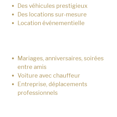
Des véhicules prestigieux
Des locations sur-mesure
Location événementielle
Mariages, anniversaires, soirées
entre amis
Voiture avec chauffeur
Entreprise, déplacements
professionnels