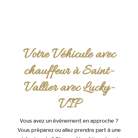
Votre Véhicule avec
chauffeur à Saint-
Vallier avec Lucky-
VIP
Vous avez un événement en approche ?
Vous préparez ou allez prendre part à une