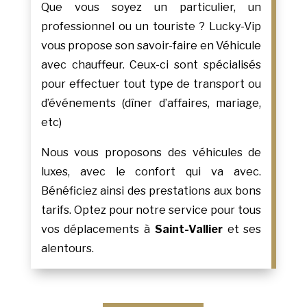
Que vous soyez un particulier, un
professionnel ou un touriste ? Lucky-Vip
vous propose son savoir-faire en Véhicule
avec chauffeur. Ceux-ci sont spécialisés
pour effectuer tout type de transport ou
d’événements (dîner d’affaires, mariage,
etc)
Nous vous proposons des véhicules de
luxes, avec le confort qui va avec.
Bénéficiez ainsi des prestations aux bons
tarifs. Optez pour notre service pour tous
vos déplacements à
Saint-Vallier
et ses
alentours.