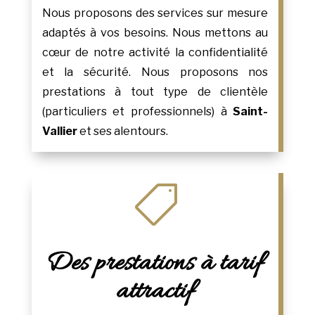
Nous proposons des services sur mesure
adaptés à vos besoins. Nous mettons au
cœur de notre activité la confidentialité
et la sécurité. Nous proposons nos
prestations à tout type de clientèle
(particuliers et professionnels) à
Saint-
Vallier
et ses alentours.

Des prestations à tarif
attractif