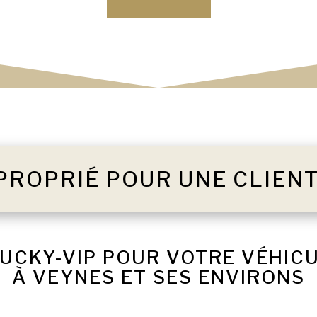
PROPRIÉ POUR UNE CLIEN
LUCKY-VIP POUR VOTRE VÉHIC
À VEYNES ET SES ENVIRONS