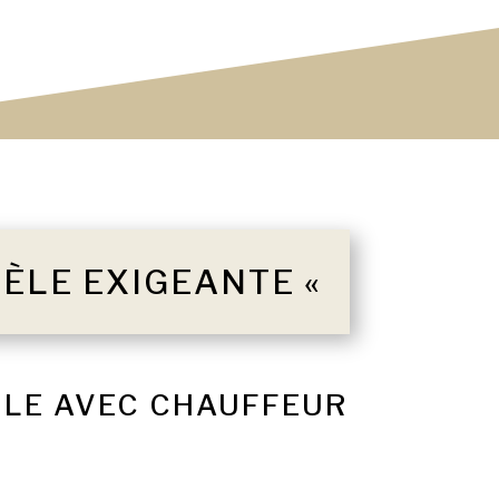
TÈLE EXIGEANTE «
ULE AVEC CHAUFFEUR