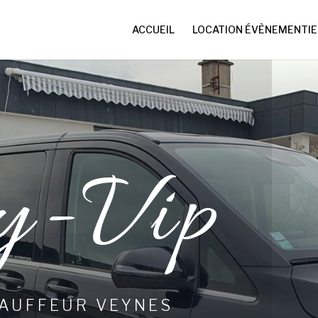
ACCUEIL
LOCATION ÉVÈNEMENTIE
y-Vip
HAUFFEUR VEYNES