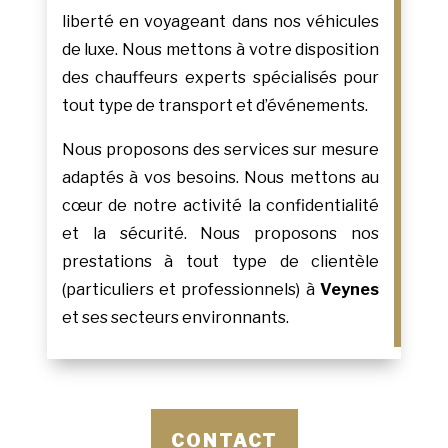
liberté en voyageant dans nos véhicules
de luxe. Nous mettons à votre disposition
des chauffeurs experts spécialisés pour
tout type de transport et d’événements.
Nous proposons des services sur mesure
adaptés à vos besoins. Nous mettons au
cœur de notre activité la confidentialité
et la sécurité. Nous proposons nos
prestations à tout type de clientèle
(particuliers et professionnels) à
Veynes
et ses secteurs environnants.
CONTACT