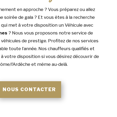
nement en approche ? Vous préparez ou allez
e soirée de gala ? Et vous êtes à la recherche
 qui met à votre disposition un Véhicule avec
nes
? Nous vous proposons notre service de
véhicules de prestige. Profitez de nos services
able toute l’année. Nos chauffeurs qualifiés et
 votre disposition si vous désirez découvrir de
rôme/l’Ardèche et même au-delà.
NOUS CONTACTER