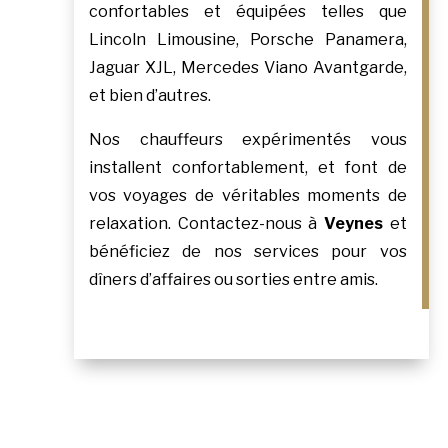
confortables et équipées telles que
Lincoln Limousine, Porsche Panamera,
Jaguar XJL, Mercedes Viano Avantgarde,
et bien d’autres.
Nos chauffeurs expérimentés vous
installent confortablement, et font de
vos voyages de véritables moments de
relaxation. Contactez-nous à
Veynes
et
bénéficiez de nos services pour vos
dîners d’affaires ou sorties entre amis.