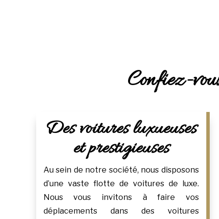
Confiez-vous
Des voitures luxueuses
et prestigieuses
Au sein de notre société, nous disposons
d’une vaste flotte de voitures de luxe.
Nous vous invitons à faire vos
déplacements dans des voitures