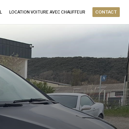
L
LOCATION VOITURE AVEC CHAUFFEUR
CONTACT