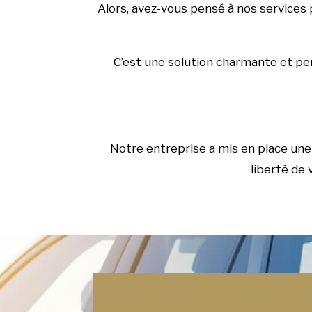
Alors, avez-vous pensé à nos services
C’est une solution charmante et pers
Notre entreprise a mis en place une 
liberté de