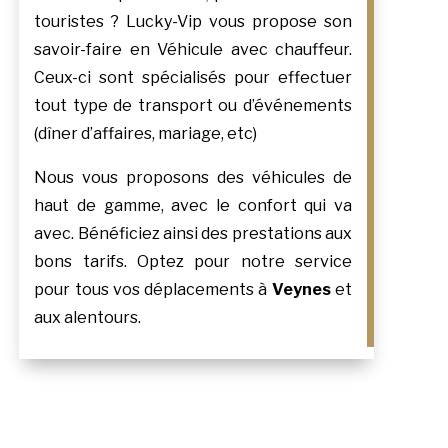
touristes ? Lucky-Vip vous propose son
savoir-faire en Véhicule avec chauffeur.
Ceux-ci sont spécialisés pour effectuer
tout type de transport ou d’événements
(dîner d’affaires, mariage, etc)
Nous vous proposons des véhicules de
haut de gamme, avec le confort qui va
avec. Bénéficiez ainsi des prestations aux
bons tarifs. Optez pour notre service
pour tous vos déplacements à
Veynes
et
aux alentours.