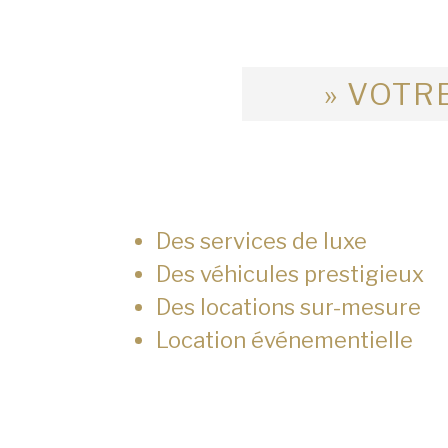
» VOTRE
Des services de luxe
Des véhicules prestigieux
Des locations sur-mesure
Location événementielle