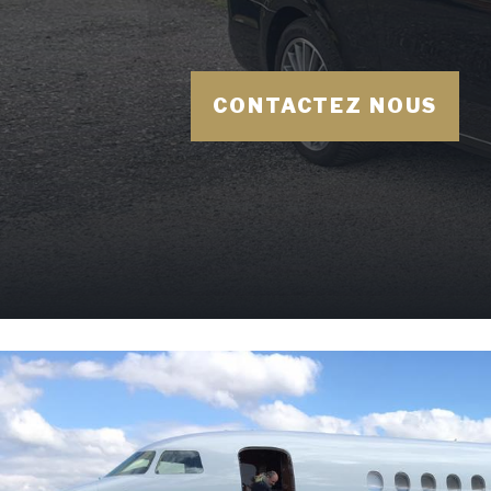
CONTACTEZ NOUS