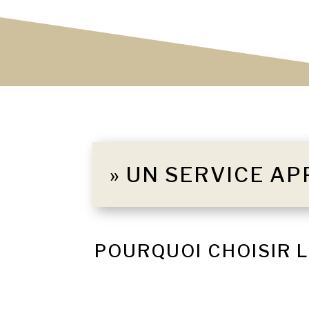
» UN SERVICE AP
POURQUOI CHOISIR 