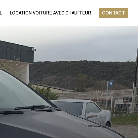
L
LOCATION VOITURE AVEC CHAUFFEUR
CONTACT