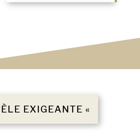
TÈLE EXIGEANTE «