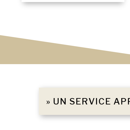
» UN SERVICE AP