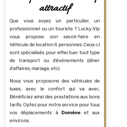
attractif
Que vous soyez un particulier, un
professionnel ou un touriste ? Lucky-Vip
vous propose son savoir-faire en
Véhicule de location 6 personnes. Ceux-ci
sont spécialisés pour effectuer tout type
de transport ou d’événements (dîner
d’affaires, mariage, etc)
Nous vous proposons des véhicules de
luxes, avec le confort qui va avec.
Bénéficiez ainsi des prestations aux bons
tarifs. Optez pour notre service pour tous
vos déplacements à
Domène
et aux
environs.