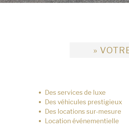
» VOTRE
Des services de luxe
Des véhicules prestigieux
Des locations sur-mesure
Location événementielle