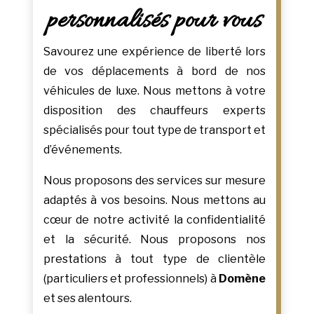
personnalisés pour vous
Savourez une expérience de liberté lors
de vos déplacements à bord de nos
véhicules de luxe. Nous mettons à votre
disposition des chauffeurs experts
spécialisés pour tout type de transport et
d’événements.
Nous proposons des services sur mesure
adaptés à vos besoins. Nous mettons au
cœur de notre activité la confidentialité
et la sécurité. Nous proposons nos
prestations à tout type de clientèle
(particuliers et professionnels) à
Domène
et ses alentours.