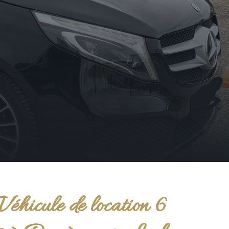
Véhicule de location 6