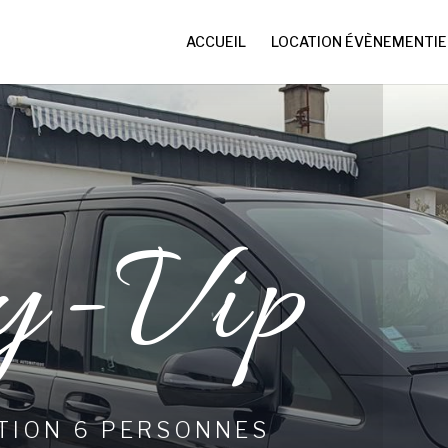
ACCUEIL
LOCATION ÉVÈNEMENTIE
y-Vip
TION 6 PERSONNES