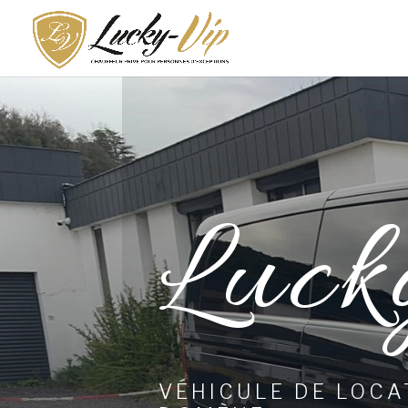
Luck
VÉHICULE DE LOCA