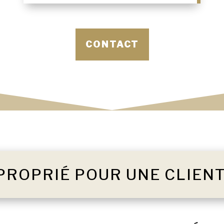
CONTACT
PROPRIÉ POUR UNE CLIEN