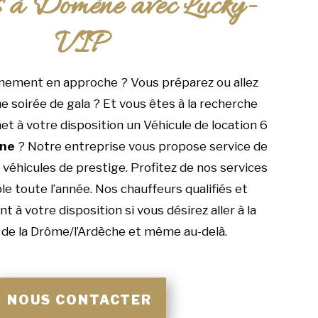
s à Domène avec Lucky-
VIP
nement en approche ? Vous préparez ou allez
e soirée de gala ? Et vous êtes à la recherche
et à votre disposition un Véhicule de location 6
ne
? Notre entreprise vous propose service de
véhicules de prestige. Profitez de nos services
le toute l’année. Nos chauffeurs qualifiés et
 à votre disposition si vous désirez aller à la
de la Drôme/l’Ardèche et même au-delà.
NOUS CONTACTER