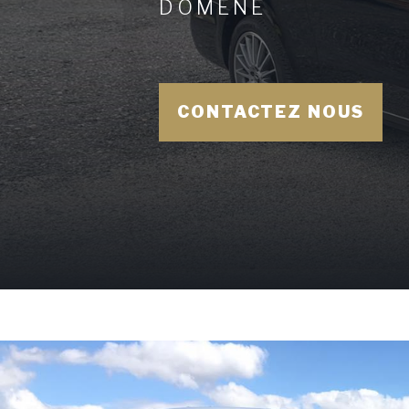
DOMÈNE
CONTACTEZ NOUS