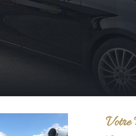
Votre 