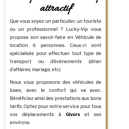
attractif
Que vous soyez un particulier, un touriste
ou un professionnel ? Lucky-Vip vous
propose son savoir-faire en Véhicule de
location 6 personnes. Ceux-ci sont
spécialisés pour effectuer tout type de
transport ou d’événements (dîner
d’affaires, mariage, etc)
Nous vous proposons des véhicules de
luxes, avec le confort qui va avec.
Bénéficiez ainsi des prestations aux bons
tarifs. Optez pour notre service pour tous
vos déplacements à
Givors
et ses
environs.