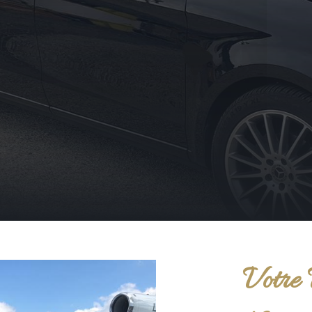
Votre 