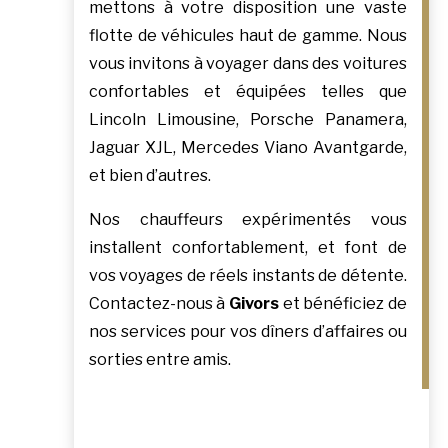
mettons à votre disposition une vaste
flotte de véhicules haut de gamme. Nous
vous invitons à voyager dans des voitures
confortables et équipées telles que
Lincoln Limousine, Porsche Panamera,
Jaguar XJL, Mercedes Viano Avantgarde,
et bien d’autres.
Nos chauffeurs expérimentés vous
installent confortablement, et font de
vos voyages de réels instants de détente.
Contactez-nous à
Givors
et bénéficiez de
nos services pour vos dîners d’affaires ou
sorties entre amis.