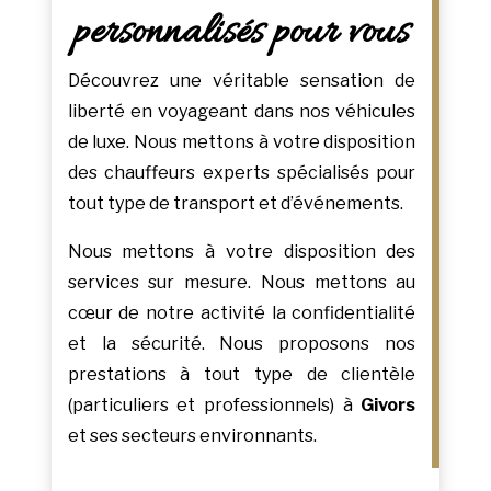
personnalisés pour vous
Découvrez une véritable sensation de
liberté en voyageant dans nos véhicules
de luxe. Nous mettons à votre disposition
des chauffeurs experts spécialisés pour
tout type de transport et d’événements.
Nous mettons à votre disposition des
services sur mesure. Nous mettons au
cœur de notre activité la confidentialité
et la sécurité. Nous proposons nos
prestations à tout type de clientèle
(particuliers et professionnels) à
Givors
et ses secteurs environnants.