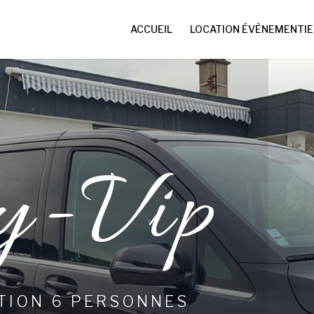
ACCUEIL
LOCATION ÉVÈNEMENTIE
y-Vip
TION 6 PERSONNES