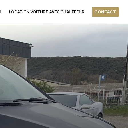
L
LOCATION VOITURE AVEC CHAUFFEUR
CONTACT