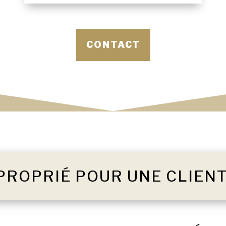
CONTACT
PROPRIÉ POUR UNE CLIEN