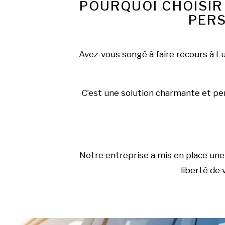
POURQUOI CHOISIR
PERS
Avez-vous songé à faire recours à L
C’est une solution charmante et pers
Notre entreprise a mis en place une 
liberté de