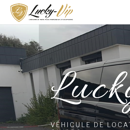
Luck
VÉHICULE DE LOCA