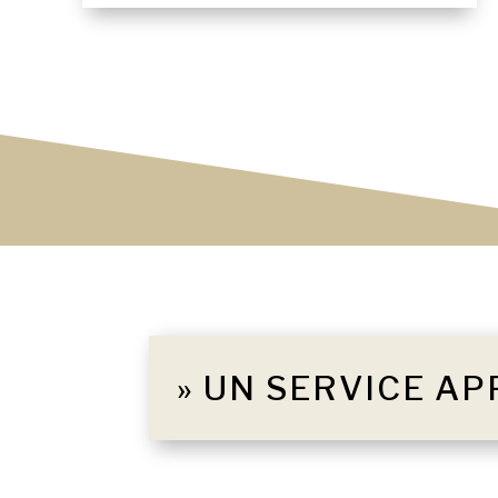
» UN SERVICE AP