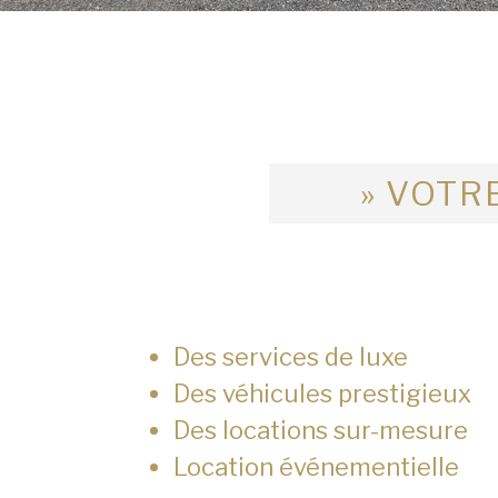
» VOTRE
Des services de luxe
Des véhicules prestigieux
Des locations sur-mesure
Location événementielle