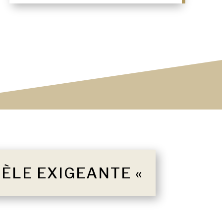
TÈLE EXIGEANTE «