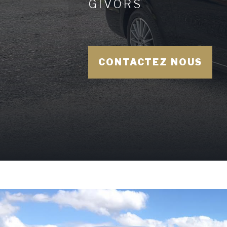
GIVORS
CONTACTEZ NOUS