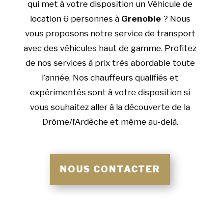
qui met à votre disposition un Véhicule de
location 6 personnes à
Grenoble
? Nous
vous proposons notre service de transport
avec des véhicules haut de gamme. Profitez
de nos services à prix très abordable toute
l’année. Nos chauffeurs qualifiés et
expérimentés sont à votre disposition si
vous souhaitez aller à la découverte de la
Drôme/l’Ardèche et même au-delà.
NOUS CONTACTER