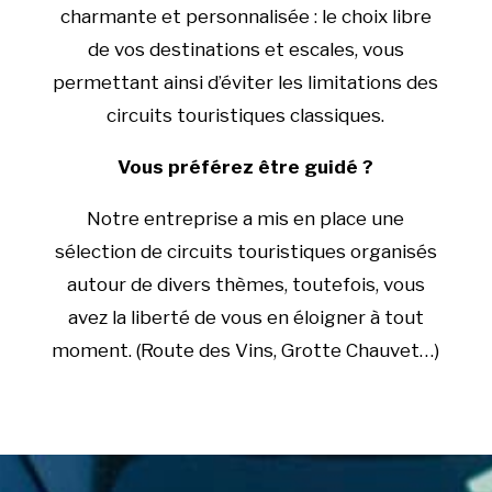
charmante et personnalisée : le choix libre
de vos destinations et escales, vous
permettant ainsi d’éviter les limitations des
circuits touristiques classiques.
Vous préférez être guidé ?
Notre entreprise a mis en place une
sélection de circuits touristiques organisés
autour de divers thèmes, toutefois, vous
avez la liberté de vous en éloigner à tout
moment. (Route des Vins, Grotte Chauvet…)