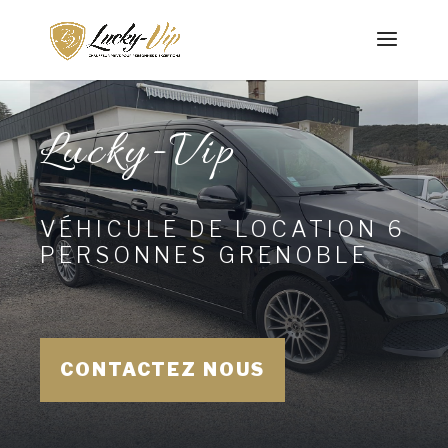
Lucky-Vip
VÉHICULE DE LOCATION 6
PERSONNES GRENOBLE
CONTACTEZ NOUS