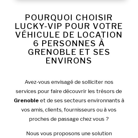
POURQUOI CHOISIR
LUCKY-VIP POUR VOTRE
VÉHICULE DE LOCATION
6 PERSONNES À
GRENOBLE ET SES
ENVIRONS
Avez-vous envisagé de solliciter nos
services pour faire découvrir les trésors de
Grenoble
et de ses secteurs environnants à
vos amis, clients, fournisseurs ou à vos
proches de passage chez vous ?
Nous vous proposons une solution