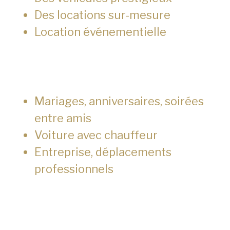
Des locations sur-mesure
Location événementielle
Mariages, anniversaires, soirées
entre amis
Voiture avec chauffeur
Entreprise, déplacements
professionnels