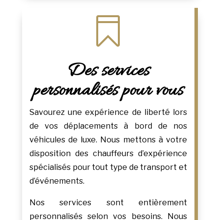

Des services
personnalisés pour vous
Savourez une expérience de liberté lors
de vos déplacements à bord de nos
véhicules de luxe. Nous mettons à votre
disposition des chauffeurs d’expérience
spécialisés pour tout type de transport et
d’événements.
Nos services sont entièrement
personnalisés selon vos besoins. Nous