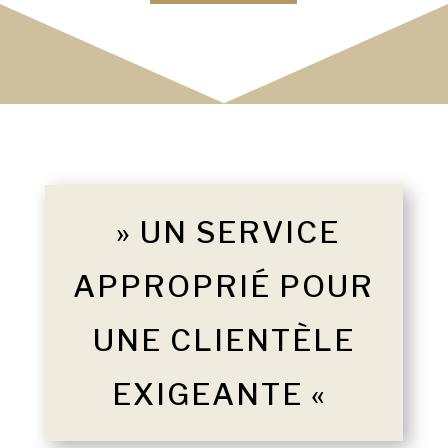
» UN SERVICE
APPROPRIÉ POUR
UNE CLIENTÈLE
EXIGEANTE «