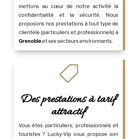
mettons au cœur de notre activité la
confidentialité et la sécurité. Nous
proposons nos prestations à tout type de
clientèle (particuliers et professionnels) à
Grenoble
et ses secteurs environnants.

Des prestations à tarif
attractif
Vous êtes particuliers, professionnels et
touristes ? Lucky-Vip vous propose son