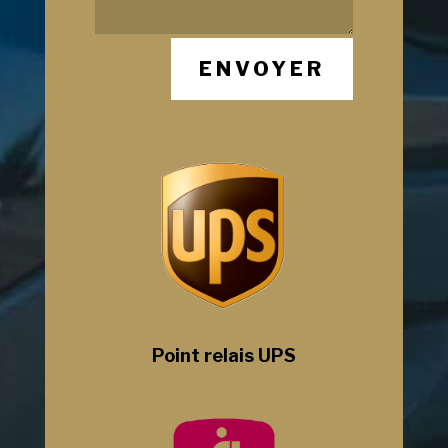
ENVOYER
Point relais UPS