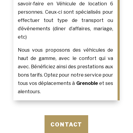
savoir-faire en Véhicule de location 6
personnes. Ceux-ci sont spécialisés pour
effectuer tout type de transport ou
d’événements (dîner d’affaires, mariage,
etc)
Nous vous proposons des véhicules de
haut de gamme, avec le confort qui va
avec. Bénéficiez ainsi des prestations aux
bons tarifs. Optez pour notre service pour
tous vos déplacements à
Grenoble
et ses
alentours.
CONTACT