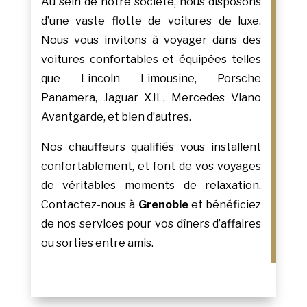
Au sein de notre société, nous disposons
d’une vaste flotte de voitures de luxe.
Nous vous invitons à voyager dans des
voitures confortables et équipées telles
que Lincoln Limousine, Porsche
Panamera, Jaguar XJL, Mercedes Viano
Avantgarde, et bien d’autres.
Nos chauffeurs qualifiés vous installent
confortablement, et font de vos voyages
de véritables moments de relaxation.
Contactez-nous à
Grenoble
et bénéficiez
de nos services pour vos dîners d’affaires
ou sorties entre amis.