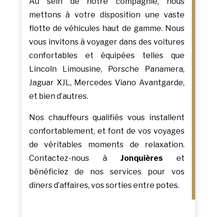
Au sein de notre compagnie, nous
mettons à votre disposition une vaste
flotte de véhicules haut de gamme. Nous
vous invitons à voyager dans des voitures
confortables et équipées telles que
Lincoln Limousine, Porsche Panamera,
Jaguar XJL, Mercedes Viano Avantgarde,
et bien d’autres.
Nos chauffeurs qualifiés vous installent
confortablement, et font de vos voyages
de véritables moments de relaxation.
Contactez-nous à
Jonquières
et
bénéficiez de nos services pour vos
dîners d’affaires, vos sorties entre potes.