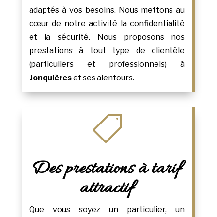
adaptés à vos besoins. Nous mettons au
cœur de notre activité la confidentialité
et la sécurité. Nous proposons nos
prestations à tout type de clientèle
(particuliers et professionnels) à
Jonquières
et ses alentours.

Des prestations à tarif
attractif
Que vous soyez un particulier, un