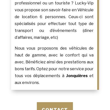
professionnel ou un touriste ? Lucky-Vip
vous propose son savoir-faire en Véhicule
de location 6 personnes. Ceux-ci sont
spécialisés pour effectuer tout type de
transport ou d’événements (dîner
d’affaires, mariage, etc)
Nous vous proposons des véhicules de
haut de gamme, avec le confort qui va
avec. Bénéficiez ainsi des prestations aux
bons tarifs. Optez pour notre service pour
tous vos déplacements à
Jonquières
et
aux environs.
CONTACT