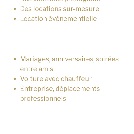
Des locations sur-mesure
Location événementielle
Mariages, anniversaires, soirées
entre amis
Voiture avec chauffeur
Entreprise, déplacements
professionnels