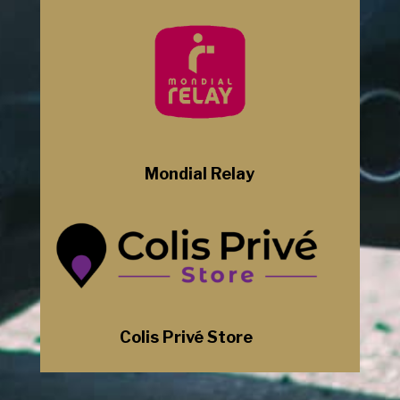
Mondial Relay
Colis Privé Store