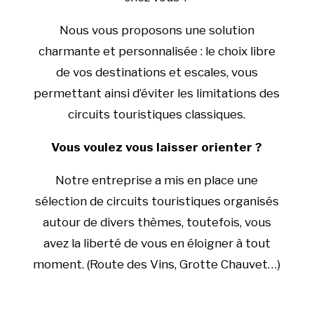
Nous vous proposons une solution
charmante et personnalisée : le choix libre
de vos destinations et escales, vous
permettant ainsi d’éviter les limitations des
circuits touristiques classiques.
Vous voulez vous laisser orienter ?
Notre entreprise a mis en place une
sélection de circuits touristiques organisés
autour de divers thèmes, toutefois, vous
avez la liberté de vous en éloigner à tout
moment. (Route des Vins, Grotte Chauvet…)