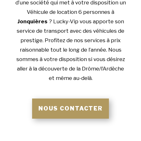
d’une société qui met à votre disposition un
Véhicule de location 6 personnes à
Jonquières
? Lucky-Vip vous apporte son
service de transport avec des véhicules de
prestige. Profitez de nos services à prix
raisonnable tout le long de l’année. Nous
sommes à votre disposition si vous désirez
aller à la découverte de la Drôme/l’Ardèche
et même au-delà.
NOUS CONTACTER