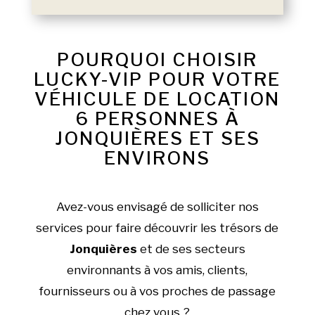
POURQUOI CHOISIR
LUCKY-VIP POUR VOTRE
VÉHICULE DE LOCATION
6 PERSONNES À
JONQUIÈRES ET SES
ENVIRONS
Avez-vous envisagé de solliciter nos
services pour faire découvrir les trésors de
Jonquières
et de ses secteurs
environnants à vos amis, clients,
fournisseurs ou à vos proches de passage
chez vous ?