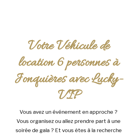
Votre Véhicule de
location 6 personnes à
Jonquières avec Lucky-
VIP
Vous avez un événement en approche ?
Vous organisez ou allez prendre part à une
soirée de gala ? Et vous êtes à la recherche