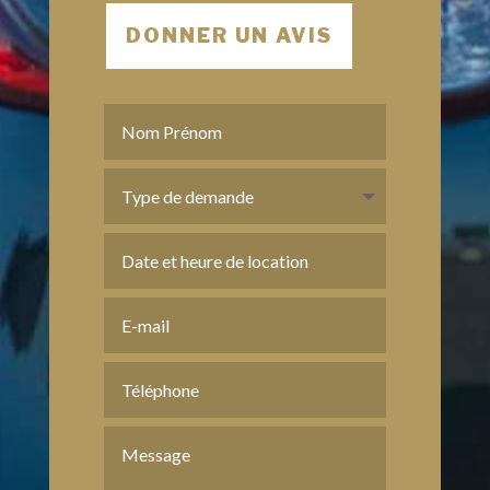
DONNER UN AVIS