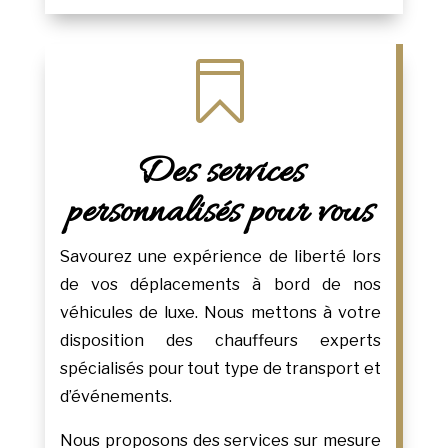

Des services
personnalisés pour vous
Savourez une expérience de liberté lors
de vos déplacements à bord de nos
véhicules de luxe. Nous mettons à votre
disposition des chauffeurs experts
spécialisés pour tout type de transport et
d’événements.
Nous proposons des services sur mesure