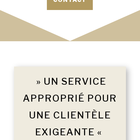
» UN SERVICE
APPROPRIÉ POUR
UNE CLIENTÈLE
EXIGEANTE «