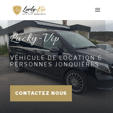
Lucky-Vip
VÉHICULE DE LOCATION 6
PERSONNES JONQUIÈRES
CONTACTEZ NOUS