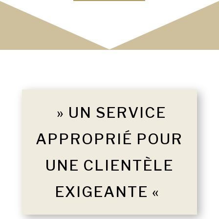
» UN SERVICE
APPROPRIÉ POUR
UNE CLIENTÈLE
EXIGEANTE «