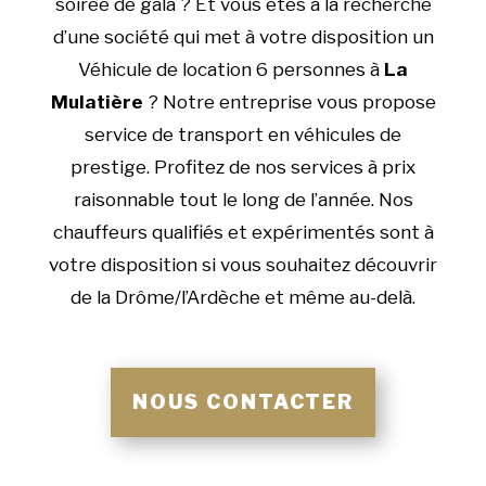
soirée de gala ? Et vous êtes à la recherche
d’une société qui met à votre disposition un
Véhicule de location 6 personnes à
La
Mulatière
? Notre entreprise vous propose
service de transport en véhicules de
prestige. Profitez de nos services à prix
raisonnable tout le long de l’année. Nos
chauffeurs qualifiés et expérimentés sont à
votre disposition si vous souhaitez découvrir
de la Drôme/l’Ardèche et même au-delà.
NOUS CONTACTER