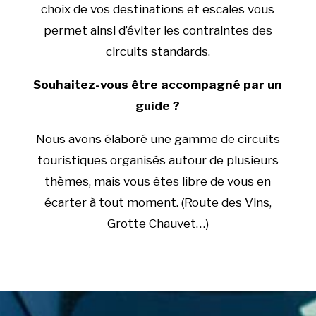
choix de vos destinations et escales vous
permet ainsi d’éviter les contraintes des
circuits standards.
Souhaitez-vous être accompagné par un
guide ?
Nous avons élaboré une gamme de circuits
touristiques organisés autour de plusieurs
thèmes, mais vous êtes libre de vous en
écarter à tout moment. (Route des Vins,
Grotte Chauvet…)