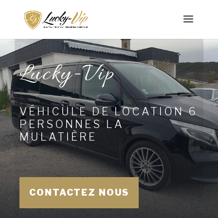
Lucky-Vip
VÉHICULE DE LOCATION 6
PERSONNES LA
MULATIÈRE
CONTACTEZ NOUS