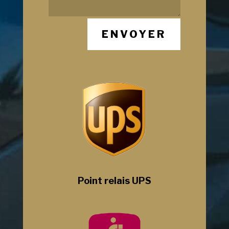
ENVOYER
Point relais UPS