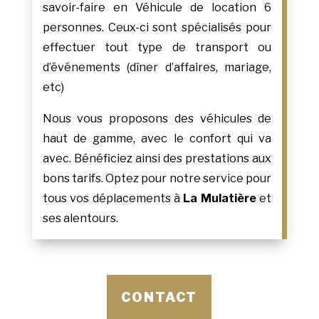
savoir-faire en Véhicule de location 6
personnes. Ceux-ci sont spécialisés pour
effectuer tout type de transport ou
d’événements (dîner d’affaires, mariage,
etc)
Nous vous proposons des véhicules de
haut de gamme, avec le confort qui va
avec. Bénéficiez ainsi des prestations aux
bons tarifs. Optez pour notre service pour
tous vos déplacements à
La Mulatière
et
ses alentours.
CONTACT