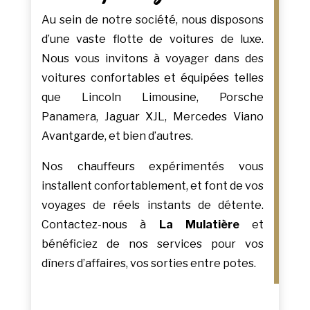
Au sein de notre société, nous disposons
d’une vaste flotte de voitures de luxe.
Nous vous invitons à voyager dans des
voitures confortables et équipées telles
que Lincoln Limousine, Porsche
Panamera, Jaguar XJL, Mercedes Viano
Avantgarde, et bien d’autres.
Nos chauffeurs expérimentés vous
installent confortablement, et font de vos
voyages de réels instants de détente.
Contactez-nous à
La Mulatière
et
bénéficiez de nos services pour vos
dîners d’affaires, vos sorties entre potes.