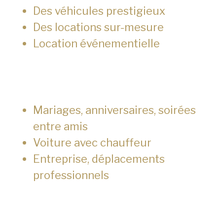
Des véhicules prestigieux
Des locations sur-mesure
Location événementielle
Mariages, anniversaires, soirées
entre amis
Voiture avec chauffeur
Entreprise, déplacements
professionnels