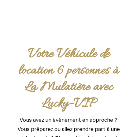
Votre Véhicule de
location 6 personnes à
La Mulatière avec
Lucky-VIP
Vous avez un événement en approche ?
Vous préparez ou allez prendre part à une