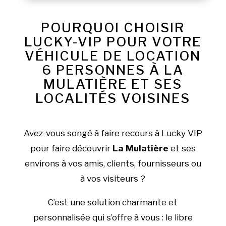
POURQUOI CHOISIR
LUCKY-VIP POUR VOTRE
VÉHICULE DE LOCATION
6 PERSONNES À LA
MULATIÈRE ET SES
LOCALITÉS VOISINES
Avez-vous songé à faire recours à Lucky VIP
pour faire découvrir
La Mulatière
et ses
environs à vos amis, clients, fournisseurs ou
à vos visiteurs ?
C’est une solution charmante et
personnalisée qui s’offre à vous : le libre