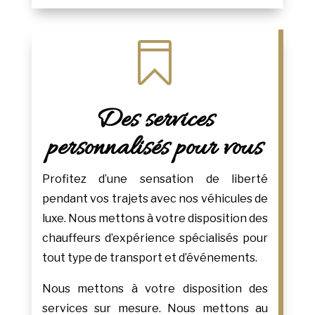

Des services
personnalisés pour vous
Profitez d’une sensation de liberté
pendant vos trajets avec nos véhicules de
luxe. Nous mettons à votre disposition des
chauffeurs d’expérience spécialisés pour
tout type de transport et d’événements.
Nous mettons à votre disposition des
services sur mesure. Nous mettons au