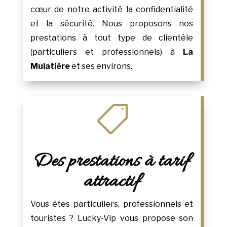
cœur de notre activité la confidentialité
et la sécurité. Nous proposons nos
prestations à tout type de clientèle
(particuliers et professionnels) à
La
Mulatière
et ses environs.

Des prestations à tarif
attractif
Vous êtes particuliers, professionnels et
touristes ? Lucky-Vip vous propose son