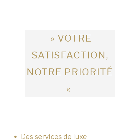
» VOTRE
SATISFACTION,
NOTRE PRIORITÉ
«
Des services de luxe