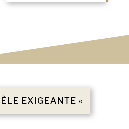
TÈLE EXIGEANTE «