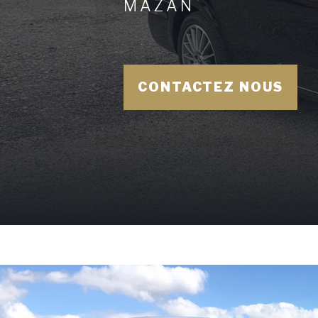
MAZAN
CONTACTEZ NOUS