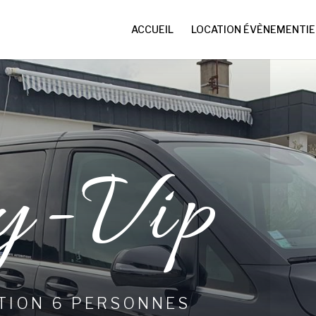
ACCUEIL
LOCATION ÉVÈNEMENTIE
y-Vip
TION 6 PERSONNES