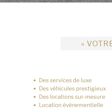
» VOTRE
Des services de luxe
Des véhicules prestigieux
Des locations sur-mesure
Location événementielle