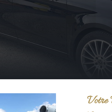
Votre 