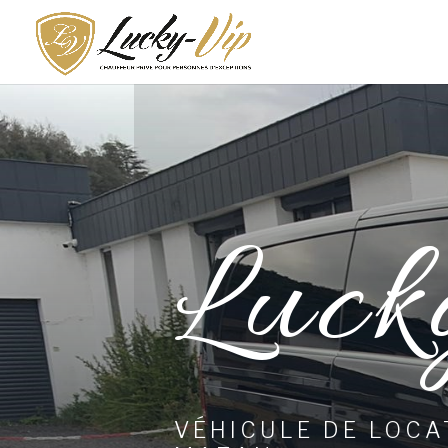
Luck
VÉHICULE DE LOCA