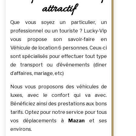
attractif
Que vous soyez un particulier, un
professionnel ou un touriste ? Lucky-Vip
vous propose son savoir-faire en
Véhicule de location 6 personnes. Ceux-ci
sont spécialisés pour effectuer tout type
de transport ou d’événements (dîner
d’affaires, mariage, etc)
Nous vous proposons des véhicules de
luxes, avec le confort qui va avec.
Bénéficiez ainsi des prestations aux bons
tarifs. Optez pour notre service pour tous
vos déplacements à
Mazan
et ses
environs.