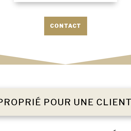
CONTACT
PROPRIÉ POUR UNE CLIEN