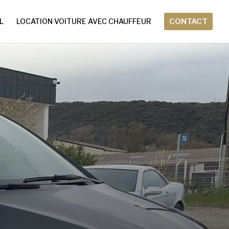
L
LOCATION VOITURE AVEC CHAUFFEUR
CONTACT