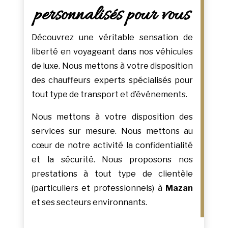
personnalisés pour vous
Découvrez une véritable sensation de
liberté en voyageant dans nos véhicules
de luxe. Nous mettons à votre disposition
des chauffeurs experts spécialisés pour
tout type de transport et d’événements.
Nous mettons à votre disposition des
services sur mesure. Nous mettons au
cœur de notre activité la confidentialité
et la sécurité. Nous proposons nos
prestations à tout type de clientèle
(particuliers et professionnels) à
Mazan
et ses secteurs environnants.