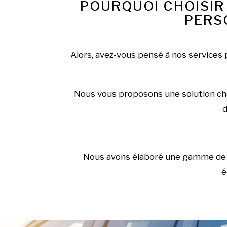
POURQUOI CHOISIR
PERS
Alors, avez-vous pensé à nos services 
Nous vous proposons une solution char
d
Nous avons élaboré une gamme de ci
é