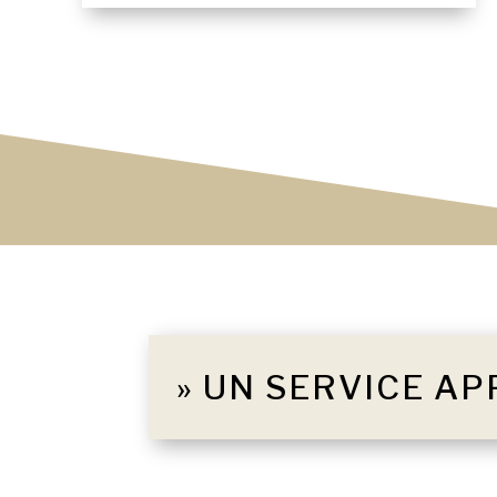
» UN SERVICE AP