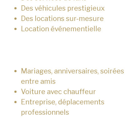
Des véhicules prestigieux
Des locations sur-mesure
Location événementielle
Mariages, anniversaires, soirées
entre amis
Voiture avec chauffeur
Entreprise, déplacements
professionnels