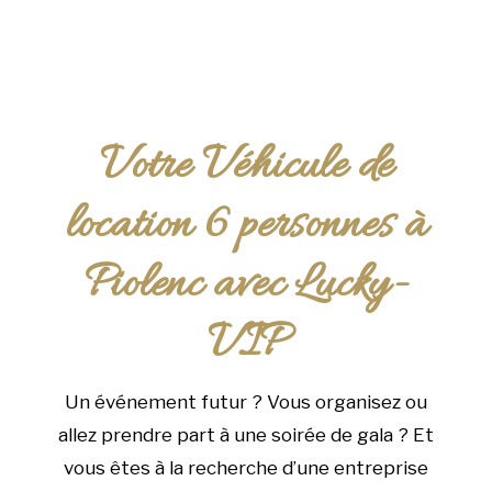
Votre Véhicule de
location 6 personnes à
Piolenc avec Lucky-
VIP
Un événement futur ? Vous organisez ou
allez prendre part à une soirée de gala ? Et
vous êtes à la recherche d’une entreprise