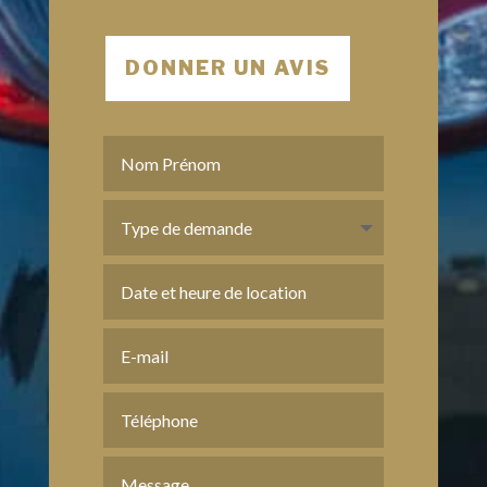
DONNER UN AVIS