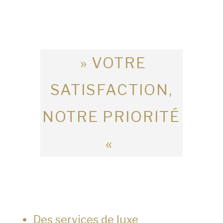
» VOTRE
SATISFACTION,
NOTRE PRIORITÉ
«
Des services de luxe