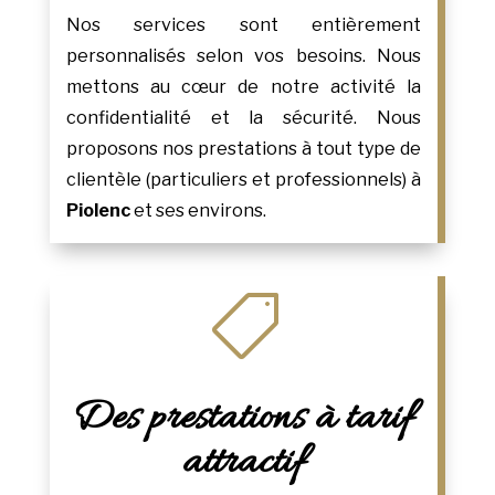
Nos services sont entièrement
personnalisés selon vos besoins. Nous
mettons au cœur de notre activité la
confidentialité et la sécurité. Nous
proposons nos prestations à tout type de
clientèle (particuliers et professionnels) à
Piolenc
et ses environs.

Des prestations à tarif
attractif