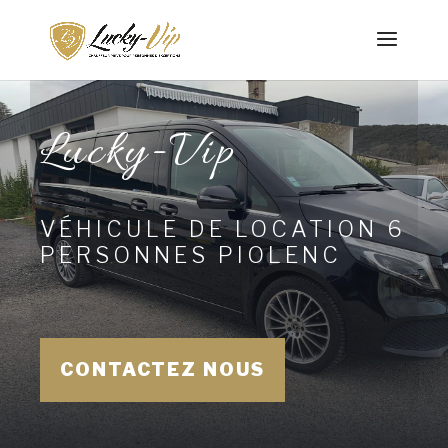
Lucky-Vip
VÉHICULE DE LOCATION 6
PERSONNES PIOLENC
CONTACTEZ NOUS