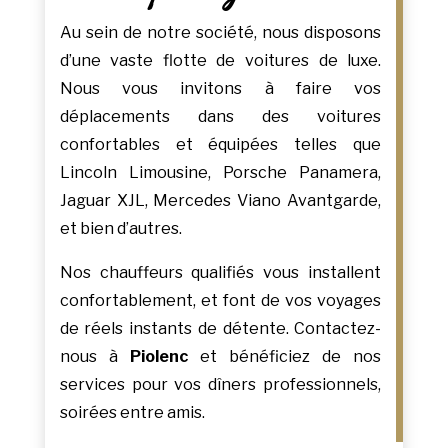
Au sein de notre société, nous disposons
d’une vaste flotte de voitures de luxe.
Nous vous invitons à faire vos
déplacements dans des voitures
confortables et équipées telles que
Lincoln Limousine, Porsche Panamera,
Jaguar XJL, Mercedes Viano Avantgarde,
et bien d’autres.
Nos chauffeurs qualifiés vous installent
confortablement, et font de vos voyages
de réels instants de détente. Contactez-
nous à
Piolenc
et bénéficiez de nos
services pour vos dîners professionnels,
soirées entre amis.