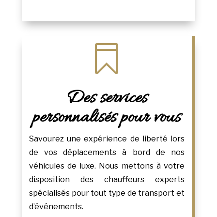

Des services
personnalisés pour vous
Savourez une expérience de liberté lors
de vos déplacements à bord de nos
véhicules de luxe. Nous mettons à votre
disposition des chauffeurs experts
spécialisés pour tout type de transport et
d’événements.