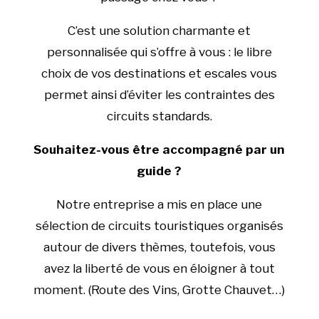
C’est une solution charmante et
personnalisée qui s’offre à vous : le libre
choix de vos destinations et escales vous
permet ainsi d’éviter les contraintes des
circuits standards.
Souhaitez-vous être accompagné par un
guide ?
Notre entreprise a mis en place une
sélection de circuits touristiques organisés
autour de divers thèmes, toutefois, vous
avez la liberté de vous en éloigner à tout
moment. (Route des Vins, Grotte Chauvet…)