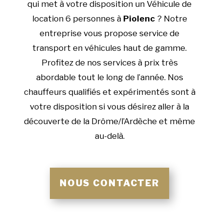
qui met à votre disposition un Véhicule de
location 6 personnes à
Piolenc
? Notre
entreprise vous propose service de
transport en véhicules haut de gamme.
Profitez de nos services à prix très
abordable tout le long de l’année. Nos
chauffeurs qualifiés et expérimentés sont à
votre disposition si vous désirez aller à la
découverte de la Drôme/l’Ardèche et même
au-delà.
NOUS CONTACTER