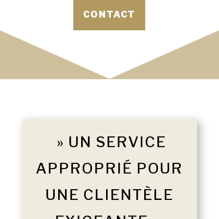
CONTACT
» UN SERVICE
APPROPRIÉ POUR
UNE CLIENTÈLE