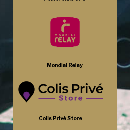
Mondial Relay
Colis Privé Store