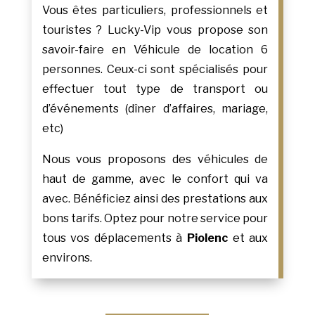
Vous êtes particuliers, professionnels et
touristes ? Lucky-Vip vous propose son
savoir-faire en Véhicule de location 6
personnes. Ceux-ci sont spécialisés pour
effectuer tout type de transport ou
d’événements (dîner d’affaires, mariage,
etc)
Nous vous proposons des véhicules de
haut de gamme, avec le confort qui va
avec. Bénéficiez ainsi des prestations aux
bons tarifs. Optez pour notre service pour
tous vos déplacements à
Piolenc
et aux
environs.