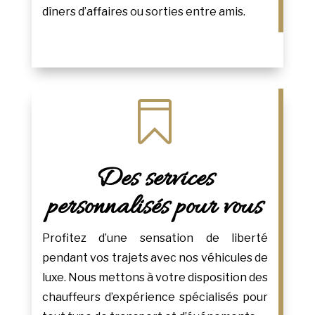
dîners d’affaires ou sorties entre amis.

Des services
personnalisés pour vous
Profitez d’une sensation de liberté
pendant vos trajets avec nos véhicules de
luxe. Nous mettons à votre disposition des
chauffeurs d’expérience spécialisés pour