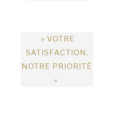
» VOTRE
SATISFACTION,
NOTRE PRIORITÉ
«