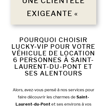
UNE CLIENTÈLE
EXIGEANTE «
POURQUOI CHOISIR
LUCKY-VIP POUR VOTRE
VÉHICULE DE LOCATION
6 PERSONNES À SAINT-
LAURENT-DU-PONT ET
SES ALENTOURS
Alors, avez-vous pensé à nos services pour
faire découvrir les charmes de
Saint-
Laurent-du-Pont
et ses environs à vos