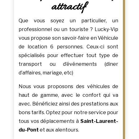
attractif
Que vous soyez un particulier, un
professionnel ou un touriste ? Lucky-Vip
vous propose son savoir-faire en Véhicule
de location 6 personnes. Ceux-ci sont
spécialisés pour effectuer tout type de
transport ou d’événements (dîner
d’affaires, mariage, etc)
Nous vous proposons des véhicules de
haut de gamme, avec le confort qui va
avec. Bénéficiez ainsi des prestations aux
bons tarifs. Optez pour notre service pour
tous vos déplacements à
Saint-Laurent-
du-Pont
et aux alentours.