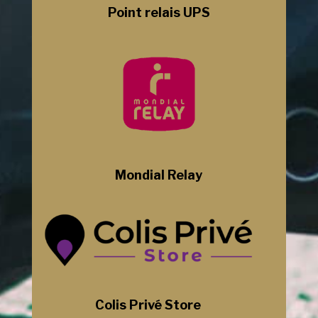
Point relais UPS
Mondial Relay
Colis Privé Store