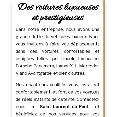
Des voitures luxueuses
et prestigieuses
Dans notre entreprise, nous avons une
grande flotte de véhicules luxueux. Nous
vous invitons à faire vos déplacements
dans des voitures confortables et
équipées telles que Lincoln Limousine,
Porsche Panamera, Jaguar XJL, Mercedes
Viano Avantgarde, et bien d’autres.
Nos chauffeurs qualifiés vous installent
confortablement, et font de vos voyages
de réels instants de détente. Contactez-
nous à
Saint-Laurent-du-Pont
et
bénéficiez de nos services pour vos