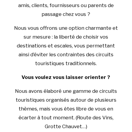
amis, clients, fournisseurs ou parents de
passage chez vous ?
Nous vous offrons une option charmante et
sur mesure : la liberté de choisir vos
destinations et escales, vous permettant
ainsi d’éviter les contraintes des circuits
touristiques traditionnels.
Vous voulez vous laisser orienter ?
Nous avons élaboré une gamme de circuits
touristiques organisés autour de plusieurs
thèmes, mais vous êtes libre de vous en
écarter à tout moment. (Route des Vins,
Grotte Chauvet…)