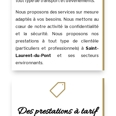
tout type de transport et d’événements.
Nous proposons des services sur mesure
adaptés à vos besoins. Nous mettons au
cœur de notre activité la confidentialité
et la sécurité. Nous proposons nos
prestations à tout type de clientèle
(particuliers et professionnels) à
Saint-
Laurent-du-Pont
et ses secteurs
environnants.

Des prestations à tarif