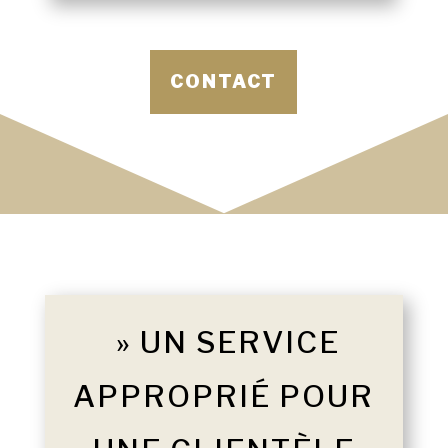
CONTACT
» UN SERVICE
APPROPRIÉ POUR