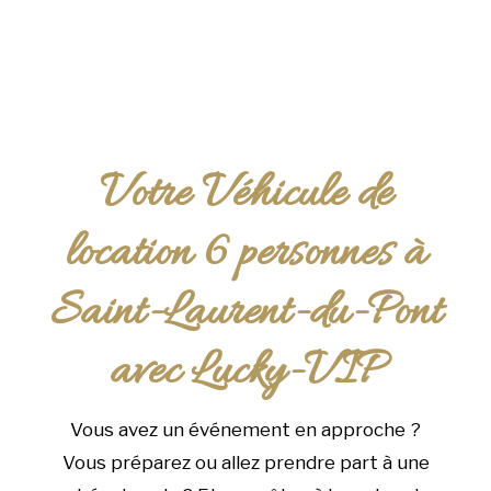
Votre Véhicule de
location 6 personnes à
Saint-Laurent-du-Pont
avec Lucky-VIP
Vous avez un événement en approche ?
Vous préparez ou allez prendre part à une