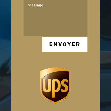
ENVOYER