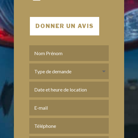
DONNER UN AVIS