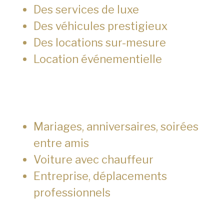
Des services de luxe
Des véhicules prestigieux
Des locations sur-mesure
Location événementielle
Mariages, anniversaires, soirées
entre amis
Voiture avec chauffeur
Entreprise, déplacements
professionnels