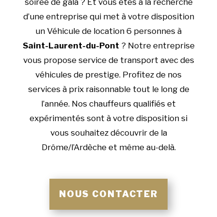
soirée de gala ? Et vous êtes à la recherche
d’une entreprise qui met à votre disposition
un Véhicule de location 6 personnes à
Saint-Laurent-du-Pont
? Notre entreprise
vous propose service de transport avec des
véhicules de prestige. Profitez de nos
services à prix raisonnable tout le long de
l’année. Nos chauffeurs qualifiés et
expérimentés sont à votre disposition si
vous souhaitez découvrir de la
Drôme/l’Ardèche et même au-delà.
NOUS CONTACTER