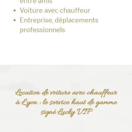
entre amis
Voiture avec chauffeur
Entreprise, déplacements
professionnels
Location de voiture avec chauffeur
à Lyon : le service haut de gamme
signé Lucky VIP