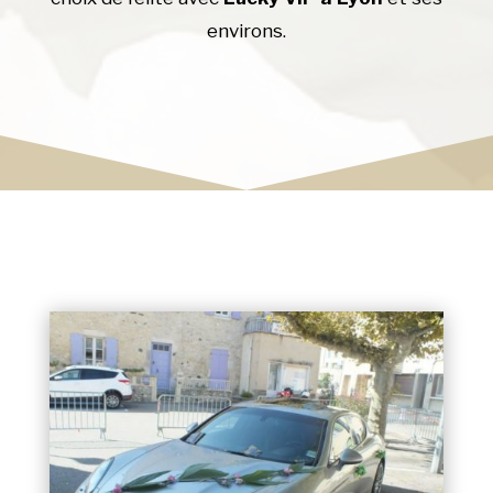
environs.