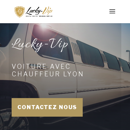
Lucky-Vip
VOITURE AVEC
CHAUFFEUR LYON
CONTACTEZ NOUS