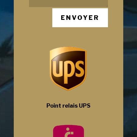
ENVOYER
Point relais UPS