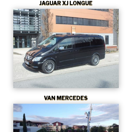
JAGUAR XJ LONGUE
VAN MERCEDES