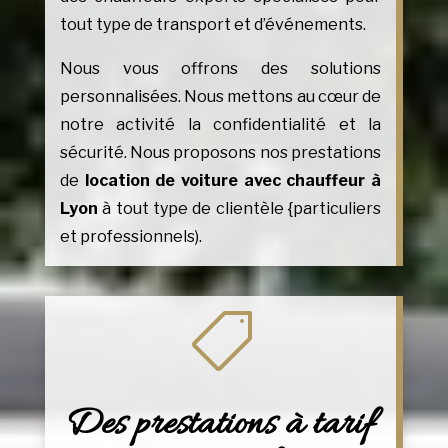
tout type de transport et d’événements.
Nous vous offrons des solutions
personnalisées. Nous mettons au cœur de
notre activité la confidentialité et la
sécurité. Nous proposons nos prestations
de
location de voiture avec chauffeur à
Lyon
à tout type de clientèle {particuliers
et professionnels).

Des prestations à tarif