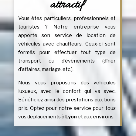
attractif
Vous êtes particuliers, professionnels et
touristes ? Notre entreprise vous
apporte son service de location de
véhicules avec chauffeurs. Ceux-ci sont
formés pour effectuer tout type de
transport ou d’événements (dîner
d’affaires, mariage, etc.).
Nous vous proposons des véhicules
luxueux, avec le confort qui va avec.
Bénéficiez ainsi des prestations aux bons
prix. Optez pour notre service pour tous
vos déplacements à
Lyon
et aux environs.