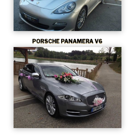
PORSCHE PANAMERA V6