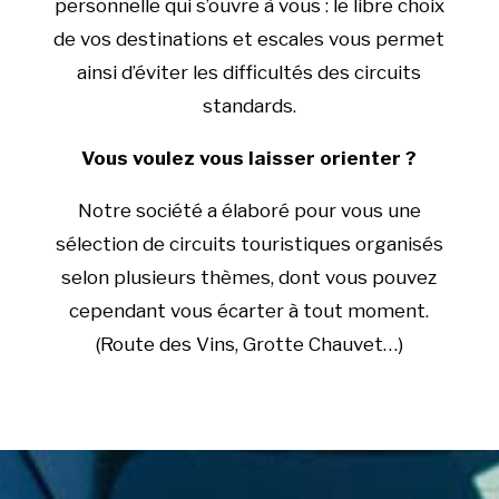
personnelle qui s’ouvre à vous : le libre choix
de vos destinations et escales vous permet
ainsi d’éviter les difficultés des circuits
standards.
Vous voulez vous laisser orienter ?
Notre société a élaboré pour vous une
sélection de circuits touristiques organisés
selon plusieurs thèmes, dont vous pouvez
cependant vous écarter à tout moment.
(Route des Vins, Grotte Chauvet…)