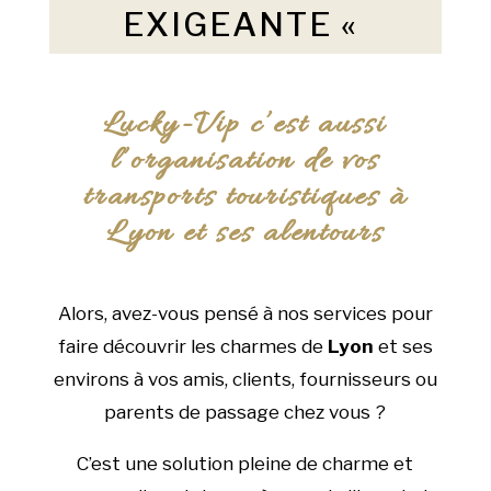
EXIGEANTE «
Lucky-Vip c’est aussi
l’organisation de vos
transports touristiques à
Lyon et ses alentours
Alors, avez-vous pensé à nos services pour
faire découvrir les charmes de
Lyon
et ses
environs à vos amis, clients, fournisseurs ou
parents de passage chez vous ?
C’est une solution pleine de charme et