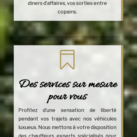
dîners d’affaires, vos sorties entre
copains.

Des services sur mesure
pour vous
Profitez d’une sensation de liberté
pendant vos trajets avec nos véhicules
luxueux. Nous mettons à votre disposition
des chauffeurs experts spécialisés pour