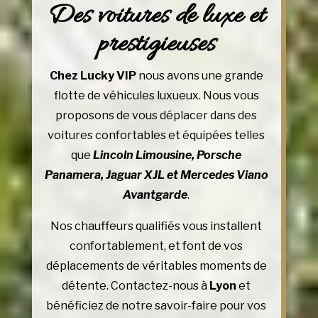
Des voitures de luxe et
prestigieuses
Chez Lucky VIP
nous avons une grande
flotte de véhicules luxueux. Nous vous
proposons de vous déplacer dans des
voitures confortables et équipées telles
que
Lincoln Limousine, Porsche
Panamera, Jaguar XJL et Mercedes Viano
Avantgarde
.
Nos chauffeurs qualifiés vous installent
confortablement, et font de vos
déplacements de véritables moments de
détente. Contactez-nous à
Lyon
et
bénéficiez de notre savoir-faire pour vos