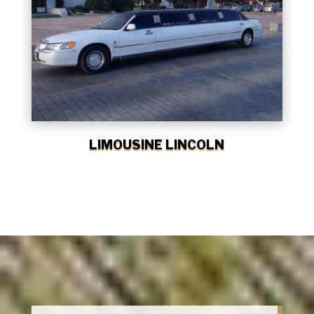
LIMOUSINE LINCOLN