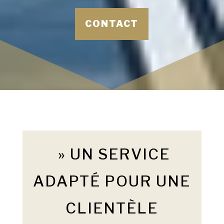
CONTACT
» UN SERVICE
ADAPTÉ POUR UNE
CLIENTÈLE