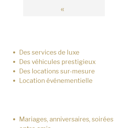
«
Des services de luxe
Des véhicules prestigieux
Des locations sur-mesure
Location événementielle
Mariages, anniversaires, soirées