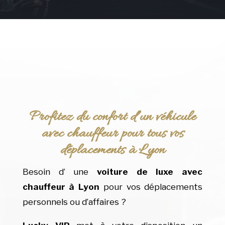
Profitez du confort d’un véhicule
avec chauffeur pour tous vos
déplacements à Lyon
Besoin d’ une
voiture de luxe avec
chauffeur à Lyon
pour vos déplacements
personnels ou d’affaires ?