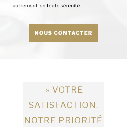
autrement, en toute sérénité.
NOUS CONTACTER
» VOTRE
SATISFACTION,
NOTRE PRIORITÉ