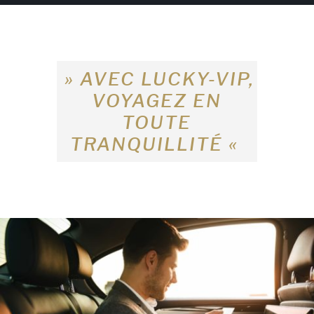
» AVEC LUCKY-VIP,
VOYAGEZ EN
TOUTE
TRANQUILLITÉ «