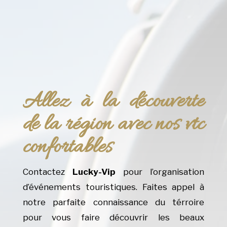
Allez à la découverte
de la région avec nos vtc
confortables
Contactez
Lucky-Vip
pour l’organisation
d’événements touristiques. Faites appel à
notre parfaite connaissance du térroire
pour vous faire découvrir les beaux