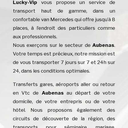
Lucky-Vip
vous propose un service de
transport haut de gamme, dans un
confortable van Mercedes qui offre jusqu’à 8
places, à l’endroit des particuliers comme
aux professionnels.
Nous exerçons sur le secteur de
Aubenas
.
Votre temps est précieux, notre mission est
de vous transporter 7 jours sur 7 et 24h sur
24, dans les conditions optimales.
Transferts gares, aéroports aller ou retour
en Vtc de
Aubenas
au départ de votre
domicile, de votre entrepris ou de votre
hôtel. Nous proposons également des
circuits de découverte de la région, des
transports pour séminaire, mariage,