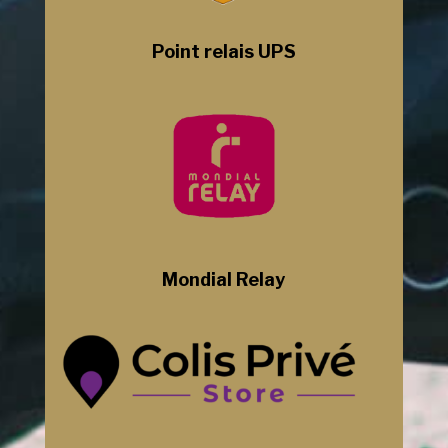
Point relais UPS
Mondial Relay