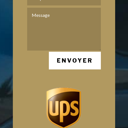
ENVOYER