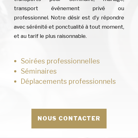
transport évènement privé ou
professionnel. Notre désir est d’y répondre
avec sérénité et ponctualité à tout moment,
et au tarif le plus raisonnable.
Soirées professionnelles
Séminaires
Déplacements professionnels
NOUS CONTACTER