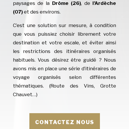
paysages de la
Drôme (26)
, de
l’Ardèche
(07)
et des environs.
C’est une solution sur mesure, à condition
que vous puissiez choisir librement votre
destination et votre escale, et éviter ainsi
les restrictions des itinéraires organisés
habituels. Vous désirez être guidé ? Nous
avons mis en place une série d’itinéraires de
voyage organisés selon différentes
thématiques. (Route des Vins, Grotte
Chauvet…)
CONTACTEZ NOUS